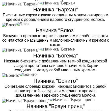
Начинка "Бархан"
Бисквитные коржи с какао соединены молочно-жировым
кремом с добавлением вареного сгущенного молока.
Начинка "Блюз"
Воздушно-ореховые коржи с арахисом и слоёные коржи
сочетаются с насыщенным молочно-сливочным кремом с
какао.
Начинка "Богема"
Нежные бисквиты с добавлением темной кондитерской
глазури пропитаны сливовой начинкой. Коржи
соединены между собой масляным кремом.
Начинка "Бонито"
Сочетание слоёных коржей, нежных бисквитов с белой
кондитерской глазурью и масляного крема с
добавлением варёного сгущённого молока
Начинка "Браун принц"