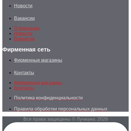
Новости
Вакансии
О компании
Новости
Вакансии
Фирменная сеть
Фирменные магазины
Контакты
Фирменные магазины
Контакты
Политика конфиденциальности
Правила обработки персональных данных
Все права защищены © Лучиано. 2026