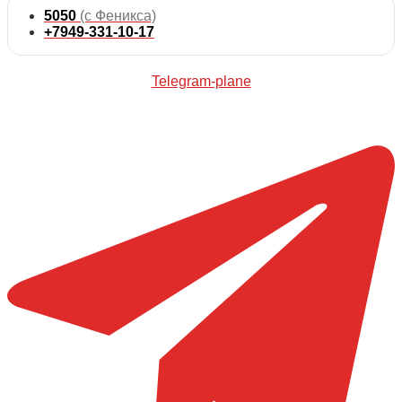
5050
(с Феникса)
+7949-331-10-17
Telegram-plane