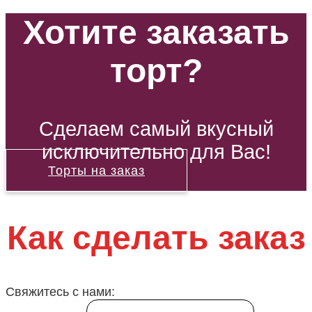
Хотите заказать
торт?
Сделаем самый вкусный
исключительно для Вас!
Торты на заказ
Как сделать заказ
Свяжитесь с нами: