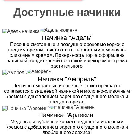
Доступные начинки
Начинка "Адель"
Песочно-сметанные и воздушно-ореховые коржи с
грецким орехом сочетаются с творожным и молочно-
сливочным кремом. Поверхность торта оформлена
заливкой, кондитерской посыпкой и декором из крема
растительного.
Начинка "Аморель"
Песочно-сметанные и слоеные коржи прекрасно
сочетаются с вишневой начинкой и молочно-сливочным
кремом с добавлением вареного сгущенного молока и
грецкого ореха.
Начинка "Арлекин"
Медовые и рубленые коржи соединены молочным
кремом с добавлением вареного сгущенного молока и
дробленного арахиса.