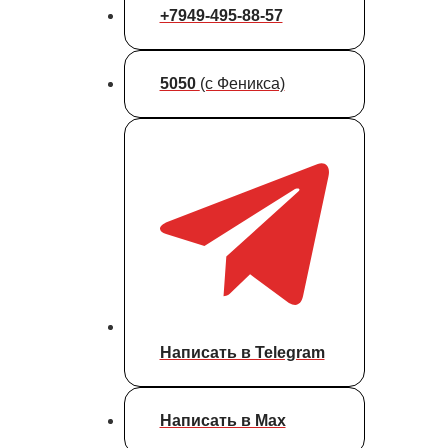
+7949-495-88-57
5050
(с Феникса)
Написать в Telegram
Написать в Max