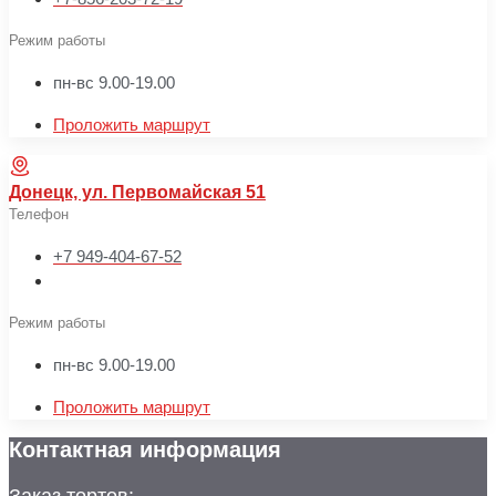
Режим работы
пн-вс 9.00-19.00
Проложить маршрут
Донецк, ул. Первомайская 51
Телефон
+7 949-404-67-52
Режим работы
пн-вс 9.00-19.00
Проложить маршрут
Контактная информация
Заказ тортов: