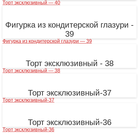
Торт эксклюзивный — 40
Фигурка из кондитерской глазури -
39
Фигурка из кондитерской глазури — 39
Торт эксклюзивный - 38
Торт эксклюзивный — 38
Торт эксклюзивный-37
Торт эксклюзивный-37
Торт эксклюзивный-36
Торт эксклюзивный-36