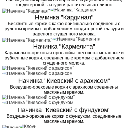
кондитерской глазури и растительных сливок.
Начинка "Кардинал"
Бисквитные коржи с какао оригинально соединены с
рулетом кремом с добавлением кондитерской глазури и
вареного сгущенного молока.
Начинка "Кармелита"
Карамельно-ореховая прослойка, песочно-сметанные и
рубленные коржи, соединенные кремом с добавлением
сгущенного молока.
Начинка "Киевский с арахисом"
Воздушно-ореховые коржи с арахисом соединены
масляным кремом.
Начинка "Киевский с фундуком"
Воздушно-ореховые коржи с фундуком, соединенные
масляным кремом.