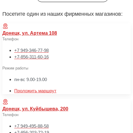
Посетите один из наших фирменных магазинов:
Донецк, ул. Артема 108
Телефон
+7 949-346-77-98
+7-856-311-60-16
Режим работы
пн-вс 9.00-19.00
Проложить маршрут
Донецк, ул. Куйбышева, 200
Телефон
+7 949-495-88-58
+7-856-203-72-19