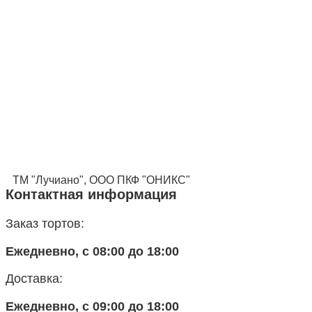
ТМ "Лучиано", ООО ПКФ "ОНИКС"
Контактная информация
Заказ тортов:
Ежедневно, с 08:00 до 18:00
Доставка:
Ежедневно, с 09:00 до 18:00