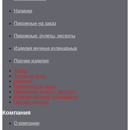
Начинки
Пирожные на заказ
Пирожные, рулеты, десерты
Изделия мучные кулинарные
Прочие изделия
Торты
Торты на заказ
Начинки
Пирожные на заказ
Пирожные, рулеты, десерты
Изделия мучные кулинарные
Прочие изделия
Компания
О компании