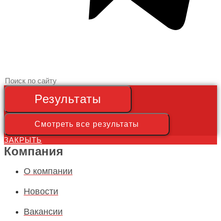
Search
...
Результаты
Смотреть все результаты
ЗАКРЫТЬ
Компания
О компании
Новости
Вакансии