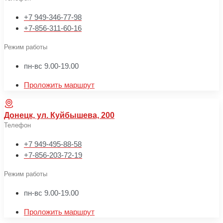
+7 949-346-77-98
+7-856-311-60-16
Режим работы
пн-вс 9.00-19.00
Проложить маршрут
Донецк, ул. Куйбышева, 200
Телефон
+7 949-495-88-58
+7-856-203-72-19
Режим работы
пн-вс 9.00-19.00
Проложить маршрут