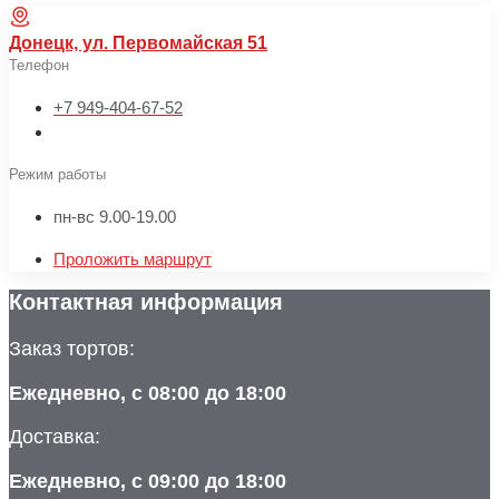
Донецк, ул. Первомайская 51
Телефон
+7 949-404-67-52
Режим работы
пн-вс 9.00-19.00
Проложить маршрут
Контактная информация
Заказ тортов:
Ежедневно, с 08:00 до 18:00
Доставка:
Ежедневно, с 09:00 до 18:00