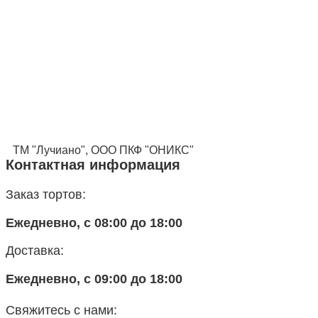
ТМ "Лучиано", ООО ПКФ "ОНИКС"
Контактная информация
Заказ тортов:
Ежедневно, с 08:00 до 18:00
Доставка:
Ежедневно, с 09:00 до 18:00
Свяжитесь с нами: