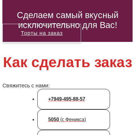
Сделаем самый вкусный
исключительно для Вас!
Торты на заказ
Как сделать заказ
Свяжитесь с нами:
+7949-495-88-57
5050
(с Феникса)