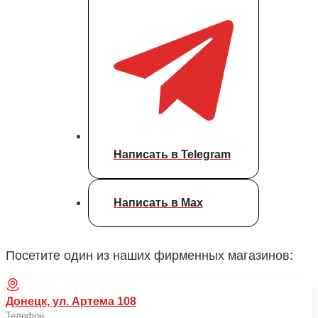
Написать в Telegram
Написать в Max
Посетите один из наших фирменных магазинов:
Донецк, ул. Артема 108
Телефон