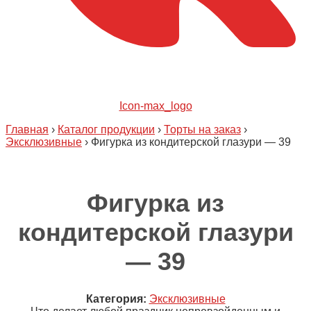
Icon-max_logo
Главная
›
Каталог продукции
›
Торты на заказ
›
Эксклюзивные
›
Фигурка из кондитерской глазури — 39
Фигурка из
кондитерской глазури
— 39
Категория:
Эксклюзивные