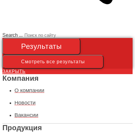
Search ...
Результаты
Смотреть все результаты
ЗАКРЫТЬ
Компания
О компании
Новости
Вакансии
Продукция