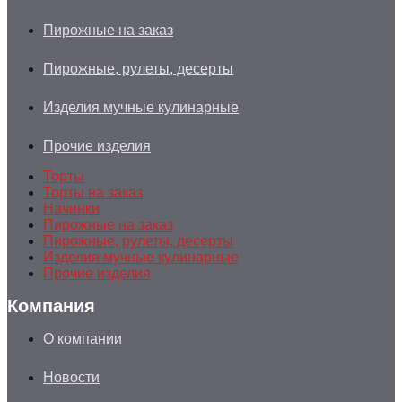
Пирожные на заказ
Пирожные, рулеты, десерты
Изделия мучные кулинарные
Прочие изделия
Торты
Торты на заказ
Начинки
Пирожные на заказ
Пирожные, рулеты, десерты
Изделия мучные кулинарные
Прочие изделия
Компания
О компании
Новости