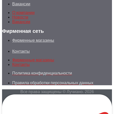
Вакансии
О компании
Новости
Вакансии
Фирменная сеть
Фирменные магазины
Контакты
Фирменные магазины
Контакты
Политика конфиденциальности
Правила обработки персональных данных
Все права защищены © Лучиано. 2026