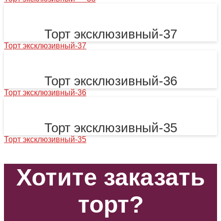
Торт эксклюзивный-37
Торт эксклюзивный-37
Торт эксклюзивный-36
Торт эксклюзивный-36
Торт эксклюзивный-35
Торт эксклюзивный-35
Хотите заказать
торт?