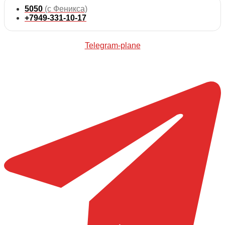
5050
(с Феникса)
+7949-331-10-17
Telegram-plane