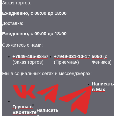
Заказ тортов:
Ежедневно, с 08:00 до 18:00
Доставка:
Ежедневно, с 09:00 до 18:00
Свяжитесь с нами:
+7949-495-88-57
+7949-331-10-17
5050
(с
(Заказ тортов)
(Приемная)
Феникса)
Мы в социальных сетях и мессенджерах:
Написать
в Max
Группа в
Написать
ВКонтакте