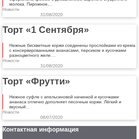
молока. Пирожное,...
Новости
31/08/2020
Торт «1 Сентября»
Нежные бисквитные коржи соединены прослойками из крема
с консервированными ананасами, персиком и кусочками
разноцветного желе....
Новости
31/08/2020
Торт «Фрутти»
Нежное суфле с апельсиновой начинкой и кусочками
ананаса отлично дополняет песочные коржи. Лёгкий и
вкусный...
Новости
08/07/2020
Контактная информация