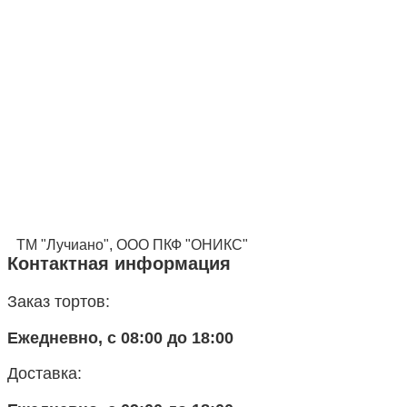
ТМ "Лучиано", ООО ПКФ "ОНИКС"
Контактная информация
Заказ тортов:
Ежедневно, с 08:00 до 18:00
Доставка: