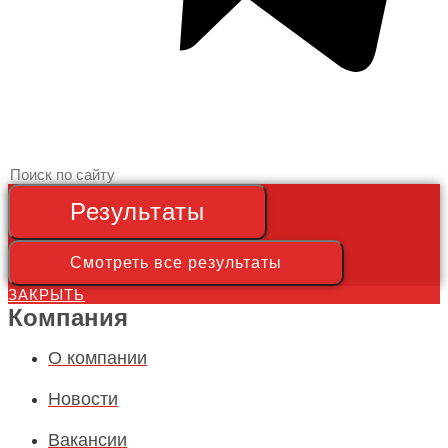
Search
...
Результаты
Смотреть все результаты
ЗАКРЫТЬ
Компания
О компании
Новости
Вакансии