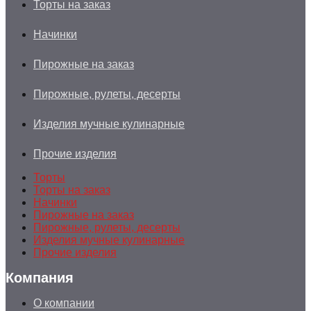
Торты на заказ
Начинки
Пирожные на заказ
Пирожные, рулеты, десерты
Изделия мучные кулинарные
Прочие изделия
Торты
Торты на заказ
Начинки
Пирожные на заказ
Пирожные, рулеты, десерты
Изделия мучные кулинарные
Прочие изделия
Компания
О компании