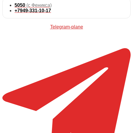
5050
(с Феникса)
+7949-331-10-17
Telegram-plane