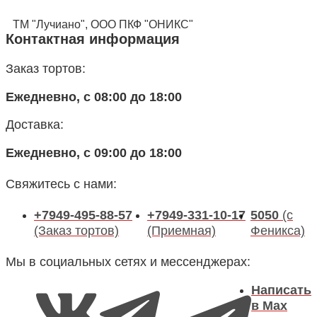
ТМ "Лучиано", ООО ПКФ "ОНИКС"
Контактная информация
Заказ тортов:
Ежедневно, с 08:00 до 18:00
Доставка:
Ежедневно, с 09:00 до 18:00
Свяжитесь с нами:
+7949-495-88-57
+7949-331-10-17
5050
(с
(Заказ тортов)
(Приемная)
Феникса)
Мы в социальных сетях и мессенджерах:
Написать
в Max