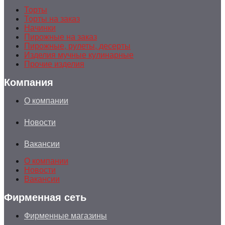
Торты
Торты на заказ
Начинки
Пирожные на заказ
Пирожные, рулеты, десерты
Изделия мучные кулинарные
Прочие изделия
Компания
О компании
Новости
Вакансии
О компании
Новости
Вакансии
Фирменная сеть
Фирменные магазины