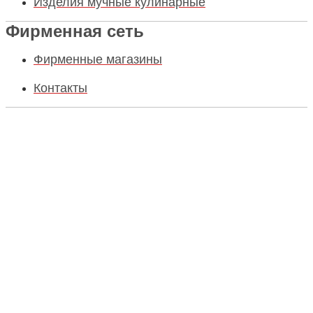
Изделия мучные кулинарные
Фирменная сеть
Фирменные магазины
Контакты