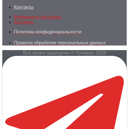
Контакты
Фирменные магазины
Контакты
Политика конфиденциальности
Правила обработки персональных данных
Все права защищены © Лучиано. 2026