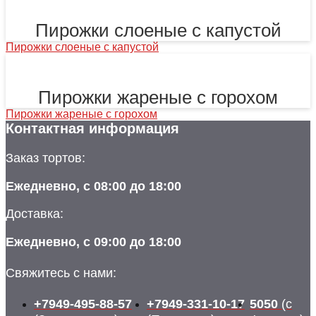
Пирожки слоеные с капустой
Пирожки слоеные с капустой
Пирожки жареные с горохом
Пирожки жареные с горохом
Контактная информация
Заказ тортов:
Ежедневно, с 08:00 до 18:00
Доставка:
Ежедневно, с 09:00 до 18:00
Свяжитесь с нами:
+7949-495-88-57
+7949-331-10-17
5050
(с