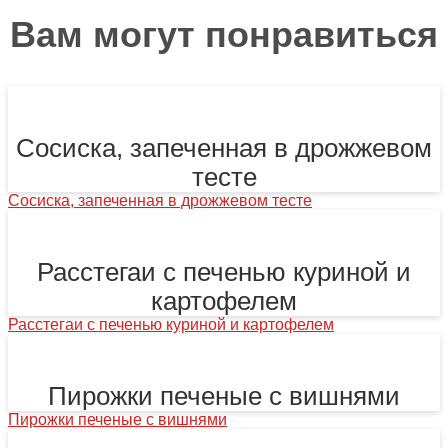
Вам могут понравиться
Сосиска, запеченная в дрожжевом
тесте
Сосиска, запеченная в дрожжевом тесте
Расстегаи с печенью куриной и
картофелем
Расстегаи с печенью куриной и картофелем
Пирожки печеные с вишнями
Пирожки печеные с вишнями