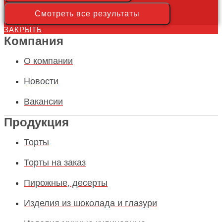
Смотреть все результаты
ЗАКРЫТЬ
Компания
О компании
Новости
Вакансии
Продукция
Торты
Торты на заказ
Пирожные, десерты
Изделия из шоколада и глазури