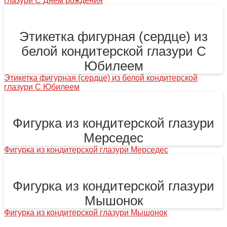
глазури С Днем рождения
Этикетка фигурная (сердце) из
белой кондитерской глазури С
Юбилеем
Этикетка фигурная (сердце) из белой кондитерской
глазури С Юбилеем
Фигурка из кондитерской глазури
Мерседес
Фигурка из кондитерской глазури Мерседес
Фигурка из кондитерской глазури
Мышонок
Фигурка из кондитерской глазури Мышонок