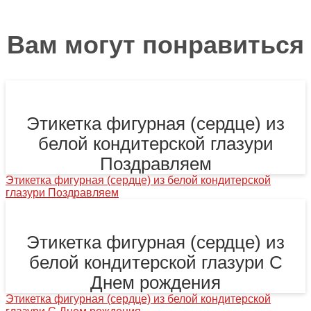
Вам могут понравиться
Этикетка фигурная (сердце) из
белой кондитерской глазури
Поздравляем
Этикетка фигурная (сердце) из белой кондитерской
глазури Поздравляем
Этикетка фигурная (сердце) из
белой кондитерской глазури С
Днем рождения
Этикетка фигурная (сердце) из белой кондитерской