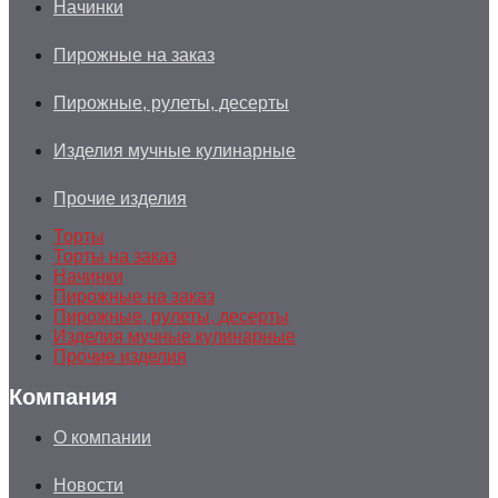
Начинки
Пирожные на заказ
Пирожные, рулеты, десерты
Изделия мучные кулинарные
Прочие изделия
Торты
Торты на заказ
Начинки
Пирожные на заказ
Пирожные, рулеты, десерты
Изделия мучные кулинарные
Прочие изделия
Компания
О компании
Новости