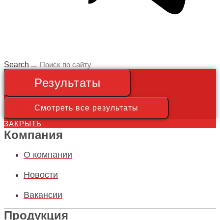
Search ...
Результаты
Смотреть все результаты
ЗАКРЫТЬ
Компания
О компании
Новости
Вакансии
Продукция