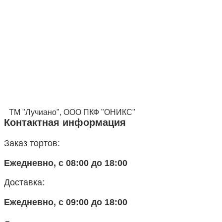
ТМ "Лучиано", ООО ПКФ "ОНИКС"
Контактная информация
Заказ тортов:
Ежедневно, с 08:00 до 18:00
Доставка:
Ежедневно, с 09:00 до 18:00