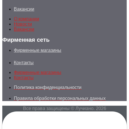
Вакансии
О компании
Новости
Вакансии
Фирменная сеть
Фирменные магазины
Контакты
Фирменные магазины
Контакты
Политика конфиденциальности
Правила обработки персональных данных
Все права защищены © Лучиано. 2026