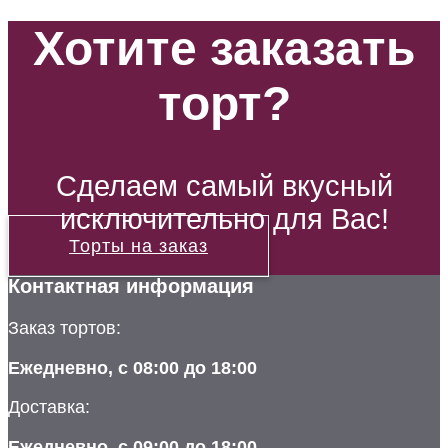
Хотите заказать
торт?
Сделаем самый вкусный
исключительно для Вас!
Торты на заказ
Контактная информация
Заказ тортов:
Ежедневно, с 08:00 до 18:00
Доставка:
Ежедневно, с 09:00 до 18:00