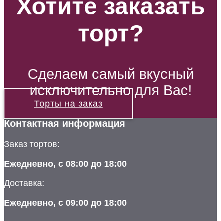
Хотите заказать
торт?
Сделаем самый вкусный
исключительно для Вас!
Торты на заказ
Контактная информация
Заказ тортов:
Ежедневно, с 08:00 до 18:00
Доставка:
Ежедневно, с 09:00 до 18:00