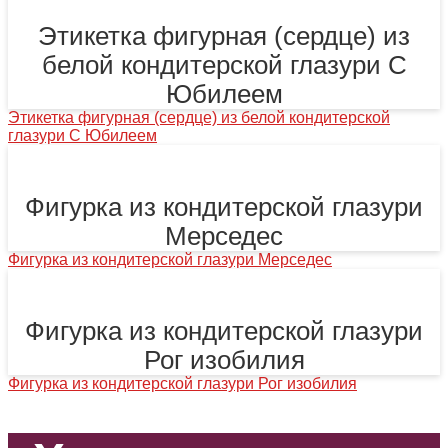
Этикетка фигурная (сердце) из
белой кондитерской глазури С
Юбилеем
Этикетка фигурная (сердце) из белой кондитерской
глазури С Юбилеем
Фигурка из кондитерской глазури
Мерседес
Фигурка из кондитерской глазури Мерседес
Фигурка из кондитерской глазури
Рог изобилия
Фигурка из кондитерской глазури Рог изобилия