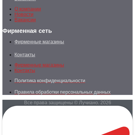
О компании
Новости
Вакансии
Фирменная сеть
Фирменные магазины
Контакты
Фирменные магазины
Контакты
Политика конфиденциальности
Правила обработки персональных данных
Все права защищены © Лучиано. 2026