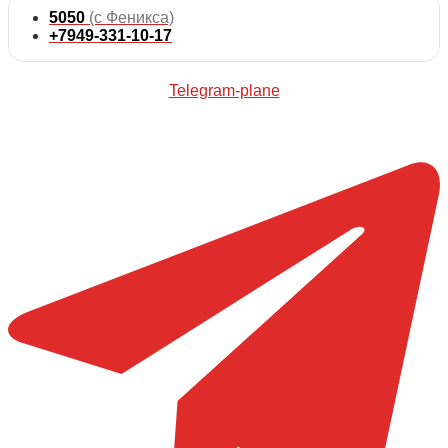
5050
(с Феникса)
+7949-331-10-17
Telegram-plane