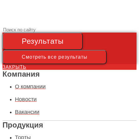
Search
...
Результаты
Смотреть все результаты
ЗАКРЫТЬ
Компания
О компании
Новости
Вакансии
Продукция
Торты