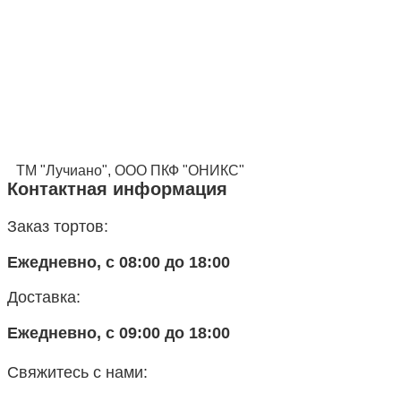
ТМ "Лучиано", ООО ПКФ "ОНИКС"
Контактная информация
Заказ тортов:
Ежедневно, с 08:00 до 18:00
Доставка:
Ежедневно, с 09:00 до 18:00
Свяжитесь с нами: