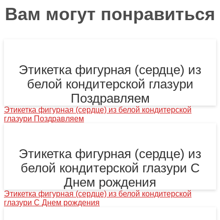
Вам могут понравиться
Этикетка фигурная (сердце) из
белой кондитерской глазури
Поздравляем
Этикетка фигурная (сердце) из белой кондитерской
глазури Поздравляем
Этикетка фигурная (сердце) из
белой кондитерской глазури С
Днем рождения
Этикетка фигурная (сердце) из белой кондитерской
глазури С Днем рождения