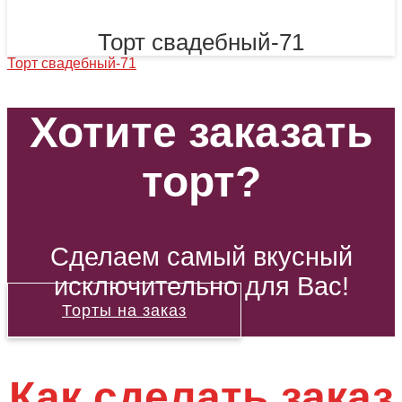
Торт свадебный-71
Торт свадебный-71
Хотите заказать
торт?
Сделаем самый вкусный
исключительно для Вас!
Торты на заказ
Как сделать заказ