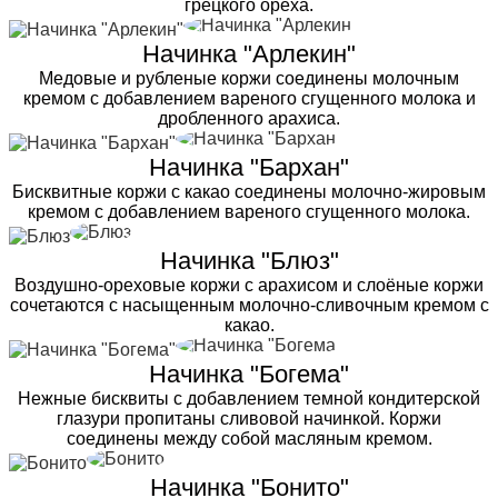
грецкого ореха.
Начинка "Арлекин"
Медовые и рубленые коржи соединены молочным
кремом с добавлением вареного сгущенного молока и
дробленного арахиса.
Начинка "Бархан"
Бисквитные коржи с какао соединены молочно-жировым
кремом с добавлением вареного сгущенного молока.
Начинка "Блюз"
Воздушно-ореховые коржи с арахисом и слоёные коржи
сочетаются с насыщенным молочно-сливочным кремом с
какао.
Начинка "Богема"
Нежные бисквиты с добавлением темной кондитерской
глазури пропитаны сливовой начинкой. Коржи
соединены между собой масляным кремом.
Начинка "Бонито"