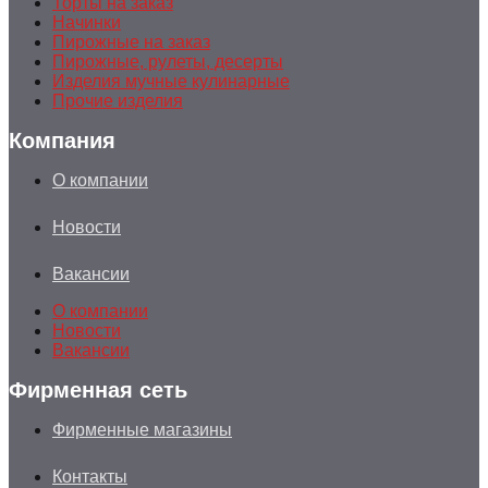
Торты на заказ
Начинки
Пирожные на заказ
Пирожные, рулеты, десерты
Изделия мучные кулинарные
Прочие изделия
Компания
О компании
Новости
Вакансии
О компании
Новости
Вакансии
Фирменная сеть
Фирменные магазины
Контакты