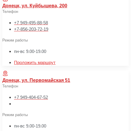
Донецк, ул. Куйбышева, 200
Телефон
+7 949-495-88-58
+7-856-203-72-19
Режим работы
пн-вс 9.00-19.00
Проложить маршрут
Донецк, ул. Первомайская 51
Телефон
+7 949-404-67-52
Режим работы
пн-вс 9.00-19.00