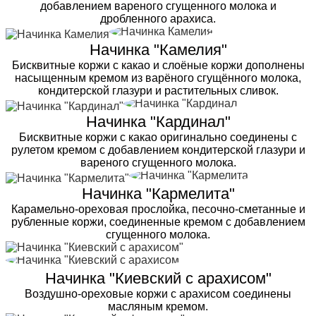
добавлением вареного сгущенного молока и
дробленного арахиса.
Начинка "Камелия"
Бисквитные коржи с какао и слоёные коржи дополнены
насыщенным кремом из варёного сгущённого молока,
кондитерской глазури и растительных сливок.
Начинка "Кардинал"
Бисквитные коржи с какао оригинально соединены с
рулетом кремом с добавлением кондитерской глазури и
вареного сгущенного молока.
Начинка "Кармелита"
Карамельно-ореховая прослойка, песочно-сметанные и
рубленные коржи, соединенные кремом с добавлением
сгущенного молока.
Начинка "Киевский с арахисом"
Воздушно-ореховые коржи с арахисом соединены
масляным кремом.