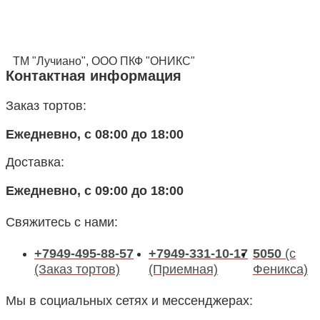
ТМ "Лучиано", ООО ПКФ "ОНИКС"
Контактная информация
Заказ тортов:
Ежедневно, с 08:00 до 18:00
Доставка:
Ежедневно, с 09:00 до 18:00
Свяжитесь с нами:
+7949-495-88-57
+7949-331-10-17
5050
(с
(Заказ тортов)
(Приемная)
Феникса)
Мы в социальных сетях и мессенджерах: