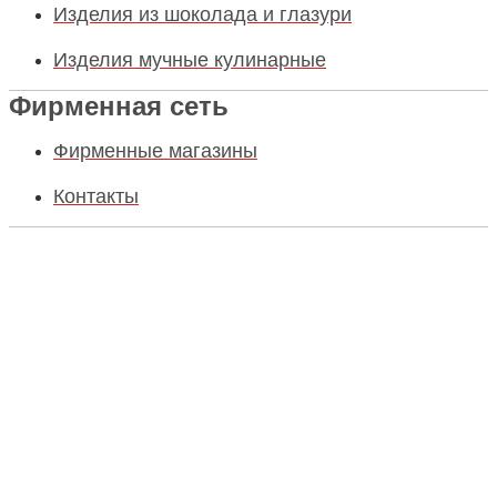
Изделия из шоколада и глазури
Изделия мучные кулинарные
Фирменная сеть
Фирменные магазины
Контакты