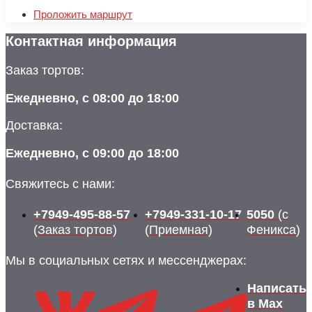
Проложить маршрут
Контактная информация
Заказ тортов:
Ежедневно, с 08:00 до 18:00
Доставка:
Ежедневно, с 09:00 до 18:00
Свяжитесь с нами:
+7949-495-88-57
+7949-331-10-17
5050
(с
(Заказ тортов)
(Приемная)
Феникса)
Мы в социальных сетях и мессенджерах:
Написать
в Max