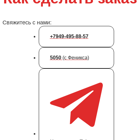
Свяжитесь с нами:
+7949-495-88-57
5050
(с Феникса)