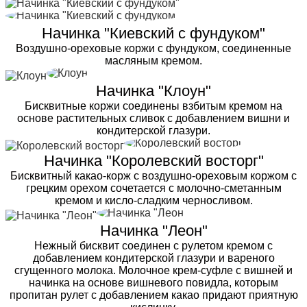
Начинка "Киевский с фундуком"
Воздушно-ореховые коржи с фундуком, соединенные
масляным кремом.
Начинка "Клоун"
Бисквитные коржи соединены взбитым кремом на
основе растительных сливок с добавлением вишни и
кондитерской глазури.
Начинка "Королевский восторг"
Бисквитный какао-корж с воздушно-ореховым коржом с
грецким орехом сочетается с молочно-сметанным
кремом и кисло-сладким черносливом.
Начинка "Леон"
Нежный бисквит соединен с рулетом кремом с
добавлением кондитерской глазури и вареного
сгущенного молока. Молочное крем-суфле с вишней и
начинка на основе вишневого повидла, которым
пропитан рулет с добавлением какао придают приятную