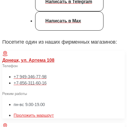
Написать в Telegram
Написать в Max
Посетите один из наших фирменных магазинов:
Донецк, ул. Артема 108
Телефон
+7 949-346-77-98
+7-856-311-60-16
Режим работы
пн-вс 9.00-19.00
Проложить маршрут