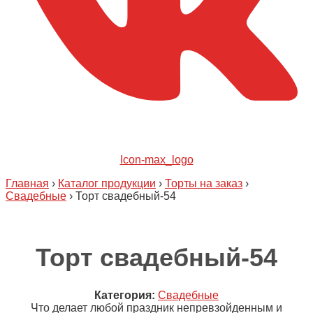
Icon-max_logo
Главная
›
Каталог продукции
›
Торты на заказ
›
Свадебные
›
Торт свадебный-54
Торт свадебный-54
Категория:
Свадебные
Что делает любой праздник непревзойденным и