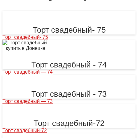
Торт свадебный- 75
Торт свадебный- 75
Торт свадебный - 74
Торт свадебный — 74
Торт свадебный - 73
Торт свадебный — 73
Торт свадебный-72
Торт свадебный-72