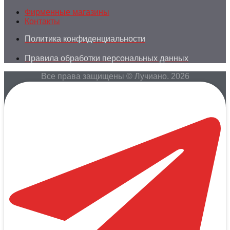
Фирменные магазины
Контакты
Политика конфиденциальности
Правила обработки персональных данных
Все права защищены © Лучиано. 2026