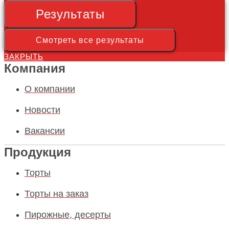
Результаты
Смотреть все результаты
ЗАКРЫТЬ
Компания
О компании
Новости
Вакансии
Продукция
Торты
Торты на заказ
Пирожные, десерты