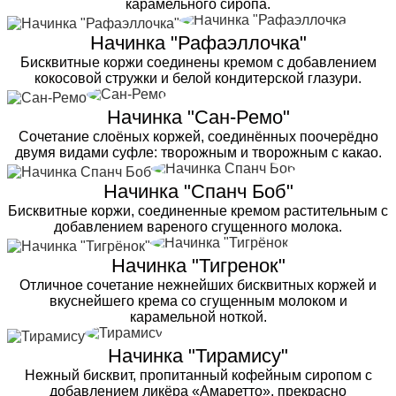
карамельного сиропа.
Начинка "Рафаэллочка"
Бисквитные коржи соединены кремом с добавлением
кокосовой стружки и белой кондитерской глазури.
Начинка "Сан-Ремо"
Сочетание слоёных коржей, соединённых поочерёдно
двумя видами суфле: творожным и творожным с какао.
Начинка "Спанч Боб"
Бисквитные коржи, соединенные кремом растительным с
добавлением вареного сгущенного молока.
Начинка "Тигренок"
Отличное сочетание нежнейших бисквитных коржей и
вкуснейшего крема со сгущенным молоком и
карамельной ноткой.
Начинка "Тирамису"
Нежный бисквит, пропитанный кофейным сиропом с
добавлением ликёра «Амаретто», прекрасно