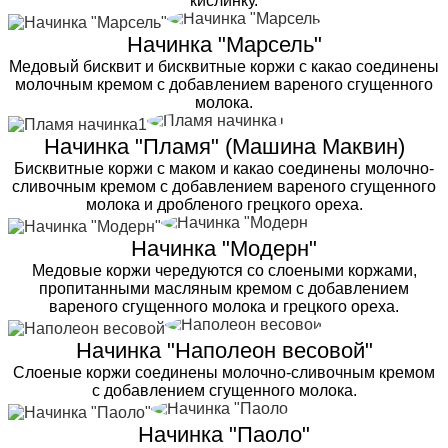
кислинку.
Начинка "Марсель"
Медовый бисквит и бисквитные коржи с какао соединены
молочным кремом с добавлением вареного сгущенного
молока.
Начинка "Пламя" (Машина Маквин)
Бисквитные коржи с маком и какао соединены молочно-
сливочным кремом с добавлением вареного сгущенного
молока и дробленого грецкого ореха.
Начинка "Модерн"
Медовые коржи чередуются со слоеными коржами,
пропитанными масляным кремом с добавлением
вареного сгущенного молока и грецкого ореха.
Начинка "Наполеон весовой"
Слоеные коржи соединены молочно-сливочным кремом
с добавлением сгущенного молока.
Начинка "Паоло"