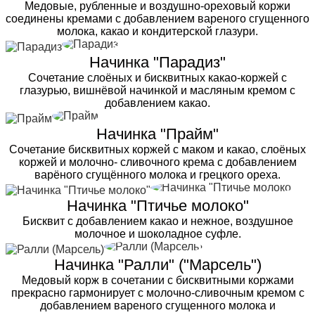
Медовые, рубленные и воздушно-ореховый коржи
соединены кремами с добавлением вареного сгущенного
молока, какао и кондитерской глазури.
Начинка "Парадиз"
Сочетание слоёных и бисквитных какао-коржей с
глазурью, вишнёвой начинкой и масляным кремом с
добавлением какао.
Начинка "Прайм"
Сочетание бисквитных коржей с маком и какао, слоёных
коржей и молочно- сливочного крема с добавлением
варёного сгущённого молока и грецкого ореха.
Начинка "Птичье молоко"
Бисквит с добавлением какао и нежное, воздушное
молочное и шоколадное суфле.
Начинка "Ралли" ("Марсель")
Медовый корж в сочетании с бисквитными коржами
прекрасно гармонирует с молочно-сливочным кремом с
добавлением вареного сгущенного молока и