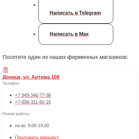
Написать в Telegram
Написать в Max
Посетите один из наших фирменных магазинов:
Донецк, ул. Артема 108
Телефон
+7 949-346-77-98
+7-856-311-60-16
Режим работы
пн-вс 9.00-19.00
Проложить маршрут