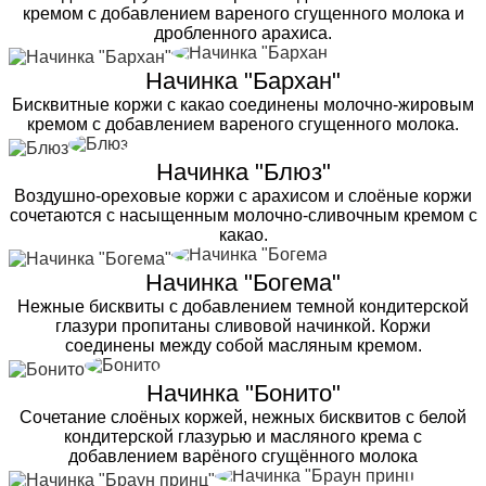
кремом с добавлением вареного сгущенного молока и
дробленного арахиса.
Начинка "Бархан"
Бисквитные коржи с какао соединены молочно-жировым
кремом с добавлением вареного сгущенного молока.
Начинка "Блюз"
Воздушно-ореховые коржи с арахисом и слоёные коржи
сочетаются с насыщенным молочно-сливочным кремом с
какао.
Начинка "Богема"
Нежные бисквиты с добавлением темной кондитерской
глазури пропитаны сливовой начинкой. Коржи
соединены между собой масляным кремом.
Начинка "Бонито"
Сочетание слоёных коржей, нежных бисквитов с белой
кондитерской глазурью и масляного крема с
добавлением варёного сгущённого молока