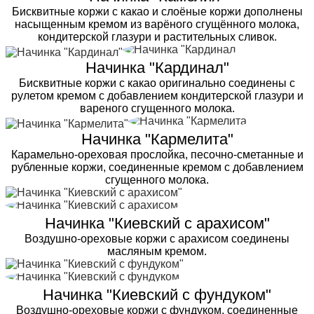
Бисквитные коржи с какао и слоёные коржи дополнены
насыщенным кремом из варёного сгущённого молока,
кондитерской глазури и растительных сливок.
Начинка "Кардинал"
Бисквитные коржи с какао оригинально соединены с
рулетом кремом с добавлением кондитерской глазури и
вареного сгущенного молока.
Начинка "Кармелита"
Карамельно-ореховая прослойка, песочно-сметанные и
рубленные коржи, соединенные кремом с добавлением
сгущенного молока.
Начинка "Киевский с арахисом"
Воздушно-ореховые коржи с арахисом соединены
масляным кремом.
Начинка "Киевский с фундуком"
Воздушно-ореховые коржи с фундуком, соединенные