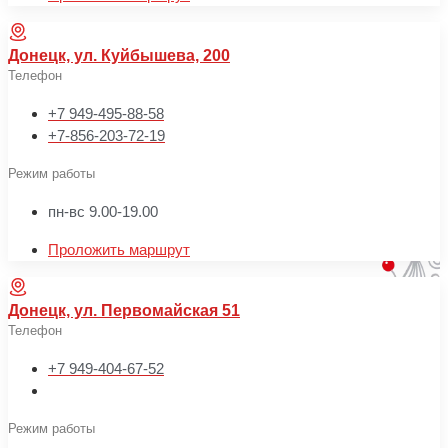
Донецк, ул. Куйбышева, 200
Телефон
+7 949-495-88-58
+7-856-203-72-19
Режим работы
пн-вс 9.00-19.00
Проложить маршрут
Донецк, ул. Первомайская 51
Телефон
+7 949-404-67-52
Режим работы