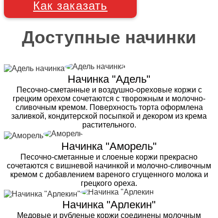
Как заказать
Доступные начинки
Начинка "Адель"
Песочно-сметанные и воздушно-ореховые коржи с
грецким орехом сочетаются с творожным и молочно-
сливочным кремом. Поверхность торта оформлена
заливкой, кондитерской посыпкой и декором из крема
растительного.
Начинка "Аморель"
Песочно-сметанные и слоеные коржи прекрасно
сочетаются с вишневой начинкой и молочно-сливочным
кремом с добавлением вареного сгущенного молока и
грецкого ореха.
Начинка "Арлекин"
Медовые и рубленые коржи соединены молочным