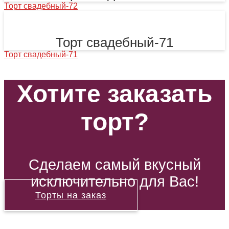
Торт свадебный-72
Торт свадебный-71
Торт свадебный-71
Хотите заказать
торт?
Сделаем самый вкусный
исключительно для Вас!
Торты на заказ