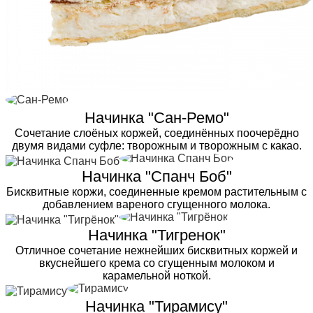
Начинка "Сан-Ремо"
Сочетание слоёных коржей, соединённых поочерёдно
двумя видами суфле: творожным и творожным с какао.
Начинка "Спанч Боб"
Бисквитные коржи, соединенные кремом растительным с
добавлением вареного сгущенного молока.
Начинка "Тигренок"
Отличное сочетание нежнейших бисквитных коржей и
вкуснейшего крема со сгущенным молоком и
карамельной ноткой.
Начинка "Тирамису"