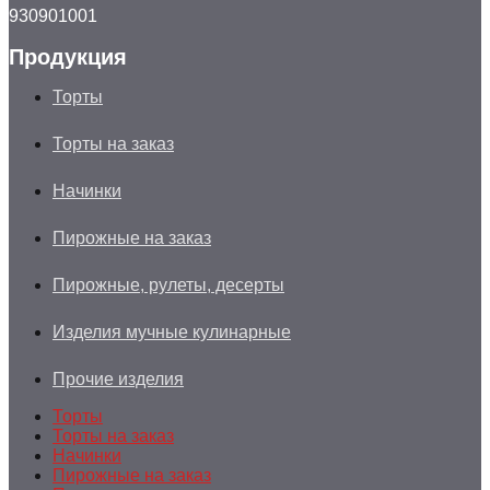
930901001
Продукция
Торты
Торты на заказ
Начинки
Пирожные на заказ
Пирожные, рулеты, десерты
Изделия мучные кулинарные
Прочие изделия
Торты
Торты на заказ
Начинки
Пирожные на заказ