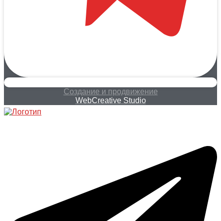
Создание и продвижение
WebCreative Studio