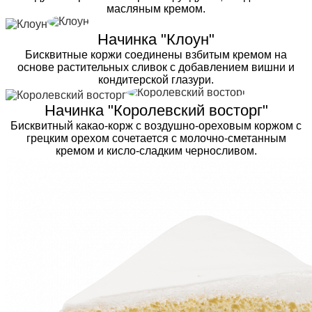
масляным кремом.
Начинка "Клоун"
Бисквитные коржи соединены взбитым кремом на
основе растительных сливок с добавлением вишни и
кондитерской глазури.
Начинка "Королевский восторг"
Бисквитный какао-корж с воздушно-ореховым коржом с
грецким орехом сочетается с молочно-сметанным
кремом и кисло-сладким черносливом.