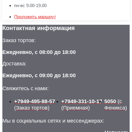
пн-вс 9.00-19.00
Проложить маршрут
Контактная информация
Заказ тортов:
Ежедневно, с 08:00 до 18:00
Доставка:
Ежедневно, с 09:00 до 18:00
Свяжитесь с нами:
+7949-495-88-57
+7949-331-10-17
5050
(с
(Заказ тортов)
(Приемная)
Феникса)
Мы в социальных сетях и мессенджерах: