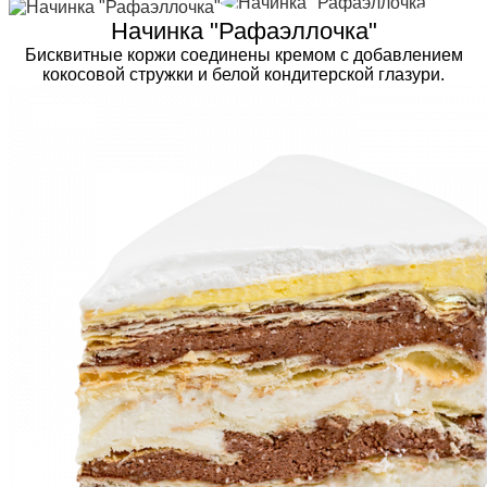
Начинка "Рафаэллочка"
Бисквитные коржи соединены кремом с добавлением
кокосовой стружки и белой кондитерской глазури.