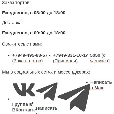
Заказ тортов:
Ежедневно, с 08:00 до 18:00
Доставка:
Ежедневно, с 09:00 до 18:00
Свяжитесь с нами:
+7949-495-88-57
+7949-331-10-17
5050
(с
(Заказ тортов)
(Приемная)
Феникса)
Мы в социальных сетях и мессенджерах:
Написать
в Max
Группа в
Написать
ВКонтакте
в