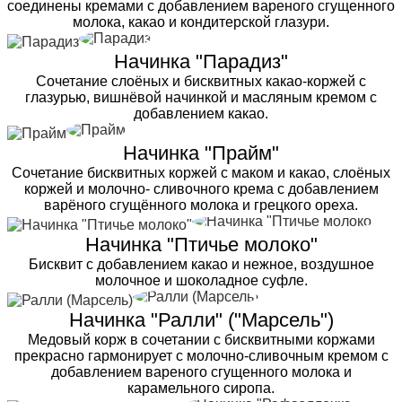
соединены кремами с добавлением вареного сгущенного
молока, какао и кондитерской глазури.
Начинка "Парадиз"
Сочетание слоёных и бисквитных какао-коржей с
глазурью, вишнёвой начинкой и масляным кремом с
добавлением какао.
Начинка "Прайм"
Сочетание бисквитных коржей с маком и какао, слоёных
коржей и молочно- сливочного крема с добавлением
варёного сгущённого молока и грецкого ореха.
Начинка "Птичье молоко"
Бисквит с добавлением какао и нежное, воздушное
молочное и шоколадное суфле.
Начинка "Ралли" ("Марсель")
Медовый корж в сочетании с бисквитными коржами
прекрасно гармонирует с молочно-сливочным кремом с
добавлением вареного сгущенного молока и
карамельного сиропа.