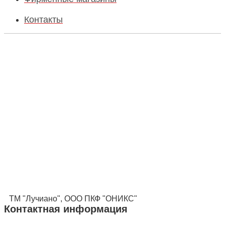
Контакты
ТМ "Лучиано", ООО ПКФ "ОНИКС"
Контактная информация