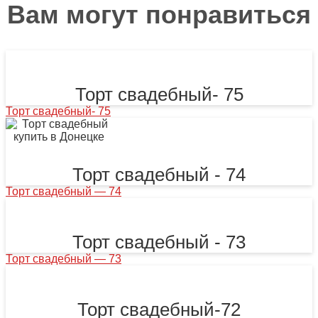
Вам могут понравиться
Торт свадебный- 75
Торт свадебный- 75
Торт свадебный - 74
Торт свадебный — 74
Торт свадебный - 73
Торт свадебный — 73
Торт свадебный-72