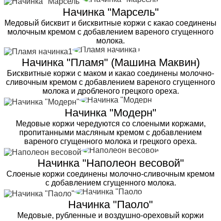
Начинка "Марсель"
Медовый бисквит и бисквитные коржи с какао соединены
молочным кремом с добавлением вареного сгущенного
молока.
Начинка "Пламя" (Машина Маквин)
Бисквитные коржи с маком и какао соединены молочно-
сливочным кремом с добавлением вареного сгущенного
молока и дробленого грецкого ореха.
Начинка "Модерн"
Медовые коржи чередуются со слоеными коржами,
пропитанными масляным кремом с добавлением
вареного сгущенного молока и грецкого ореха.
Начинка "Наполеон весовой"
Слоеные коржи соединены молочно-сливочным кремом
с добавлением сгущенного молока.
Начинка "Паоло"
Медовые, рубленные и воздушно-ореховый коржи