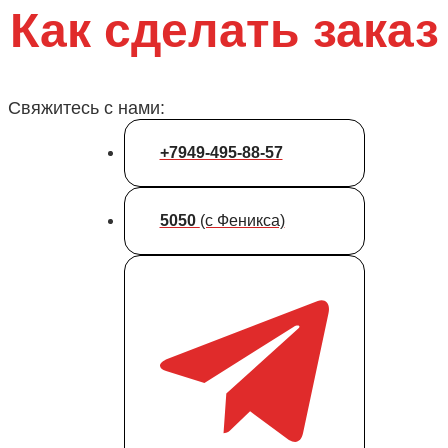
Как сделать заказ
Свяжитесь с нами:
+7949-495-88-57
5050
(с Феникса)