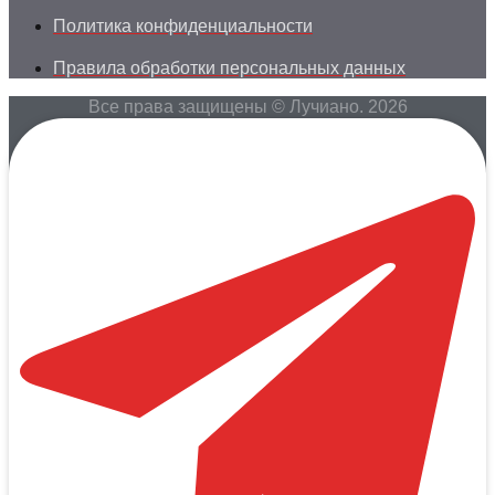
Политика конфиденциальности
Правила обработки персональных данных
Все права защищены © Лучиано. 2026