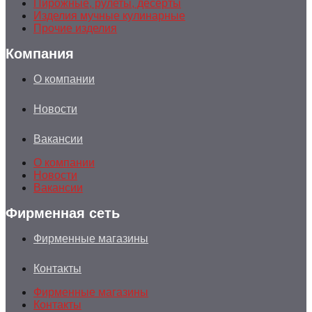
Пирожные, рулеты, десерты
Изделия мучные кулинарные
Прочие изделия
Компания
О компании
Новости
Вакансии
О компании
Новости
Вакансии
Фирменная сеть
Фирменные магазины
Контакты
Фирменные магазины
Контакты