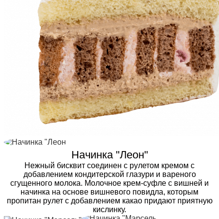
Начинка "Леон"
Нежный бисквит соединен с рулетом кремом с
добавлением кондитерской глазури и вареного
сгущенного молока. Молочное крем-суфле с вишней и
начинка на основе вишневого повидла, которым
пропитан рулет с добавлением какао придают приятную
кислинку.