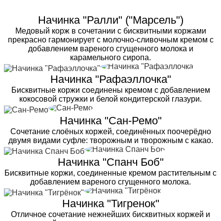
Начинка "Ралли" ("Марсель")
Медовый корж в сочетании с бисквитными коржами
прекрасно гармонирует с молочно-сливочным кремом с
добавлением вареного сгущенного молока и
карамельного сиропа.
Начинка "Рафаэллочка"
Бисквитные коржи соединены кремом с добавлением
кокосовой стружки и белой кондитерской глазури.
Начинка "Сан-Ремо"
Сочетание слоёных коржей, соединённых поочерёдно
двумя видами суфле: творожным и творожным с какао.
Начинка "Спанч Боб"
Бисквитные коржи, соединенные кремом растительным с
добавлением вареного сгущенного молока.
Начинка "Тигренок"
Отличное сочетание нежнейших бисквитных коржей и