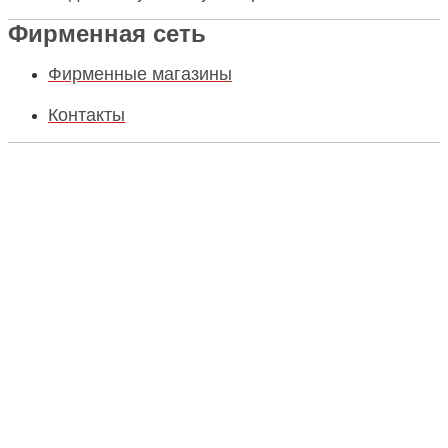
Фирменная сеть
Фирменные магазины
Контакты