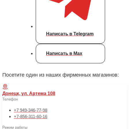
Написать в Telegram
Написать в Max
Посетите один из наших фирменных магазинов:
Донецк, ул. Артема 108
Телефон
+7 949-346-77-98
+7-856-311-60-16
Режим работы