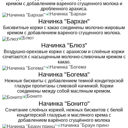
кремом с добавлением вареного сгущенного молока и
дробленного арахиса.
Начинка "Бархан"
Бисквитные коржи с какао соединены молочно-жировым
кремом с добавлением вареного сгущенного молока.
Начинка "Блюз"
Воздушно-ореховые коржи с арахисом и слоёные коржи
сочетаются с насыщенным молочно-сливочным кремом с
какао.
Начинка "Богема"
Нежные бисквиты с добавлением темной кондитерской
глазури пропитаны сливовой начинкой. Коржи
соединены между собой масляным кремом.
Начинка "Бонито"
Сочетание слоёных коржей, нежных бисквитов с белой
кондитерской глазурью и масляного крема с
добавлением варёного сгущённого молока