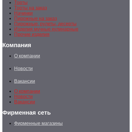
Торты
Торты на заказ
Начинки
Пирожные на заказ
Пирожные, рулеты, десерты
Изделия мучные кулинарные
Прочие изделия
Компания
О компании
Новости
Вакансии
О компании
Новости
Вакансии
Фирменная сеть
Фирменные магазины