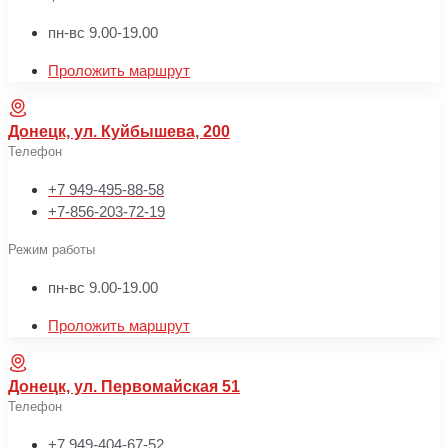
пн-вс 9.00-19.00
Проложить маршрут
Донецк, ул. Куйбышева, 200
Телефон
+7 949-495-88-58
+7-856-203-72-19
Режим работы
пн-вс 9.00-19.00
Проложить маршрут
Донецк, ул. Первомайская 51
Телефон
+7 949-404-67-52