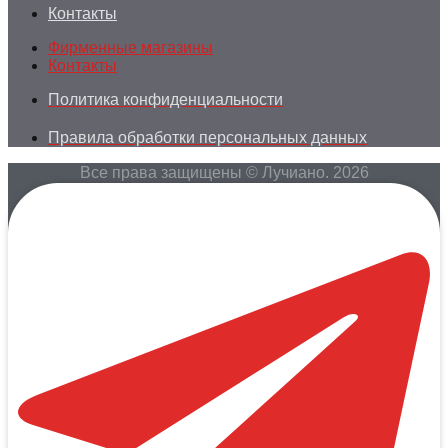
Контакты
Фирменные магазины
Контакты
Политика конфиденциальности
Правила обработки персональных данных
Все права защищены © Лучиано. 2026