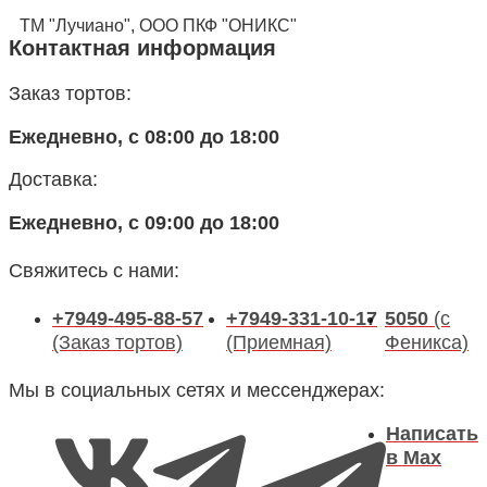
ТМ "Лучиано", ООО ПКФ "ОНИКС"
Контактная информация
Заказ тортов:
Ежедневно, с 08:00 до 18:00
Доставка:
Ежедневно, с 09:00 до 18:00
Свяжитесь с нами:
+7949-495-88-57
+7949-331-10-17
5050
(с
(Заказ тортов)
(Приемная)
Феникса)
Мы в социальных сетях и мессенджерах:
Написать
в Max