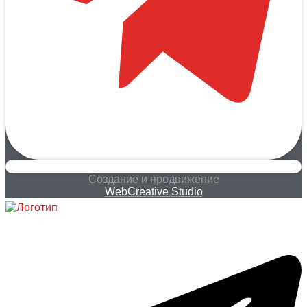
Создание и продвижение
WebCreative Studio