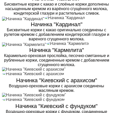
Бисквитные коржи с какао и слоёные коржи дополнены
насыщенным кремом из варёного сгущённого молока,
кондитерской глазури и растительных сливок.
Начинка "Кардинал"
Бисквитные коржи с какао оригинально соединены с
рулетом кремом с добавлением кондитерской глазури и
вареного сгущенного молока.
Начинка "Кармелита"
Карамельно-ореховая прослойка, песочно-сметанные и
рубленные коржи, соединенные кремом с добавлением
сгущенного молока.
Начинка "Киевский с арахисом"
Воздушно-ореховые коржи с арахисом соединены
масляным кремом.
Начинка "Киевский с фундуком"
Воздушно-ореховые коржи с фундуком, соединенные