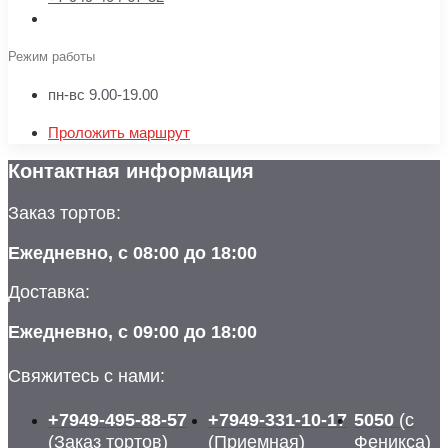
Режим работы
пн-вс 9.00-19.00
Проложить маршрут
Контактная информация
Заказ тортов:
Ежедневно, с 08:00 до 18:00
Доставка:
Ежедневно, с 09:00 до 18:00
Свяжитесь с нами:
+7949-495-88-57
+7949-331-10-17
5050
(с
(Заказ тортов)
(Приемная)
Феникса)