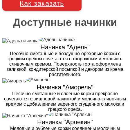
Как заказать
Доступные начинки
Начинка "Адель"
Песочно-сметанные и воздушно-ореховые коржи с
грецким орехом сочетаются с творожным и молочно-
сливочным кремом. Поверхность торта оформлена
заливкой, кондитерской посыпкой и декором из крема
растительного.
Начинка "Аморель"
Песочно-сметанные и слоеные коржи прекрасно
сочетаются с вишневой начинкой и молочно-сливочным
кремом с добавлением вареного сгущенного молока и
грецкого ореха.
Начинка "Арлекин"
Медовые и рубленые коржи соединены молочным