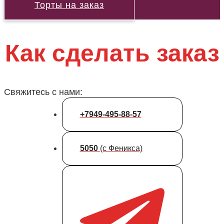
Торты на заказ
Как сделать заказ
Свяжитесь с нами:
+7949-495-88-57
5050
(с Феникса)