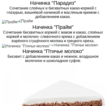
Начинка "Парадиз"
Сочетание слоёных и бисквитных какао-коржей с
глазурью, вишнёвой начинкой и масляным кремом с
добавлением какао.
Начинка "Прайм"
Сочетание бисквитных коржей с маком и какао, слоёных
коржей и молочно- сливочного крема с добавлением
варёного сгущённого молока и грецкого ореха.
Начинка "Птичье молоко"
Бисквит с добавлением какао и нежное, воздушное
молочное и шоколадное суфле.