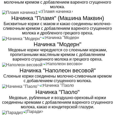
молочным кремом с добавлением вареного сгущенного
молока.
Начинка "Пламя" (Машина Маквин)
Бисквитные коржи с маком и какао соединены молочно-
сливочным кремом с добавлением вареного сгущенного
молока и дробленого грецкого ореха.
Начинка "Модерн"
Медовые коржи чередуются со слоеными коржами,
пропитанными масляным кремом с добавлением
вареного сгущенного молока и грецкого ореха.
Начинка "Наполеон весовой"
Слоеные коржи соединены молочно-сливочным кремом
с добавлением сгущенного молока.
Начинка "Паоло"
Медовые, рубленные и воздушно-ореховый коржи
соединены кремами с добавлением вареного сгущенного
молока, какао и кондитерской глазури.