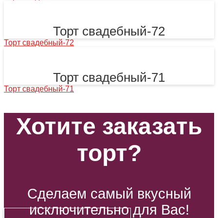
Торт свадебный-72
Торт свадебный-72
Торт свадебный-71
Торт свадебный-71
Хотите заказать
торт?
Сделаем самый вкусный
исключительно для Вас!