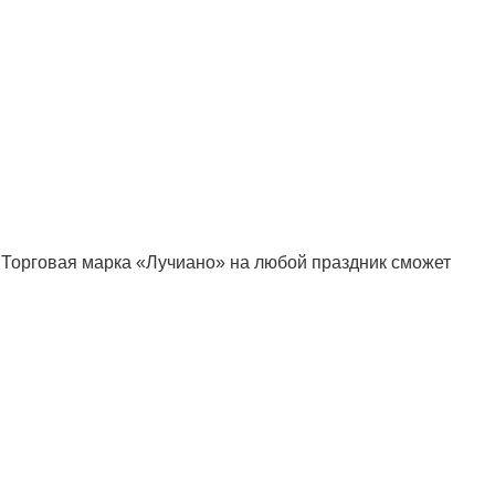
 Торговая марка «Лучиано» на любой праздник сможет