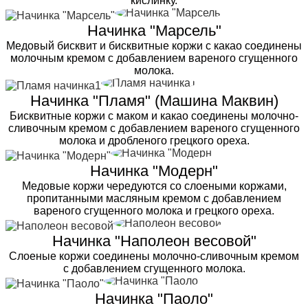
кислинку.
Начинка "Марсель"
Медовый бисквит и бисквитные коржи с какао соединены
молочным кремом с добавлением вареного сгущенного
молока.
Начинка "Пламя" (Машина Маквин)
Бисквитные коржи с маком и какао соединены молочно-
сливочным кремом с добавлением вареного сгущенного
молока и дробленого грецкого ореха.
Начинка "Модерн"
Медовые коржи чередуются со слоеными коржами,
пропитанными масляным кремом с добавлением
вареного сгущенного молока и грецкого ореха.
Начинка "Наполеон весовой"
Слоеные коржи соединены молочно-сливочным кремом
с добавлением сгущенного молока.
Начинка "Паоло"