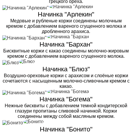
грецкого ореха.
Начинка "Арлекин"
Медовые и рубленые коржи соединены молочным
кремом с добавлением вареного сгущенного молока и
дробленного арахиса.
Начинка "Бархан"
Бисквитные коржи с какао соединены молочно-жировым
кремом с добавлением вареного сгущенного молока.
Начинка "Блюз"
Воздушно-ореховые коржи с арахисом и слоёные коржи
сочетаются с насыщенным молочно-сливочным кремом с
какао.
Начинка "Богема"
Нежные бисквиты с добавлением темной кондитерской
глазури пропитаны сливовой начинкой. Коржи
соединены между собой масляным кремом.
Начинка "Бонито"