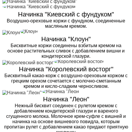
Начинка "Киевский с фундуком"
Воздушно-ореховые коржи с фундуком, соединенные
масляным кремом.
Начинка "Клоун"
Бисквитные коржи соединены взбитым кремом на
основе растительных сливок с добавлением вишни и
кондитерской глазури.
Начинка "Королевский восторг"
Бисквитный какао-корж с воздушно-ореховым коржом с
грецким орехом сочетается с молочно-сметанным
кремом и кисло-сладким черносливом.
Начинка "Леон"
Нежный бисквит соединен с рулетом кремом с
добавлением кондитерской глазури и вареного
сгущенного молока. Молочное крем-суфле с вишней и
начинка на основе вишневого повидла, которым
пропитан рулет с добавлением какао придают приятную