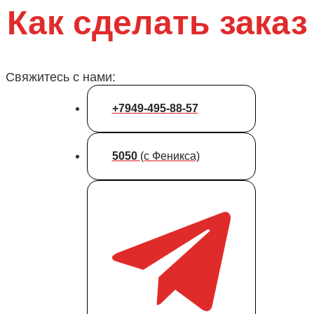
Как сделать заказ
Свяжитесь с нами:
+7949-495-88-57
5050
(с Феникса)