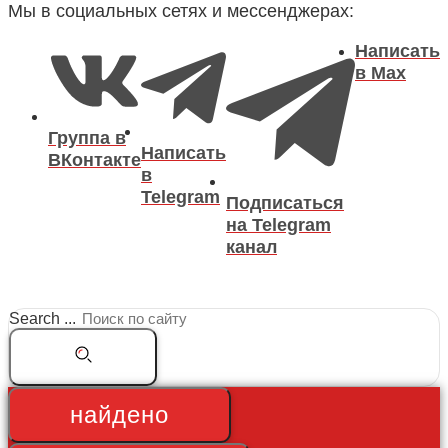
Мы в социальных сетях и мессенджерах:
Написать
в Max
Группа в
Написать
ВКонтакте
в
Telegram
Подписаться
на Telegram
канал
Search ...
найдено