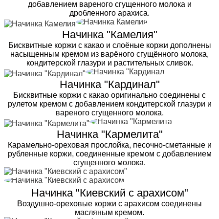
добавлением вареного сгущенного молока и
дробленного арахиса.
Начинка "Камелия"
Бисквитные коржи с какао и слоёные коржи дополнены
насыщенным кремом из варёного сгущённого молока,
кондитерской глазури и растительных сливок.
Начинка "Кардинал"
Бисквитные коржи с какао оригинально соединены с
рулетом кремом с добавлением кондитерской глазури и
вареного сгущенного молока.
Начинка "Кармелита"
Карамельно-ореховая прослойка, песочно-сметанные и
рубленные коржи, соединенные кремом с добавлением
сгущенного молока.
Начинка "Киевский с арахисом"
Воздушно-ореховые коржи с арахисом соединены
масляным кремом.