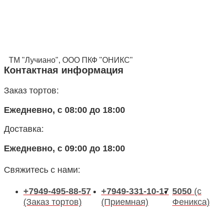
ТМ "Лучиано", ООО ПКФ "ОНИКС"
Контактная информация
Заказ тортов:
Ежедневно, с 08:00 до 18:00
Доставка:
Ежедневно, с 09:00 до 18:00
Свяжитесь с нами:
+7949-495-88-57
+7949-331-10-17
5050
(с
(Заказ тортов)
(Приемная)
Феникса)