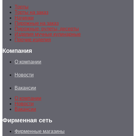
Торты
Торты на заказ
Начинки
Пирожные на заказ
Пирожные, рулеты, десерты
Изделия мучные кулинарные
Прочие изделия
Компания
О компании
Новости
Вакансии
О компании
Новости
Вакансии
Фирменная сеть
Фирменные магазины