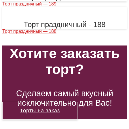
Торт праздничный — 189
Торт праздничный - 188
Торт праздничный — 188
Хотите заказать
торт?
Сделаем самый вкусный
исключительно для Вас!
Торты на заказ