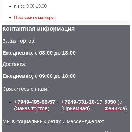
пн-вс 9.00-19.00
Проложить маршрут
Контактная информация
Заказ тортов:
Ежедневно, с 08:00 до 18:00
Доставка:
Ежедневно, с 09:00 до 18:00
Свяжитесь с нами:
+7949-495-88-57
+7949-331-10-17
5050
(с
(Заказ тортов)
(Приемная)
Феникса)
Мы в социальных сетях и мессенджерах: