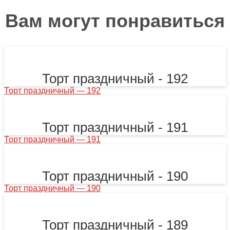
Вам могут понравиться
Торт праздничный - 192
Торт праздничный — 192
Торт праздничный - 191
Торт праздничный — 191
Торт праздничный - 190
Торт праздничный — 190
Торт праздничный - 189