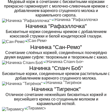
Медовый корж в сочетании с бисквитными коржами
прекрасно гармонирует с молочно-сливочным кремом с
добавлением вареного сгущенного молока и
карамельного сиропа.
Начинка "Рафаэллочка"
Бисквитные коржи соединены кремом с добавлением
кокосовой стружки и белой кондитерской глазури.
Начинка "Сан-Ремо"
Сочетание слоёных коржей, соединённых поочерёдно
двумя видами суфле: творожным и творожным с какао.
Начинка "Спанч Боб"
Бисквитные коржи, соединенные кремом растительным с
добавлением вареного сгущенного молока.
Начинка "Тигренок"
Отличное сочетание нежнейших бисквитных коржей и
вкуснейшего крема со сгущенным молоком и
карамельной ноткой.