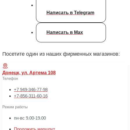
Написать в Telegram
Написать в Max
Посетите один из наших фирменных магазинов:
Донецк, ул. Артема 108
Телефон
+7 949-346-77-98
+7-856-311-60-16
Режим работы
пн-вс 9.00-19.00
Проложить маршрут