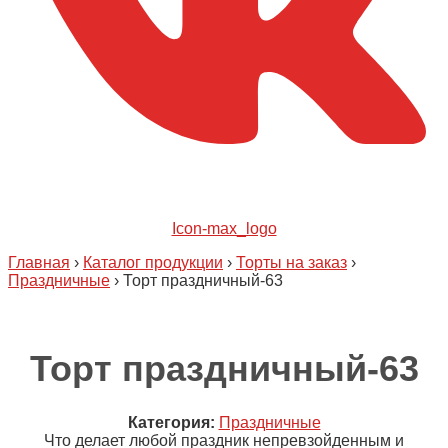
Icon-max_logo
Главная
›
Каталог продукции
›
Торты на заказ
›
Праздничные
›
Торт праздничный-63
Торт праздничный-63
Категория:
Праздничные
Что делает любой праздник непревзойденным и