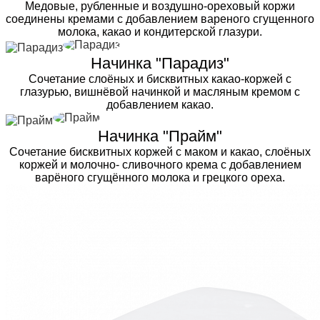
Медовые, рубленные и воздушно-ореховый коржи
соединены кремами с добавлением вареного сгущенного
молока, какао и кондитерской глазури.
Начинка "Парадиз"
Сочетание слоёных и бисквитных какао-коржей с
глазурью, вишнёвой начинкой и масляным кремом с
добавлением какао.
Начинка "Прайм"
Сочетание бисквитных коржей с маком и какао, слоёных
коржей и молочно- сливочного крема с добавлением
варёного сгущённого молока и грецкого ореха.