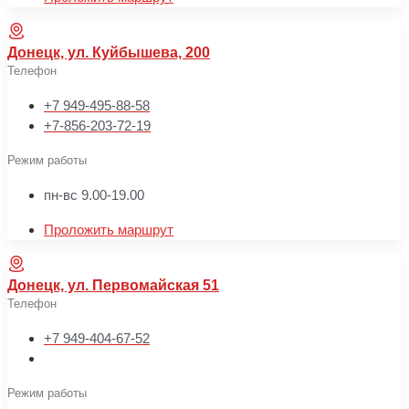
Донецк, ул. Куйбышева, 200
Телефон
+7 949-495-88-58
+7-856-203-72-19
Режим работы
пн-вс 9.00-19.00
Проложить маршрут
Донецк, ул. Первомайская 51
Телефон
+7 949-404-67-52
Режим работы