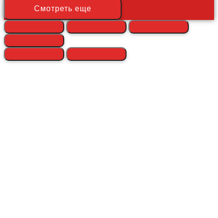
Смотреть еще