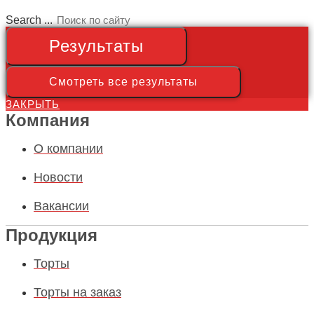
Search ...
Результаты
Смотреть все результаты
ЗАКРЫТЬ
Компания
О компании
Новости
Вакансии
Продукция
Торты
Торты на заказ