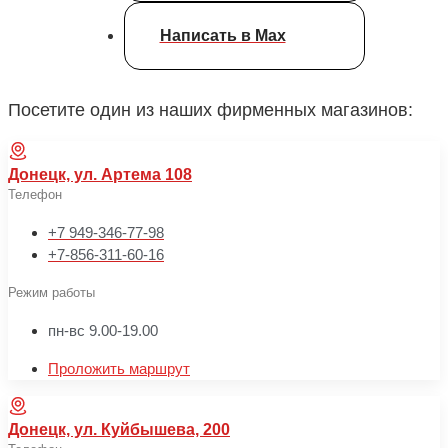
Написать в Max
Посетите один из наших фирменных магазинов:
Донецк, ул. Артема 108
Телефон
+7 949-346-77-98
+7-856-311-60-16
Режим работы
пн-вс 9.00-19.00
Проложить маршрут
Донецк, ул. Куйбышева, 200