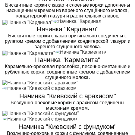
Бисквитные коржи с какао и слоёные коржи дополнены
насыщенным кремом из варёного сгущённого молока,
кондитерской глазури и растительных сливок.
Начинка "Кардинал"
Бисквитные коржи с какао оригинально соединены с
рулетом кремом с добавлением кондитерской глазури и
вареного сгущенного молока.
Начинка "Кармелита"
Карамельно-ореховая прослойка, песочно-сметанные и
рубленные коржи, соединенные кремом с добавлением
сгущенного молока.
Начинка "Киевский с арахисом"
Воздушно-ореховые коржи с арахисом соединены
масляным кремом.
Начинка "Киевский с фундуком"
Воздушно-ореховые коржи с фундуком, соединенные