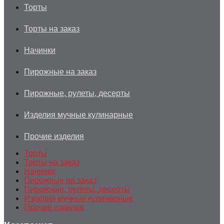
Торты
Торты на заказ
Начинки
Пирожные на заказ
Пирожные, рулеты, десерты
Изделия мучные кулинарные
Прочие изделия
Торты
Торты на заказ
Начинки
Пирожные на заказ
Пирожные, рулеты, десерты
Изделия мучные кулинарные
Прочие изделия