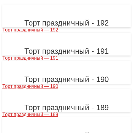
Торт праздничный - 192
Торт праздничный — 192
Торт праздничный - 191
Торт праздничный — 191
Торт праздничный - 190
Торт праздничный — 190
Торт праздничный - 189
Торт праздничный — 189