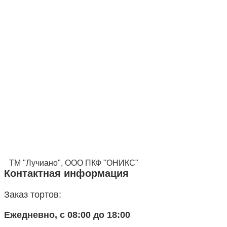
ТМ "Лучиано", ООО ПКФ "ОНИКС"
Контактная информация
Заказ тортов:
Ежедневно, с 08:00 до 18:00