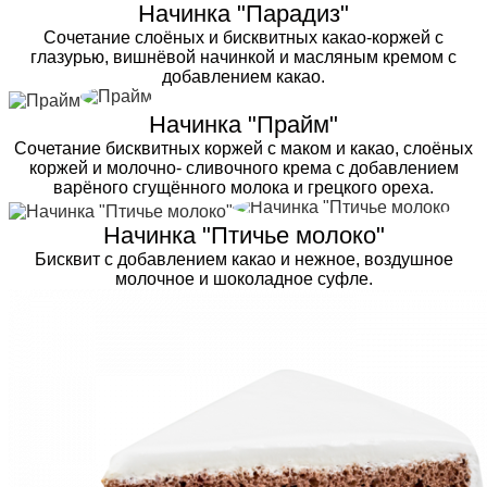
Начинка "Парадиз"
Сочетание слоёных и бисквитных какао-коржей с
глазурью, вишнёвой начинкой и масляным кремом с
добавлением какао.
Начинка "Прайм"
Сочетание бисквитных коржей с маком и какао, слоёных
коржей и молочно- сливочного крема с добавлением
варёного сгущённого молока и грецкого ореха.
Начинка "Птичье молоко"
Бисквит с добавлением какао и нежное, воздушное
молочное и шоколадное суфле.