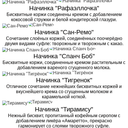
Начинка "Рафаэллочка"
Бисквитные коржи соединены кремом с добавлением
кокосовой стружки и белой кондитерской глазури.
Начинка "Сан-Ремо"
Сочетание слоёных коржей, соединённых поочерёдно
двумя видами суфле: творожным и творожным с какао.
Начинка "Спанч Боб"
Бисквитные коржи, соединенные кремом растительным с
добавлением вареного сгущенного молока.
Начинка "Тигренок"
Отличное сочетание нежнейших бисквитных коржей и
вкуснейшего крема со сгущенным молоком и
карамельной ноткой.
Начинка "Тирамису"
Нежный бисквит, пропитанный кофейным сиропом с
добавлением ликёра «Амаретто», прекрасно
гармонирует со слоями творожного суфле.