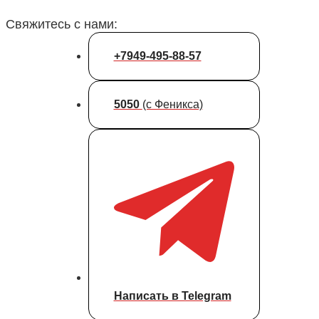
Свяжитесь с нами:
+7949-495-88-57
5050
(с Феникса)
Написать в Telegram