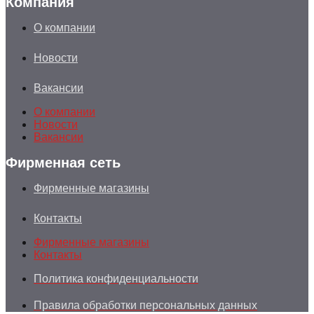
Компания
О компании
Новости
Вакансии
О компании
Новости
Вакансии
Фирменная сеть
Фирменные магазины
Контакты
Фирменные магазины
Контакты
Политика конфиденциальности
Правила обработки персональных данных