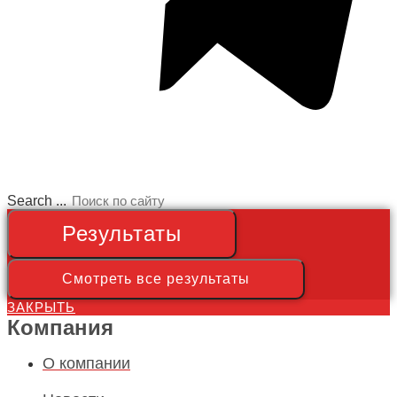
Search ...
Результаты
Смотреть все результаты
ЗАКРЫТЬ
Компания
О компании