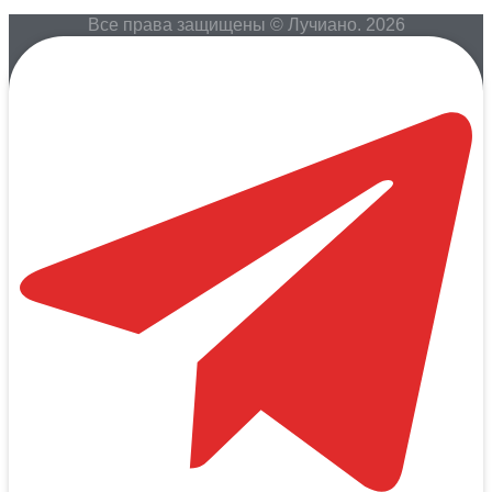
Все права защищены © Лучиано. 2026