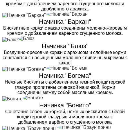
кремом с добавлением вареного сгущенного молока и
дробленного арахиса.
Начинка "Бархан"
Бисквитные коржи с какао соединены молочно-жировым
кремом с добавлением вареного сгущенного молока.
Начинка "Блюз"
Воздушно-ореховые коржи с арахисом и слоёные коржи
сочетаются с насыщенным молочно-сливочным кремом с
какао.
Начинка "Богема"
Нежные бисквиты с добавлением темной кондитерской
глазури пропитаны сливовой начинкой. Коржи
соединены между собой масляным кремом.
Начинка "Бонито"
Сочетание слоёных коржей, нежных бисквитов с белой
кондитерской глазурью и масляного крема с
добавлением варёного сгущённого молока