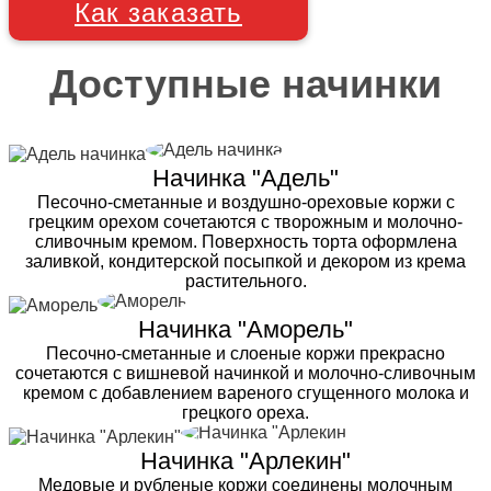
Как заказать
Доступные начинки
Начинка "Адель"
Песочно-сметанные и воздушно-ореховые коржи с
грецким орехом сочетаются с творожным и молочно-
сливочным кремом. Поверхность торта оформлена
заливкой, кондитерской посыпкой и декором из крема
растительного.
Начинка "Аморель"
Песочно-сметанные и слоеные коржи прекрасно
сочетаются с вишневой начинкой и молочно-сливочным
кремом с добавлением вареного сгущенного молока и
грецкого ореха.
Начинка "Арлекин"
Медовые и рубленые коржи соединены молочным