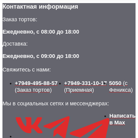
Контактная информация
Заказ тортов:
Ежедневно, с 08:00 до 18:00
Доставка:
Ежедневно, с 09:00 до 18:00
Свяжитесь с нами:
+7949-495-88-57
+7949-331-10-17
5050
(с
(Заказ тортов)
(Приемная)
Феникса)
Мы в социальных сетях и мессенджерах:
Написать
в Max