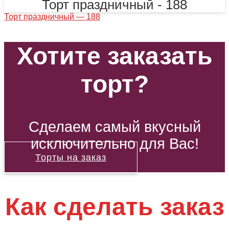
Торт праздничный - 188
Торт праздничный — 188
Хотите заказать
торт?
Сделаем самый вкусный
исключительно для Вас!
Торты на заказ
Как сделать заказ