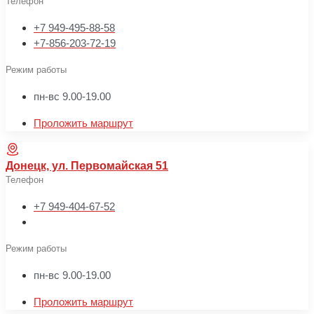
Телефон
+7 949-495-88-58
+7-856-203-72-19
Режим работы
пн-вс 9.00-19.00
Проложить маршрут
Донецк, ул. Первомайская 51
Телефон
+7 949-404-67-52
Режим работы
пн-вс 9.00-19.00
Проложить маршрут