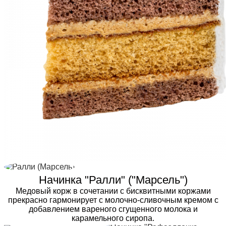
Начинка "Ралли" ("Марсель")
Медовый корж в сочетании с бисквитными коржами
прекрасно гармонирует с молочно-сливочным кремом с
добавлением вареного сгущенного молока и
карамельного сиропа.