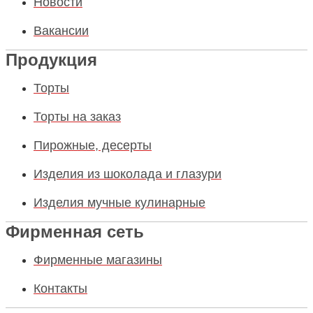
Новости
Вакансии
Продукция
Торты
Торты на заказ
Пирожные, десерты
Изделия из шоколада и глазури
Изделия мучные кулинарные
Фирменная сеть
Фирменные магазины
Контакты