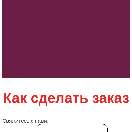
Как сделать заказ
Свяжитесь с нами: