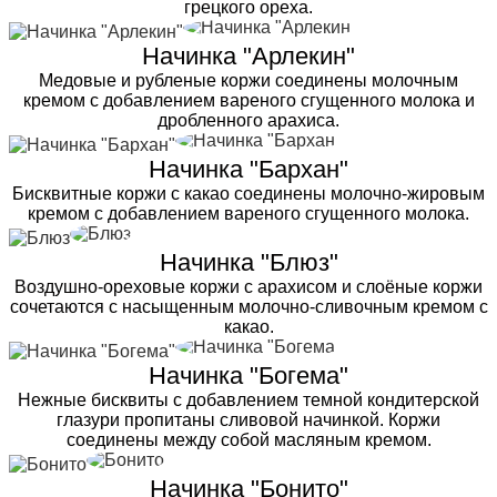
грецкого ореха.
Начинка "Арлекин"
Медовые и рубленые коржи соединены молочным
кремом с добавлением вареного сгущенного молока и
дробленного арахиса.
Начинка "Бархан"
Бисквитные коржи с какао соединены молочно-жировым
кремом с добавлением вареного сгущенного молока.
Начинка "Блюз"
Воздушно-ореховые коржи с арахисом и слоёные коржи
сочетаются с насыщенным молочно-сливочным кремом с
какао.
Начинка "Богема"
Нежные бисквиты с добавлением темной кондитерской
глазури пропитаны сливовой начинкой. Коржи
соединены между собой масляным кремом.
Начинка "Бонито"