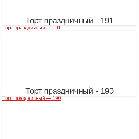
Торт праздничный - 191
Торт праздничный — 191
Торт праздничный - 190
Торт праздничный — 190