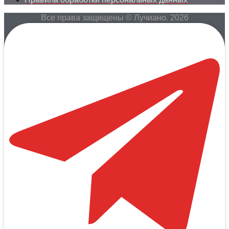
Все права защищены © Лучиано. 2026