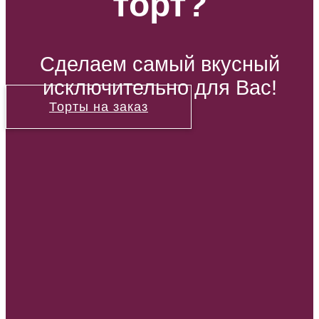
торт?
Сделаем самый вкусный
исключительно для Вас!
Торты на заказ