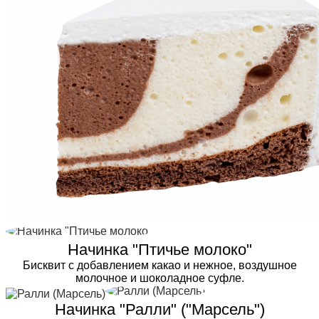
Начинка "Птичье молоко"
Бисквит с добавлением какао и нежное, воздушное
молочное и шоколадное суфле.
Начинка "Ралли" ("Марсель")