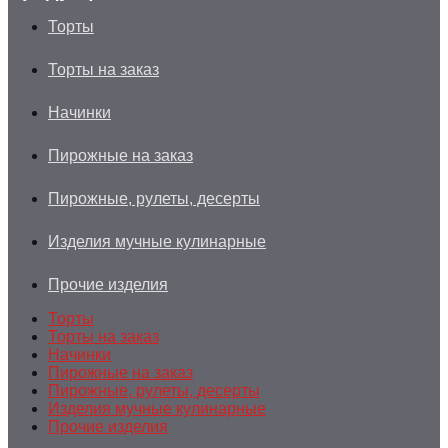
Торты
Торты на заказ
Начинки
Пирожные на заказ
Пирожные, рулеты, десерты
Изделия мучные кулинарные
Прочие изделия
Торты
Торты на заказ
Начинки
Пирожные на заказ
Пирожные, рулеты, десерты
Изделия мучные кулинарные
Прочие изделия