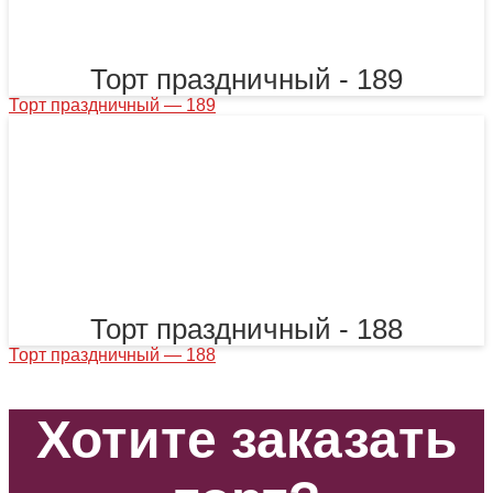
Торт праздничный - 189
Торт праздничный — 189
Торт праздничный - 188
Торт праздничный — 188
Хотите заказать