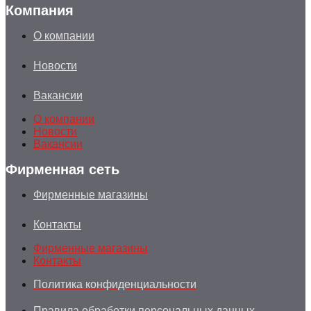
Компания
О компании
Новости
Вакансии
О компании
Новости
Вакансии
Фирменная сеть
Фирменные магазины
Контакты
Фирменные магазины
Контакты
Политика конфиденциальности
Правила обработки персональных данных