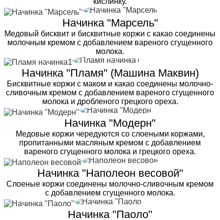
кислинку.
Начинка "Марсель"
Медовый бисквит и бисквитные коржи с какао соединены
молочным кремом с добавлением вареного сгущенного
молока.
Начинка "Пламя" (Машина Маквин)
Бисквитные коржи с маком и какао соединены молочно-
сливочным кремом с добавлением вареного сгущенного
молока и дробленого грецкого ореха.
Начинка "Модерн"
Медовые коржи чередуются со слоеными коржами,
пропитанными масляным кремом с добавлением
вареного сгущенного молока и грецкого ореха.
Начинка "Наполеон весовой"
Слоеные коржи соединены молочно-сливочным кремом
с добавлением сгущенного молока.
Начинка "Паоло"