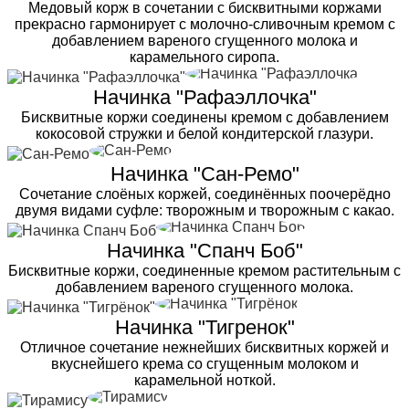
Медовый корж в сочетании с бисквитными коржами
прекрасно гармонирует с молочно-сливочным кремом с
добавлением вареного сгущенного молока и
карамельного сиропа.
Начинка "Рафаэллочка"
Бисквитные коржи соединены кремом с добавлением
кокосовой стружки и белой кондитерской глазури.
Начинка "Сан-Ремо"
Сочетание слоёных коржей, соединённых поочерёдно
двумя видами суфле: творожным и творожным с какао.
Начинка "Спанч Боб"
Бисквитные коржи, соединенные кремом растительным с
добавлением вареного сгущенного молока.
Начинка "Тигренок"
Отличное сочетание нежнейших бисквитных коржей и
вкуснейшего крема со сгущенным молоком и
карамельной ноткой.