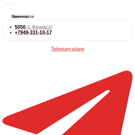
5050
(с Феникса)
+7949-331-10-17
Telegram-plane