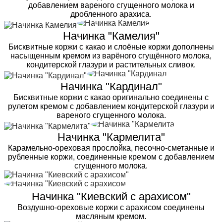
добавлением вареного сгущенного молока и
дробленного арахиса.
Начинка "Камелия"
Бисквитные коржи с какао и слоёные коржи дополнены
насыщенным кремом из варёного сгущённого молока,
кондитерской глазури и растительных сливок.
Начинка "Кардинал"
Бисквитные коржи с какао оригинально соединены с
рулетом кремом с добавлением кондитерской глазури и
вареного сгущенного молока.
Начинка "Кармелита"
Карамельно-ореховая прослойка, песочно-сметанные и
рубленные коржи, соединенные кремом с добавлением
сгущенного молока.
Начинка "Киевский с арахисом"
Воздушно-ореховые коржи с арахисом соединены
масляным кремом.