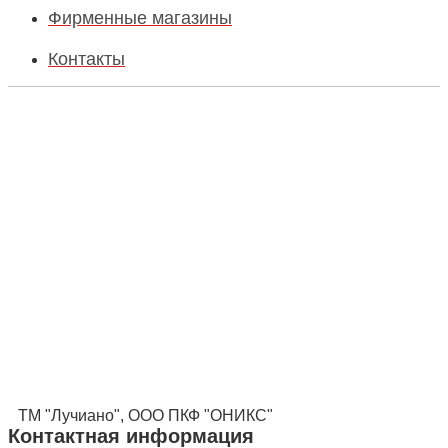
Фирменные магазины
Контакты
ТМ "Лучиано", ООО ПКФ "ОНИКС"
Контактная информация