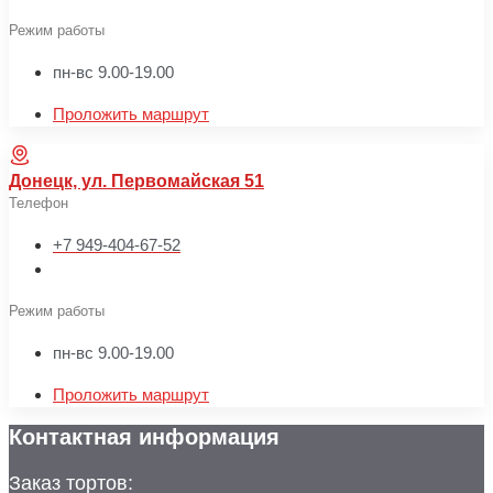
Режим работы
пн-вс 9.00-19.00
Проложить маршрут
Донецк, ул. Первомайская 51
Телефон
+7 949-404-67-52
Режим работы
пн-вс 9.00-19.00
Проложить маршрут
Контактная информация
Заказ тортов: