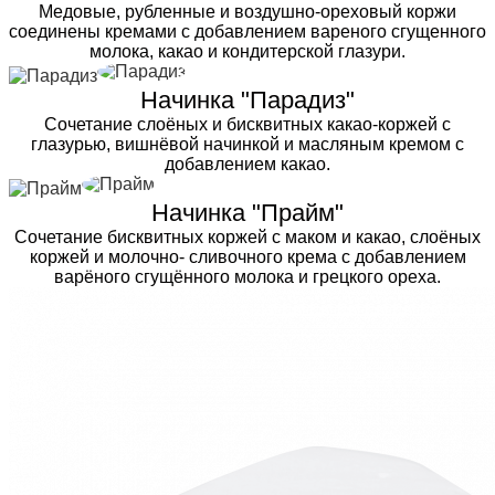
Медовые, рубленные и воздушно-ореховый коржи
соединены кремами с добавлением вареного сгущенного
молока, какао и кондитерской глазури.
Начинка "Парадиз"
Сочетание слоёных и бисквитных какао-коржей с
глазурью, вишнёвой начинкой и масляным кремом с
добавлением какао.
Начинка "Прайм"
Сочетание бисквитных коржей с маком и какао, слоёных
коржей и молочно- сливочного крема с добавлением
варёного сгущённого молока и грецкого ореха.