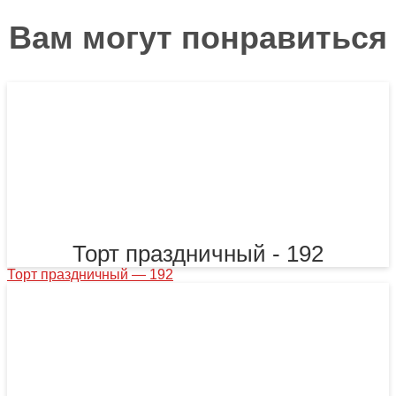
Вам могут понравиться
Торт праздничный - 192
Торт праздничный — 192