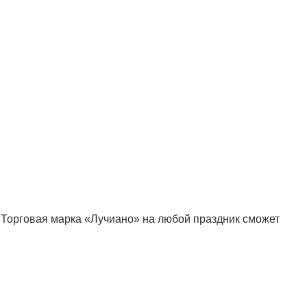
 Торговая марка «Лучиано» на любой праздник сможет