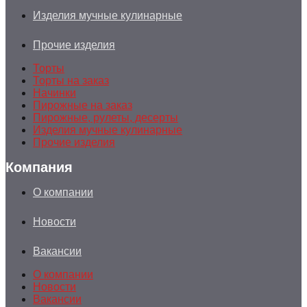
Изделия мучные кулинарные
Прочие изделия
Торты
Торты на заказ
Начинки
Пирожные на заказ
Пирожные, рулеты, десерты
Изделия мучные кулинарные
Прочие изделия
Компания
О компании
Новости
Вакансии
О компании
Новости
Вакансии