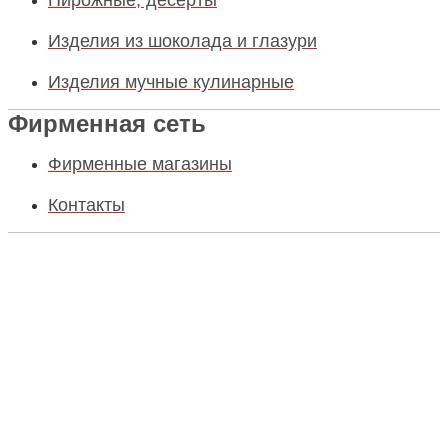
Пирожные, десерты
Изделия из шоколада и глазури
Изделия мучные кулинарные
Фирменная сеть
Фирменные магазины
Контакты