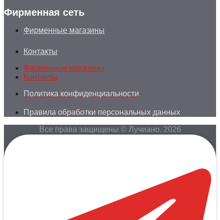
Фирменная сеть
Фирменные магазины
Контакты
Фирменные магазины
Контакты
Политика конфиденциальности
Правила обработки персональных данных
Все права защищены © Лучиано. 2026