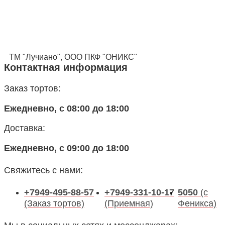
ТМ "Лучиано", ООО ПКФ "ОНИКС"
Контактная информация
Заказ тортов:
Ежедневно, с 08:00 до 18:00
Доставка:
Ежедневно, с 09:00 до 18:00
Свяжитесь с нами:
+7949-495-88-57
+7949-331-10-17
5050
(с
(Заказ тортов)
(Приемная)
Феникса)