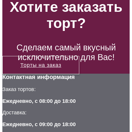
Хотите заказать
торт?
Сделаем самый вкусный
исключительно для Вас!
Торты на заказ
Контактная информация
Заказ тортов:
Ежедневно, с 08:00 до 18:00
Доставка:
Ежедневно, с 09:00 до 18:00