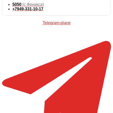
5050
(с Феникса)
+7949-331-10-17
Telegram-plane