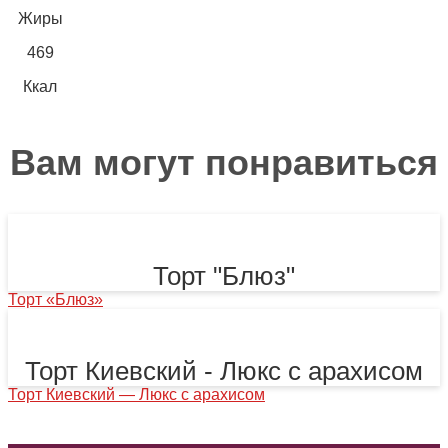
Жиры
469
Ккал
Вам могут понравиться
Торт "Блюз"
Торт «Блюз»
Торт Киевский - Люкс с арахисом
Торт Киевский — Люкс с арахисом