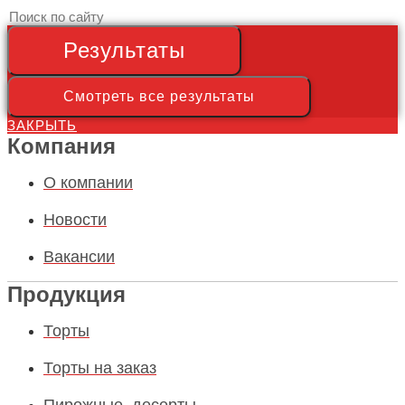
Search
...
Результаты
Смотреть все результаты
ЗАКРЫТЬ
Компания
О компании
Новости
Вакансии
Продукция
Торты
Торты на заказ