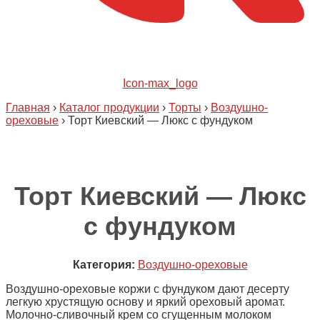
Icon-max_logo
Главная
›
Каталог продукции
›
Торты
›
Воздушно-
ореховые
›
Торт Киевский — Люкс с фундуком
Торт Киевский — Люкс
с фундуком
Категория:
Воздушно-ореховые
Воздушно-ореховые коржи с фундуком дают десерту
легкую хрустящую основу и яркий ореховый аромат.
Молочно-сливочный крем со сгущенным молоком