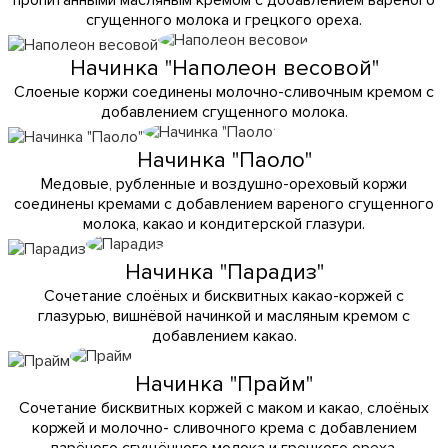
сгущенного молока и грецкого ореха.
Начинка "Наполеон весовой"
Слоеные коржи соединены молочно-сливочным кремом с
добавлением сгущенного молока.
Начинка "Паоло"
Медовые, рубленные и воздушно-ореховый коржи
соединены кремами с добавлением вареного сгущенного
молока, какао и кондитерской глазури.
Начинка "Парадиз"
Сочетание слоёных и бисквитных какао-коржей с
глазурью, вишнёвой начинкой и масляным кремом с
добавлением какао.
Начинка "Прайм"
Сочетание бисквитных коржей с маком и какао, слоёных
коржей и молочно- сливочного крема с добавлением
варёного сгущённого молока и грецкого ореха.