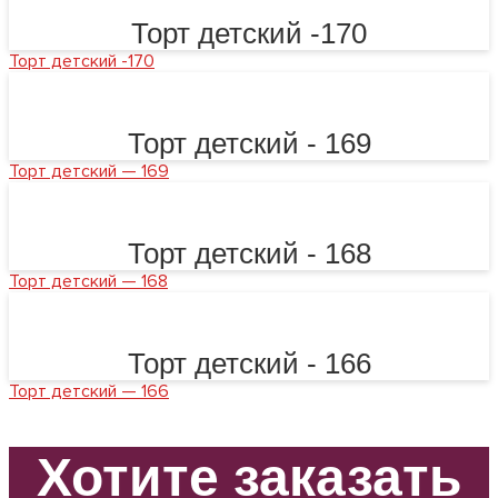
Торт детский -170
Торт детский -170
Торт детский - 169
Торт детский — 169
Торт детский - 168
Торт детский — 168
Торт детский - 166
Торт детский — 166
Хотите заказать