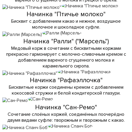
Начинка "Птичье молоко"
Бисквит с добавлением какао и нежное, воздушное
молочное и шоколадное суфле.
Начинка "Ралли" ("Марсель")
Медовый корж в сочетании с бисквитными коржами
прекрасно гармонирует с молочно-сливочным кремом с
добавлением вареного сгущенного молока и
карамельного сиропа.
Начинка "Рафаэллочка"
Бисквитные коржи соединены кремом с добавлением
кокосовой стружки и белой кондитерской глазури.
Начинка "Сан-Ремо"
Сочетание слоёных коржей, соединённых поочерёдно
двумя видами суфле: творожным и творожным с какао.