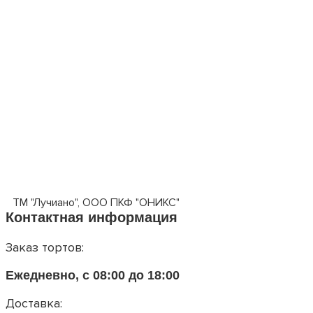
ТМ "Лучиано", ООО ПКФ "ОНИКС"
Контактная информация
Заказ тортов:
Ежедневно, с 08:00 до 18:00
Доставка: