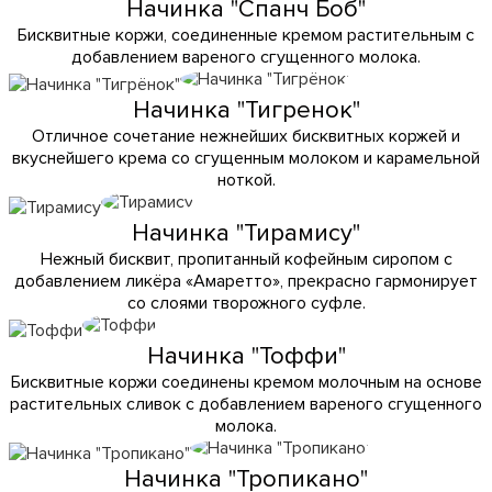
Начинка "Спанч Боб"
Бисквитные коржи, соединенные кремом растительным с
добавлением вареного сгущенного молока.
Начинка "Тигренок"
Отличное сочетание нежнейших бисквитных коржей и
вкуснейшего крема со сгущенным молоком и карамельной
ноткой.
Начинка "Тирамису"
Нежный бисквит, пропитанный кофейным сиропом с
добавлением ликёра «Амаретто», прекрасно гармонирует
со слоями творожного суфле.
Начинка "Тоффи"
Бисквитные коржи соединены кремом молочным на основе
растительных сливок с добавлением вареного сгущенного
молока.
Начинка "Тропикано"