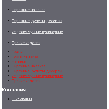
Пирожные на заказ
Пирожные, рулеты, десерты
Изделия мучные кулинарные
Прочие изделия
Торты
Торты на заказ
Начинки
Пирожные на заказ
Пирожные, рулеты, десерты
Изделия мучные кулинарные
Прочие изделия
Компания
О компании