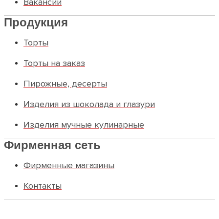
Вакансии
Продукция
Торты
Торты на заказ
Пирожные, десерты
Изделия из шоколада и глазури
Изделия мучные кулинарные
Фирменная сеть
Фирменные магазины
Контакты