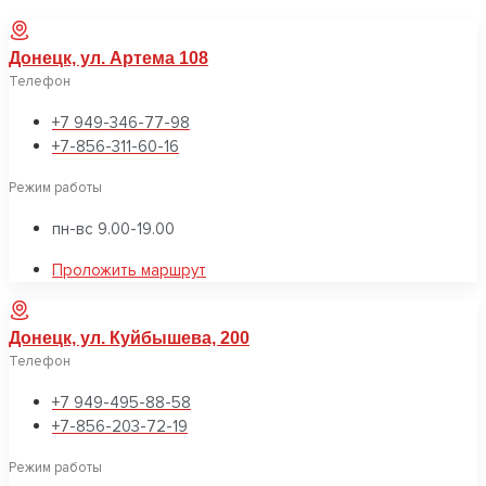
Донецк, ул. Артема 108
Телефон
+7 949-346-77-98
+7-856-311-60-16
Режим работы
пн-вс 9.00-19.00
Проложить маршрут
Донецк, ул. Куйбышева, 200
Телефон
+7 949-495-88-58
+7-856-203-72-19
Режим работы