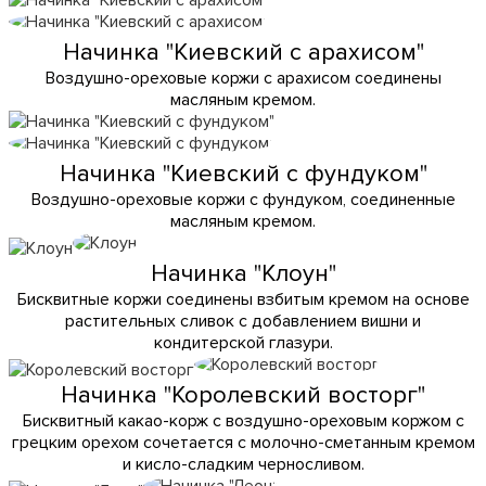
Начинка "Киевский с арахисом"
Воздушно-ореховые коржи с арахисом соединены
масляным кремом.
Начинка "Киевский с фундуком"
Воздушно-ореховые коржи с фундуком, соединенные
масляным кремом.
Начинка "Клоун"
Бисквитные коржи соединены взбитым кремом на основе
растительных сливок с добавлением вишни и
кондитерской глазури.
Начинка "Королевский восторг"
Бисквитный какао-корж с воздушно-ореховым коржом с
грецким орехом сочетается с молочно-сметанным кремом
и кисло-сладким черносливом.