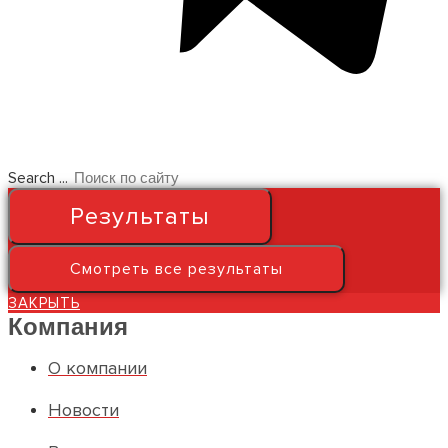
Search ...
Результаты
Смотреть все результаты
ЗАКРЫТЬ
Компания
О компании
Новости