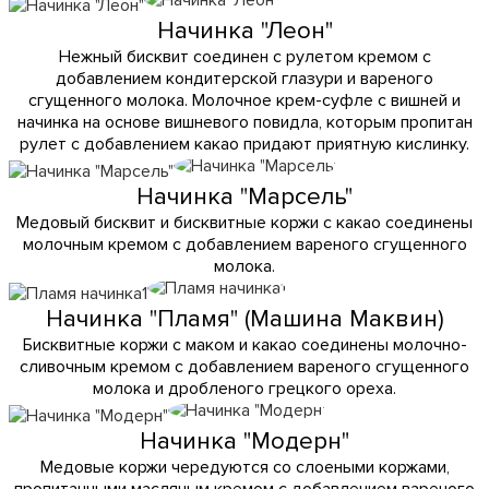
Начинка "Леон"
Нежный бисквит соединен с рулетом кремом с
добавлением кондитерской глазури и вареного
сгущенного молока. Молочное крем-суфле с вишней и
начинка на основе вишневого повидла, которым пропитан
рулет с добавлением какао придают приятную кислинку.
Начинка "Марсель"
Медовый бисквит и бисквитные коржи с какао соединены
молочным кремом с добавлением вареного сгущенного
молока.
Начинка "Пламя" (Машина Маквин)
Бисквитные коржи с маком и какао соединены молочно-
сливочным кремом с добавлением вареного сгущенного
молока и дробленого грецкого ореха.
Начинка "Модерн"
Медовые коржи чередуются со слоеными коржами,
пропитанными масляным кремом с добавлением вареного