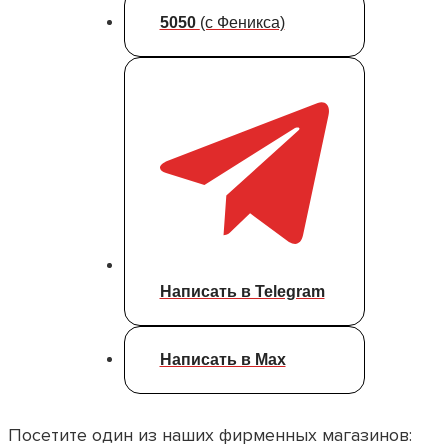
5050
(с Феникса)
Написать в Telegram
Написать в Max
Посетите один из наших фирменных магазинов: