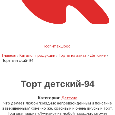
Icon-max_logo
Главная
›
Каталог продукции
›
Торты на заказ
›
Детские
›
Торт детский-94
Торт детский-94
Детские
Категория:
Что делает любой праздник непревзойденным и поистине
завершенным? Конечно же, красивый и очень вкусный торт.
Торговая марка «Лучиано» на любой праздник сможет