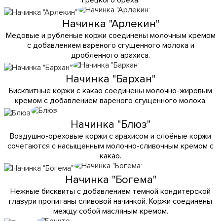
Начинка "Арлекин"
Медовые и рубленые коржи соединены молочным кремом
с добавлением вареного сгущенного молока и
дробленного арахиса.
Начинка "Бархан"
Бисквитные коржи с какао соединены молочно-жировым
кремом с добавлением вареного сгущенного молока.
Начинка "Блюз"
Воздушно-ореховые коржи с арахисом и слоёные коржи
сочетаются с насыщенным молочно-сливочным кремом с
какао.
Начинка "Богема"
Нежные бисквиты с добавлением темной кондитерской
глазури пропитаны сливовой начинкой. Коржи соединены
между собой масляным кремом.