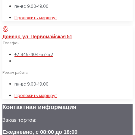
пн-вс 9.00-19.00
Проложить маршрут
Донецк, ул. Первомайская 51
Телефон
+7 949-404-67-52
Режим работы
пн-вс 9.00-19.00
Проложить маршрут
Контактная информация
Заказ тортов:
Ежедневно, с 08:00 до 18:00