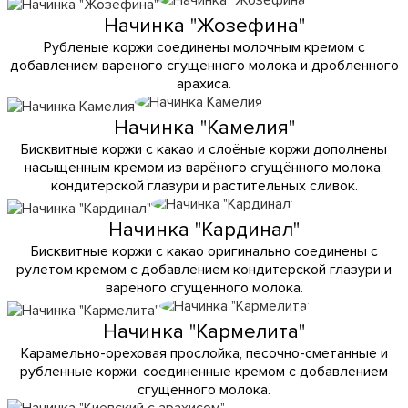
Начинка "Жозефина"
Рубленые коржи соединены молочным кремом с
добавлением вареного сгущенного молока и дробленного
арахиса.
Начинка "Камелия"
Бисквитные коржи с какао и слоёные коржи дополнены
насыщенным кремом из варёного сгущённого молока,
кондитерской глазури и растительных сливок.
Начинка "Кардинал"
Бисквитные коржи с какао оригинально соединены с
рулетом кремом с добавлением кондитерской глазури и
вареного сгущенного молока.
Начинка "Кармелита"
Карамельно-ореховая прослойка, песочно-сметанные и
рубленные коржи, соединенные кремом с добавлением
сгущенного молока.