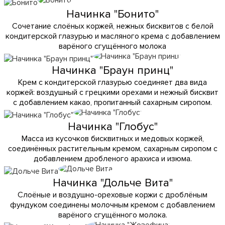
Начинка "Бонито"
Сочетание слоёных коржей, нежных бисквитов с белой
кондитерской глазурью и масляного крема с добавлением
варёного сгущённого молока
Начинка "Браун принц"
Крем с кондитерской глазурью соединяет два вида
коржей: воздушный с грецкими орехами и нежный бисквит
с добавлением какао, пропитанный сахарным сиропом.
Начинка "Глобус"
Масса из кусочков бисквитных и медовых коржей,
соединённых растительным кремом, сахарным сиропом с
добавлением дробленого арахиса и изюма.
Начинка "Дольче Вита"
Слоёные и воздушно-ореховые коржи с дроблёным
фундуком соединены молочным кремом с добавлением
варёного сгущённого молока.