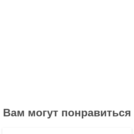
Вам могут понравиться