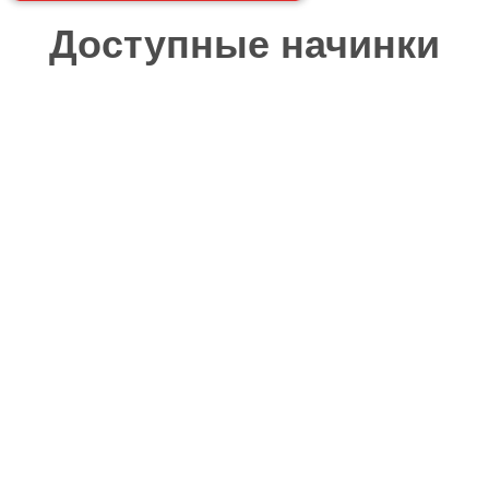
Доступные начинки