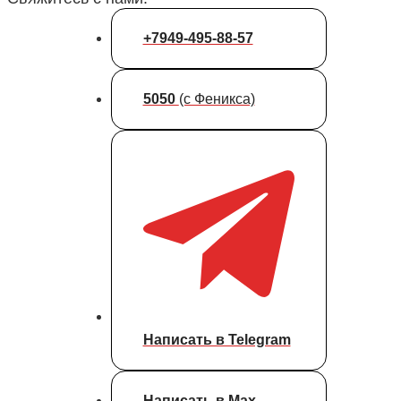
+7949-495-88-57
5050
(с Феникса)
Написать в Telegram
Написать в Max