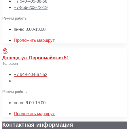
+7 949-495-88-58
+7-856-203-72-19
Режим работы
пн-вс 9.00-19.00
Проложить маршрут
Донецк, ул. Первомайская 51
Телефон
+7 949-404-67-52
Режим работы
пн-вс 9.00-19.00
Проложить маршрут
Контактная информация