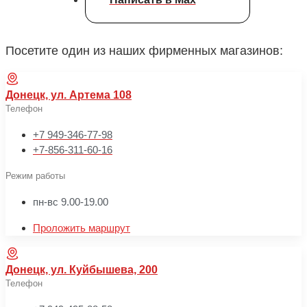
Посетите один из наших фирменных магазинов:
Донецк, ул. Артема 108
Телефон
+7 949-346-77-98
+7-856-311-60-16
Режим работы
пн-вс 9.00-19.00
Проложить маршрут
Донецк, ул. Куйбышева, 200
Телефон