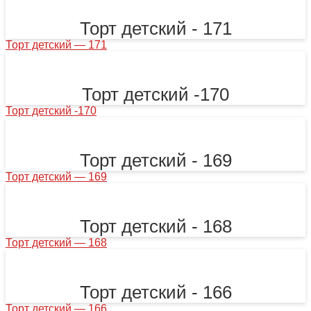
Торт детский - 171
Торт детский — 171
Торт детский -170
Торт детский -170
Торт детский - 169
Торт детский — 169
Торт детский - 168
Торт детский — 168
Торт детский - 166
Торт детский — 166