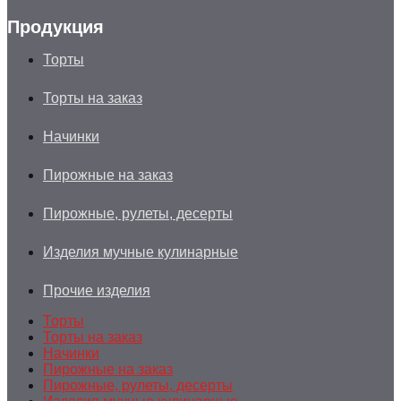
Продукция
Торты
Торты на заказ
Начинки
Пирожные на заказ
Пирожные, рулеты, десерты
Изделия мучные кулинарные
Прочие изделия
Торты
Торты на заказ
Начинки
Пирожные на заказ
Пирожные, рулеты, десерты