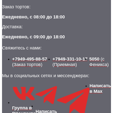
Заказ тортов:
Ежедневно, с 08:00 до 18:00
Доставка:
Ежедневно, с 09:00 до 18:00
Свяжитесь с нами:
+7949-495-88-57
+7949-331-10-17
5050
(с
(Заказ тортов)
(Приемная)
Феникса)
Мы в социальных сетях и мессенджерах:
Написать
в Max
Группа в
Написать