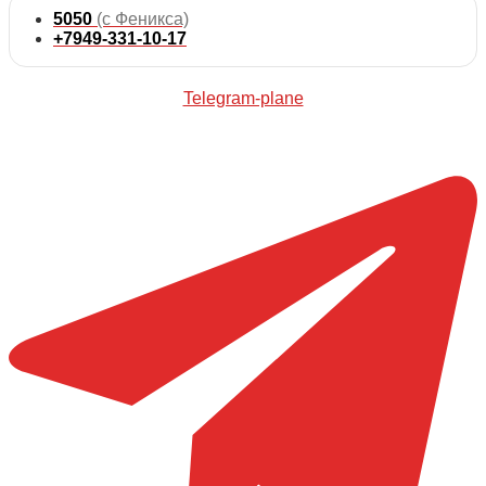
5050
(с Феникса)
+7949-331-10-17
Telegram-plane