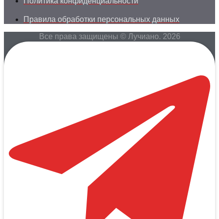
Политика конфиденциальности
Правила обработки персональных данных
Все права защищены © Лучиано. 2026