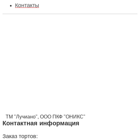
Контакты
ТМ "Лучиано", ООО ПКФ "ОНИКС"
Контактная информация
Заказ тортов: