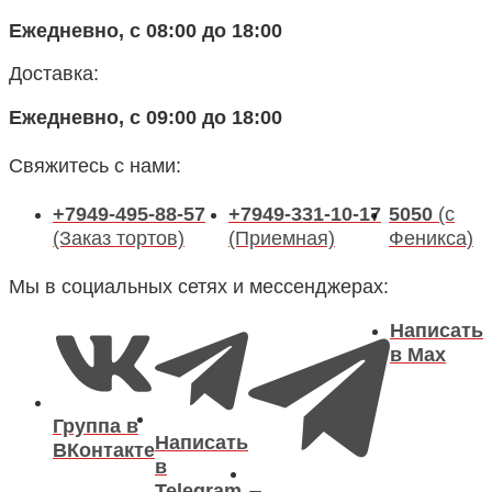
Ежедневно, с 08:00 до 18:00
Доставка:
Ежедневно, с 09:00 до 18:00
Свяжитесь с нами:
+7949-495-88-57
+7949-331-10-17
5050
(с
(Заказ тортов)
(Приемная)
Феникса)
Мы в социальных сетях и мессенджерах:
Написать
в Max
Группа в
Написать
ВКонтакте
в
Telegram