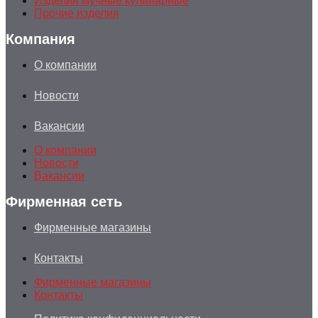
Изделия мучные кулинарные
Прочие изделия
Компания
О компании
Новости
Вакансии
О компании
Новости
Вакансии
Фирменная сеть
Фирменные магазины
Контакты
Фирменные магазины
Контакты