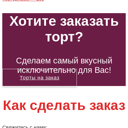
Хотите заказать
торт?
Сделаем самый вкусный
исключительно для Вас!
Торты на заказ
Как сделать заказ
Свяжитесь с нами: