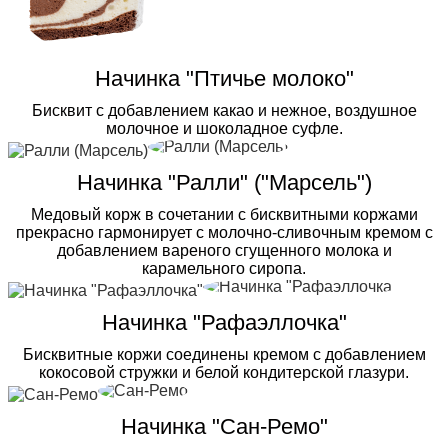
Начинка "Птичье молоко"
Бисквит с добавлением какао и нежное, воздушное
молочное и шоколадное суфле.
Начинка "Ралли" ("Марсель")
Медовый корж в сочетании с бисквитными коржами
прекрасно гармонирует с молочно-сливочным кремом с
добавлением вареного сгущенного молока и
карамельного сиропа.
Начинка "Рафаэллочка"
Бисквитные коржи соединены кремом с добавлением
кокосовой стружки и белой кондитерской глазури.
Начинка "Сан-Ремо"