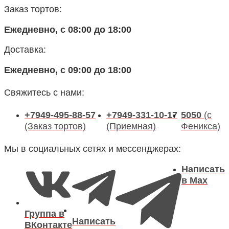
Заказ тортов:
Ежедневно, с 08:00 до 18:00
Доставка:
Ежедневно, с 09:00 до 18:00
Свяжитесь с нами:
+7949-495-88-57
+7949-331-10-17
5050
(с
(Заказ тортов)
(Приемная)
Феникса)
Мы в социальных сетях и мессенджерах:
Написать
в Max
Группа в
Написать
ВКонтакте