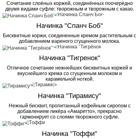
Сочетание слоёных коржей, соединённых поочерёдно
двумя видами суфле: творожным и творожным с какао.
Начинка "Спанч Боб"
Бисквитные коржи, соединенные кремом растительным с
добавлением вареного сгущенного молока.
Начинка "Тигренок"
Отличное сочетание нежнейших бисквитных коржей и
вкуснейшего крема со сгущенным молоком и
карамельной ноткой.
Начинка "Тирамису"
Нежный бисквит, пропитанный кофейным сиропом с
добавлением ликёра «Амаретто», прекрасно
гармонирует со слоями творожного суфле.
Начинка "Тоффи"