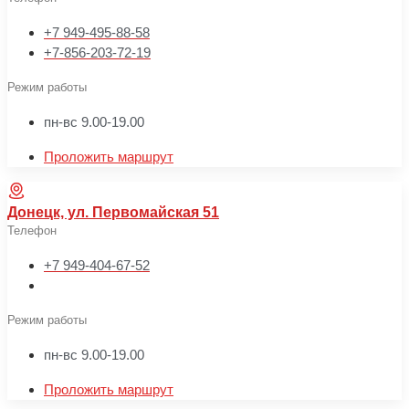
+7 949-495-88-58
+7-856-203-72-19
Режим работы
пн-вс 9.00-19.00
Проложить маршрут
Донецк, ул. Первомайская 51
Телефон
+7 949-404-67-52
Режим работы
пн-вс 9.00-19.00
Проложить маршрут