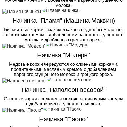
молочным кремом с добавлением вареного сгущенного
молока.
Начинка "Пламя" (Машина Маквин)
Бисквитные коржи с маком и какао соединены молочно-
сливочным кремом с добавлением вареного сгущенного
молока и дробленого грецкого ореха.
Начинка "Модерн"
Медовые коржи чередуются со слоеными коржами,
пропитанными масляным кремом с добавлением
вареного сгущенного молока и грецкого ореха.
Начинка "Наполеон весовой"
Слоеные коржи соединены молочно-сливочным кремом
с добавлением сгущенного молока.
Начинка "Паоло"