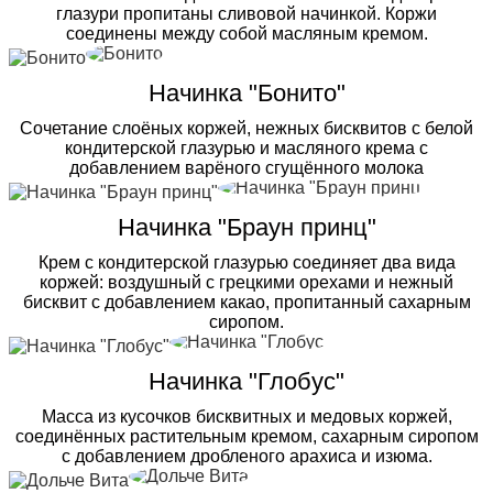
глазури пропитаны сливовой начинкой. Коржи
соединены между собой масляным кремом.
Начинка "Бонито"
Сочетание слоёных коржей, нежных бисквитов с белой
кондитерской глазурью и масляного крема с
добавлением варёного сгущённого молока
Начинка "Браун принц"
Крем с кондитерской глазурью соединяет два вида
коржей: воздушный с грецкими орехами и нежный
бисквит с добавлением какао, пропитанный сахарным
сиропом.
Начинка "Глобус"
Масса из кусочков бисквитных и медовых коржей,
соединённых растительным кремом, сахарным сиропом
с добавлением дробленого арахиса и изюма.