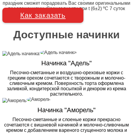
праздник сможет порадовать Вас своими оригинальными
предложениями. Срок годности при t (6±2) ºC 7 суток
Как заказать
Доступные начинки
Начинка "Адель"
Песочно-сметанные и воздушно-ореховые коржи с
грецким орехом сочетаются с творожным и молочно-
сливочным кремом. Поверхность торта оформлена
заливкой, кондитерской посыпкой и декором из крема
растительного.
Начинка "Аморель"
Песочно-сметанные и слоеные коржи прекрасно
сочетаются с вишневой начинкой и молочно-сливочным
кремом с добавлением вареного сгущенного молока и