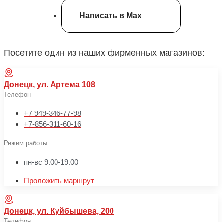
Написать в Max
Посетите один из наших фирменных магазинов:
Донецк, ул. Артема 108
Телефон
+7 949-346-77-98
+7-856-311-60-16
Режим работы
пн-вс 9.00-19.00
Проложить маршрут
Донецк, ул. Куйбышева, 200
Телефон