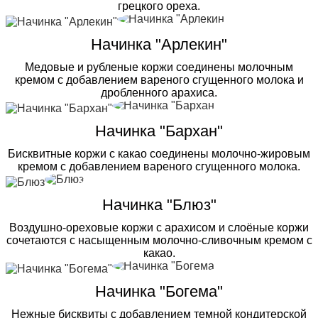
грецкого ореха.
Начинка "Арлекин"
Медовые и рубленые коржи соединены молочным
кремом с добавлением вареного сгущенного молока и
дробленного арахиса.
Начинка "Бархан"
Бисквитные коржи с какао соединены молочно-жировым
кремом с добавлением вареного сгущенного молока.
Начинка "Блюз"
Воздушно-ореховые коржи с арахисом и слоёные коржи
сочетаются с насыщенным молочно-сливочным кремом с
какао.
Начинка "Богема"
Нежные бисквиты с добавлением темной кондитерской