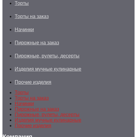
Торты
Торты на заказ
Начинки
Пирожные на заказ
Пирожные, рулеты, десерты
Изделия мучные кулинарные
Прочие изделия
Торты
Торты на заказ
Начинки
Пирожные на заказ
Пирожные, рулеты, десерты
Изделия мучные кулинарные
Прочие изделия
Компания