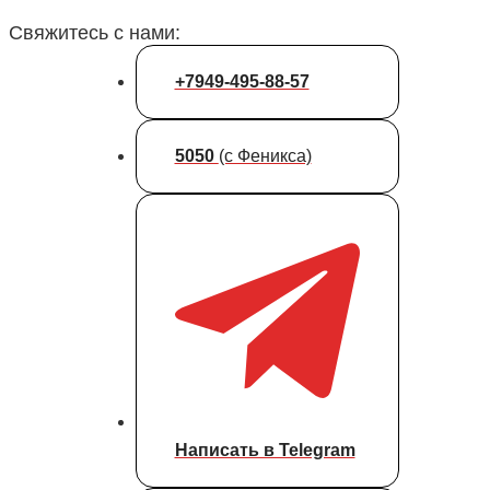
Свяжитесь с нами:
+7949-495-88-57
5050
(с Феникса)
Написать в Telegram