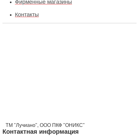
Фирменные магазины
Контакты
ТМ "Лучиано", ООО ПКФ "ОНИКС"
Контактная информация