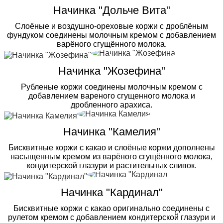
Начинка "Дольче Вита"
Слоёные и воздушно-ореховые коржи с дроблёным
фундуком соединены молочным кремом с добавлением
варёного сгущённого молока.
Начинка "Жозефина"
Рубленые коржи соединены молочным кремом с
добавлением вареного сгущенного молока и
дробленного арахиса.
Начинка "Камелия"
Бисквитные коржи с какао и слоёные коржи дополнены
насыщенным кремом из варёного сгущённого молока,
кондитерской глазури и растительных сливок.
Начинка "Кардинал"
Бисквитные коржи с какао оригинально соединены с
рулетом кремом с добавлением кондитерской глазури и