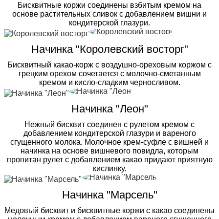
Бисквитные коржи соединены взбитым кремом на
основе растительных сливок с добавлением вишни и
кондитерской глазури.
Начинка "Королевский восторг"
Бисквитный какао-корж с воздушно-ореховым коржом с
грецким орехом сочетается с молочно-сметанным
кремом и кисло-сладким черносливом.
Начинка "Леон"
Нежный бисквит соединен с рулетом кремом с
добавлением кондитерской глазури и вареного
сгущенного молока. Молочное крем-суфле с вишней и
начинка на основе вишневого повидла, которым
пропитан рулет с добавлением какао придают приятную
кислинку.
Начинка "Марсель"
Медовый бисквит и бисквитные коржи с какао соединены