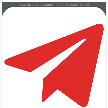
Все права защищены © Лучиано. 2026