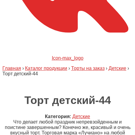
Icon-max_logo
Главная
›
Каталог продукции
›
Торты на заказ
›
Детские
›
Торт детский-44
Торт детский-44
Категория:
Детские
Что делает любой праздник непревзойденным и
поистине завершенным? Конечно же, красивый и очень
вкусный торт. Торговая марка «Лучиано» на любой