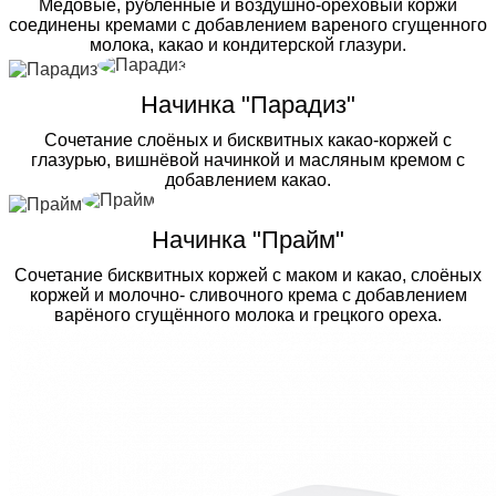
Медовые, рубленные и воздушно-ореховый коржи
соединены кремами с добавлением вареного сгущенного
молока, какао и кондитерской глазури.
Начинка "Парадиз"
Сочетание слоёных и бисквитных какао-коржей с
глазурью, вишнёвой начинкой и масляным кремом с
добавлением какао.
Начинка "Прайм"
Сочетание бисквитных коржей с маком и какао, слоёных
коржей и молочно- сливочного крема с добавлением
варёного сгущённого молока и грецкого ореха.