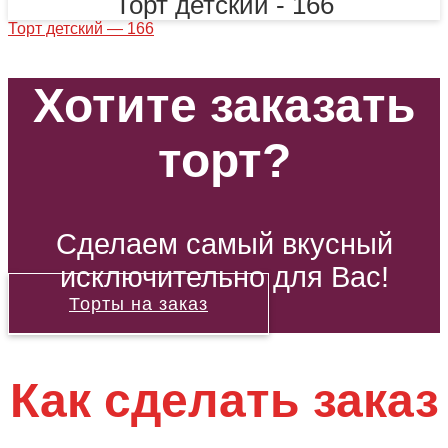
Торт детский - 166
Торт детский — 166
Хотите заказать
торт?
Сделаем самый вкусный
исключительно для Вас!
Торты на заказ
Как сделать заказ