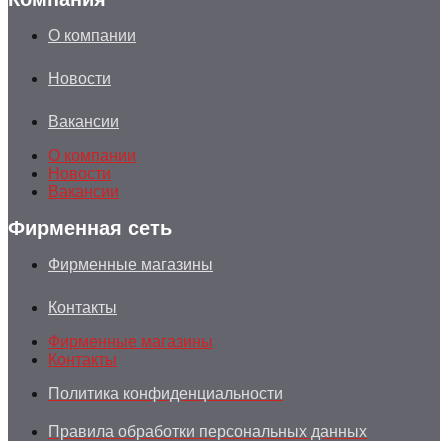
О компании
Новости
Вакансии
О компании
Новости
Вакансии
Фирменная сеть
Фирменные магазины
Контакты
Фирменные магазины
Контакты
Политика конфиденциальности
Правила обработки персональных данных