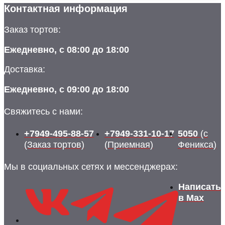
Контактная информация
Заказ тортов:
Ежедневно, с 08:00 до 18:00
Доставка:
Ежедневно, с 09:00 до 18:00
Свяжитесь с нами:
+7949-495-88-57
+7949-331-10-17
5050
(с
(Заказ тортов)
(Приемная)
Феникса)
Мы в социальных сетях и мессенджерах:
Написать
в Max