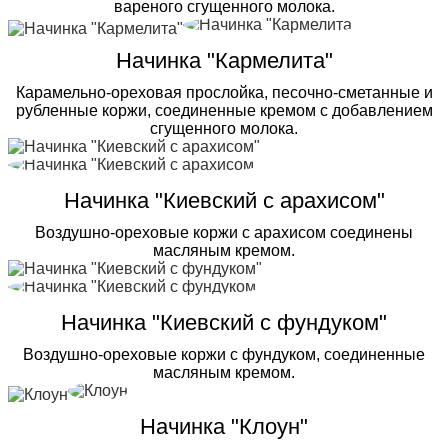
вареного сгущенного молока.
Начинка "Кармелита"
Карамельно-ореховая прослойка, песочно-сметанные и
рубленные коржи, соединенные кремом с добавлением
сгущенного молока.
Начинка "Киевский с арахисом"
Воздушно-ореховые коржи с арахисом соединены
масляным кремом.
Начинка "Киевский с фундуком"
Воздушно-ореховые коржи с фундуком, соединенные
масляным кремом.
Начинка "Клоун"