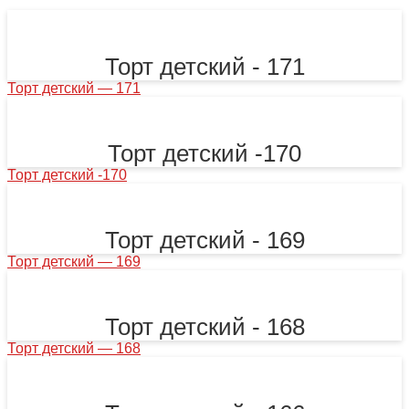
Торт детский - 171
Торт детский — 171
Торт детский -170
Торт детский -170
Торт детский - 169
Торт детский — 169
Торт детский - 168
Торт детский — 168