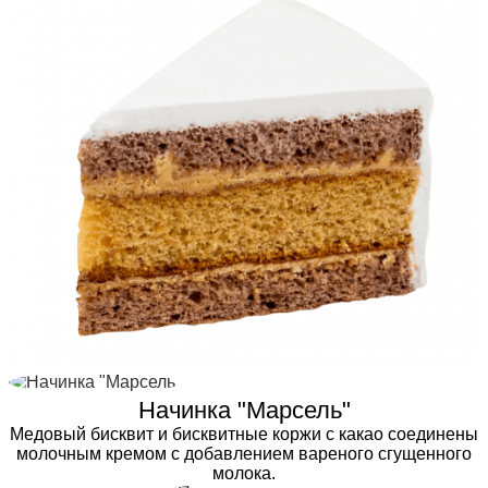
Начинка "Марсель"
Медовый бисквит и бисквитные коржи с какао соединены
молочным кремом с добавлением вареного сгущенного
молока.