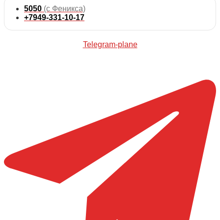
5050
(с Феникса)
+7949-331-10-17
Telegram-plane