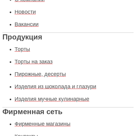
Новости
Вакансии
Продукция
Торты
Торты на заказ
Пирожные, десерты
Изделия из шоколада и глазури
Изделия мучные кулинарные
Фирменная сеть
Фирменные магазины