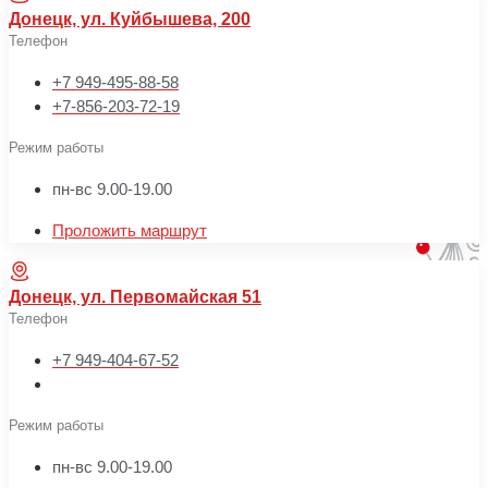
Донецк, ул. Куйбышева, 200
Телефон
+7 949-495-88-58
+7-856-203-72-19
Режим работы
пн-вс 9.00-19.00
Проложить маршрут
Донецк, ул. Первомайская 51
Телефон
+7 949-404-67-52
Режим работы
пн-вс 9.00-19.00