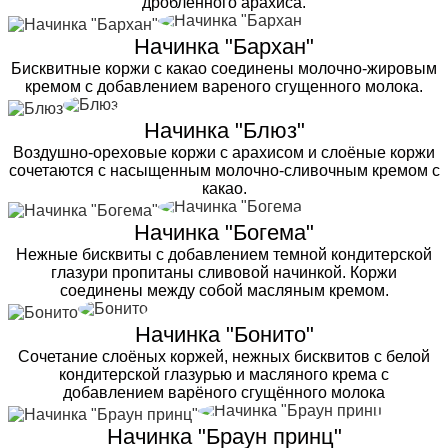
дробленного арахиса.
Начинка "Бархан"
Бисквитные коржи с какао соединены молочно-жировым
кремом с добавлением вареного сгущенного молока.
Начинка "Блюз"
Воздушно-ореховые коржи с арахисом и слоёные коржи
сочетаются с насыщенным молочно-сливочным кремом с
какао.
Начинка "Богема"
Нежные бисквиты с добавлением темной кондитерской
глазури пропитаны сливовой начинкой. Коржи
соединены между собой масляным кремом.
Начинка "Бонито"
Сочетание слоёных коржей, нежных бисквитов с белой
кондитерской глазурью и масляного крема с
добавлением варёного сгущённого молока
Начинка "Браун принц"