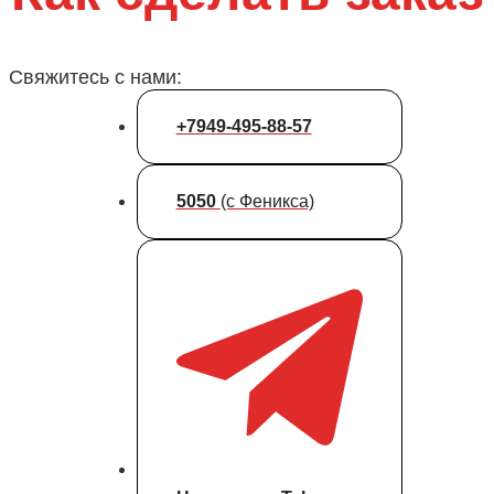
Свяжитесь с нами:
+7949-495-88-57
5050
(с Феникса)