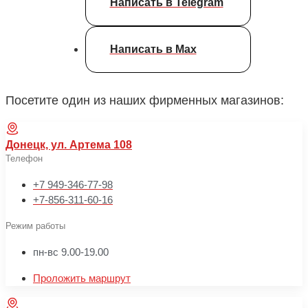
Написать в Telegram
Написать в Max
Посетите один из наших фирменных магазинов:
Донецк, ул. Артема 108
Телефон
+7 949-346-77-98
+7-856-311-60-16
Режим работы
пн-вс 9.00-19.00
Проложить маршрут