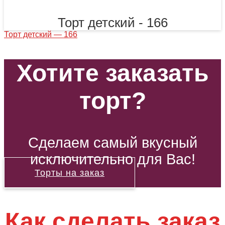
Торт детский - 166
Торт детский — 166
Хотите заказать
торт?
Сделаем самый вкусный
исключительно для Вас!
Торты на заказ
Как сделать заказ