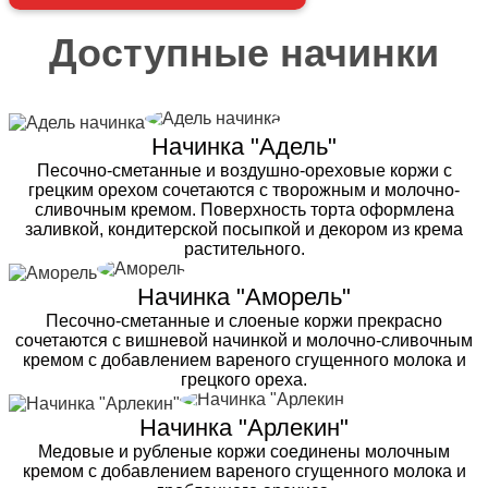
Доступные начинки
Начинка "Адель"
Песочно-сметанные и воздушно-ореховые коржи с
грецким орехом сочетаются с творожным и молочно-
сливочным кремом. Поверхность торта оформлена
заливкой, кондитерской посыпкой и декором из крема
растительного.
Начинка "Аморель"
Песочно-сметанные и слоеные коржи прекрасно
сочетаются с вишневой начинкой и молочно-сливочным
кремом с добавлением вареного сгущенного молока и
грецкого ореха.
Начинка "Арлекин"
Медовые и рубленые коржи соединены молочным
кремом с добавлением вареного сгущенного молока и