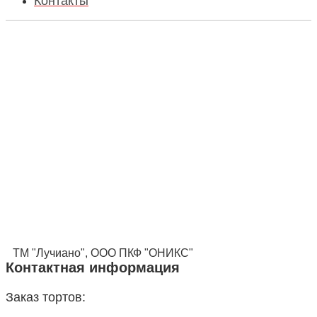
Контакты
ТМ "Лучиано", ООО ПКФ "ОНИКС"
Контактная информация
Заказ тортов: