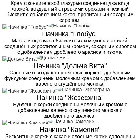
Крем с кондитерской глазурью соединяет два вида
коржей: воздушный с грецкими орехами и нежный
бисквит с добавлением какао, пропитанный сахарным
сиропом.
Начинка "Глобус"
Масса из кусочков бисквитных и медовых коржей,
соединённых растительным кремом, сахарным сиропом
с добавлением дробленого арахиса и изюма.
Начинка "Дольче Вита"
Слоёные и воздушно-ореховые коржи с дроблёным
фундуком соединены молочным кремом с добавлением
варёного сгущённого молока.
Начинка "Жозефина"
Рубленые коржи соединены молочным кремом с
добавлением вареного сгущенного молока и
дробленного арахиса.
Начинка "Камелия"
Бисквитные коржи с какао и слоёные коржи дополнены