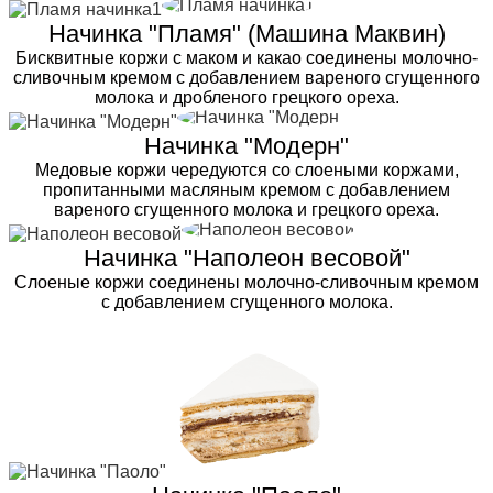
Начинка "Пламя" (Машина Маквин)
Бисквитные коржи с маком и какао соединены молочно-
сливочным кремом с добавлением вареного сгущенного
молока и дробленого грецкого ореха.
Начинка "Модерн"
Медовые коржи чередуются со слоеными коржами,
пропитанными масляным кремом с добавлением
вареного сгущенного молока и грецкого ореха.
Начинка "Наполеон весовой"
Слоеные коржи соединены молочно-сливочным кремом
с добавлением сгущенного молока.