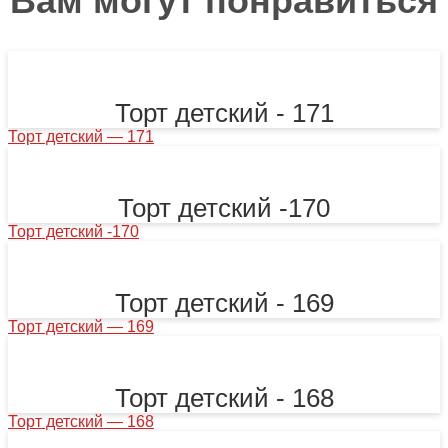
Вам могут понравиться
Торт детский - 171
Торт детский — 171
Торт детский -170
Торт детский -170
Торт детский - 169
Торт детский — 169
Торт детский - 168
Торт детский — 168