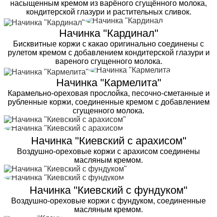
насыщенным кремом из варёного сгущённого молока,
кондитерской глазури и растительных сливок.
Начинка "Кардинал"
Бисквитные коржи с какао оригинально соединены с
рулетом кремом с добавлением кондитерской глазури и
вареного сгущенного молока.
Начинка "Кармелита"
Карамельно-ореховая прослойка, песочно-сметанные и
рубленные коржи, соединенные кремом с добавлением
сгущенного молока.
Начинка "Киевский с арахисом"
Воздушно-ореховые коржи с арахисом соединены
масляным кремом.
Начинка "Киевский с фундуком"
Воздушно-ореховые коржи с фундуком, соединенные
масляным кремом.