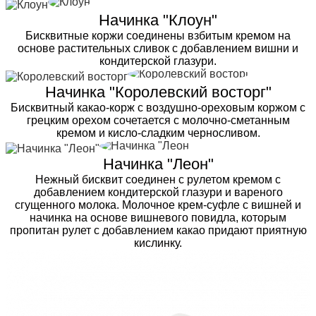
Начинка "Клоун"
Бисквитные коржи соединены взбитым кремом на
основе растительных сливок с добавлением вишни и
кондитерской глазури.
Начинка "Королевский восторг"
Бисквитный какао-корж с воздушно-ореховым коржом с
грецким орехом сочетается с молочно-сметанным
кремом и кисло-сладким черносливом.
Начинка "Леон"
Нежный бисквит соединен с рулетом кремом с
добавлением кондитерской глазури и вареного
сгущенного молока. Молочное крем-суфле с вишней и
начинка на основе вишневого повидла, которым
пропитан рулет с добавлением какао придают приятную
кислинку.