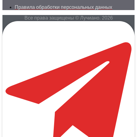
Правила обработки персональных данных
Все права защищены © Лучиано. 2026