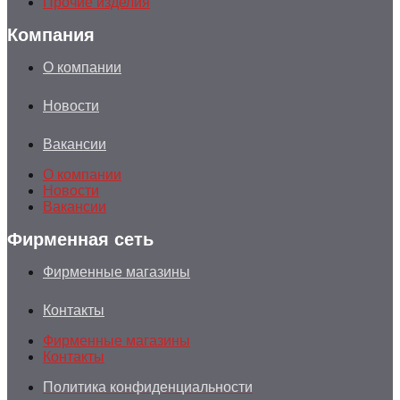
Прочие изделия
Компания
О компании
Новости
Вакансии
О компании
Новости
Вакансии
Фирменная сеть
Фирменные магазины
Контакты
Фирменные магазины
Контакты
Политика конфиденциальности