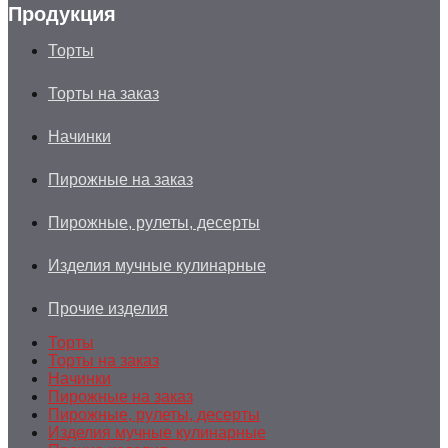
Продукция
Торты
Торты на заказ
Начинки
Пирожные на заказ
Пирожные, рулеты, десерты
Изделия мучные кулинарные
Прочие изделия
Торты
Торты на заказ
Начинки
Пирожные на заказ
Пирожные, рулеты, десерты
Изделия мучные кулинарные