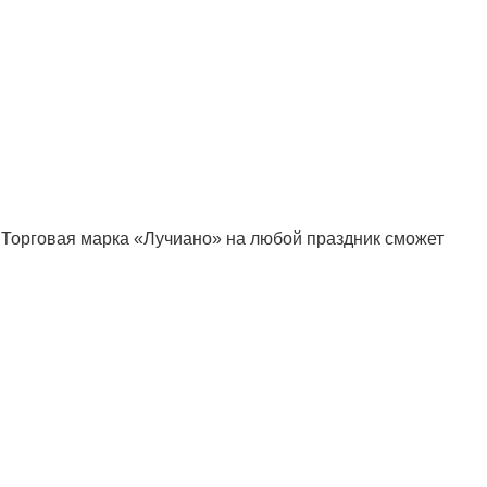
 Торговая марка «Лучиано» на любой праздник сможет