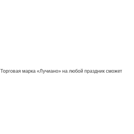
 Торговая марка «Лучиано» на любой праздник сможет