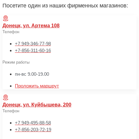
Посетите один из наших фирменных магазинов:
Донецк, ул. Артема 108
Телефон
+7 949-346-77-98
+7-856-311-60-16
Режим работы
пн-вс 9.00-19.00
Проложить маршрут
Донецк, ул. Куйбышева, 200
Телефон
+7 949-495-88-58
+7-856-203-72-19