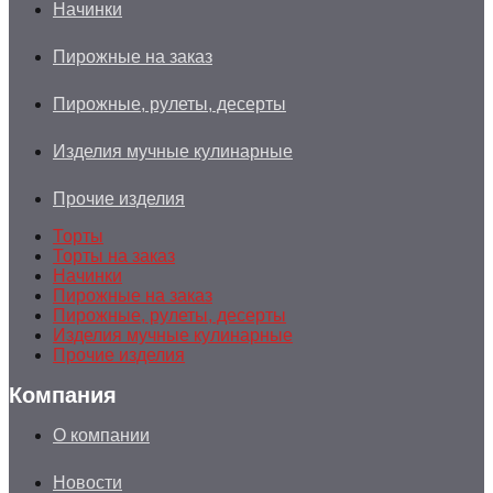
Начинки
Пирожные на заказ
Пирожные, рулеты, десерты
Изделия мучные кулинарные
Прочие изделия
Торты
Торты на заказ
Начинки
Пирожные на заказ
Пирожные, рулеты, десерты
Изделия мучные кулинарные
Прочие изделия
Компания
О компании
Новости