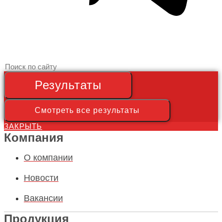
Search
...
Результаты
Смотреть все результаты
ЗАКРЫТЬ
Компания
О компании
Новости
Вакансии
Продукция