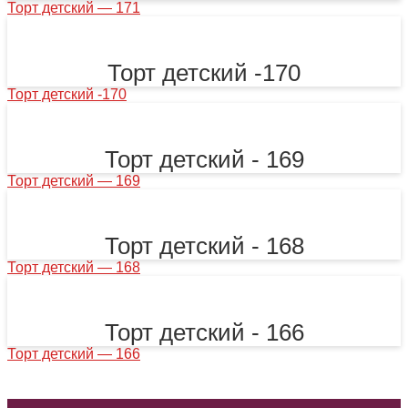
Торт детский — 171
Торт детский -170
Торт детский -170
Торт детский - 169
Торт детский — 169
Торт детский - 168
Торт детский — 168
Торт детский - 166
Торт детский — 166