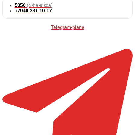
5050
(с Феникса)
+7949-331-10-17
Telegram-plane