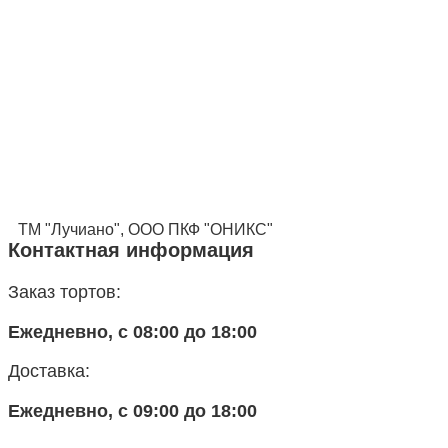
ТМ "Лучиано", ООО ПКФ "ОНИКС"
Контактная информация
Заказ тортов:
Ежедневно, с 08:00 до 18:00
Доставка:
Ежедневно, с 09:00 до 18:00