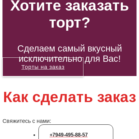
Хотите заказать
торт?
Сделаем самый вкусный
исключительно для Вас!
Торты на заказ
Как сделать заказ
Свяжитесь с нами:
+7949-495-88-57