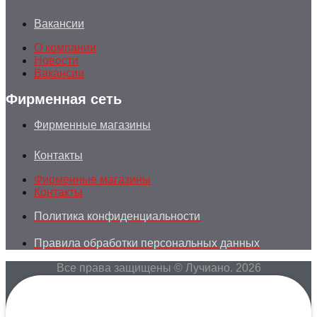
Вакансии
О компании
Новости
Вакансии
Фирменная сеть
Фирменные магазины
Контакты
Фирменные магазины
Контакты
Политика конфиденциальности
Правила обработки персональных данных
Все права защищены © Лучиано. 2026