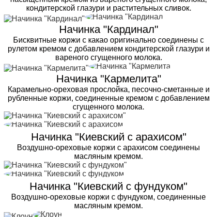
кондитерской глазури и растительных сливок.
Начинка "Кардинал"
Бисквитные коржи с какао оригинально соединены с
рулетом кремом с добавлением кондитерской глазури и
вареного сгущенного молока.
Начинка "Кармелита"
Карамельно-ореховая прослойка, песочно-сметанные и
рубленные коржи, соединенные кремом с добавлением
сгущенного молока.
Начинка "Киевский с арахисом"
Воздушно-ореховые коржи с арахисом соединены
масляным кремом.
Начинка "Киевский с фундуком"
Воздушно-ореховые коржи с фундуком, соединенные
масляным кремом.