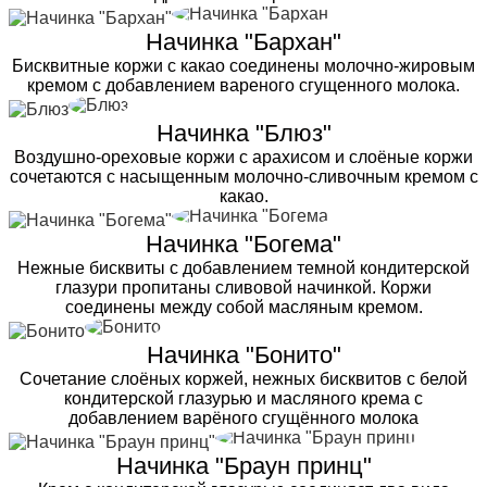
Начинка "Бархан"
Бисквитные коржи с какао соединены молочно-жировым
кремом с добавлением вареного сгущенного молока.
Начинка "Блюз"
Воздушно-ореховые коржи с арахисом и слоёные коржи
сочетаются с насыщенным молочно-сливочным кремом с
какао.
Начинка "Богема"
Нежные бисквиты с добавлением темной кондитерской
глазури пропитаны сливовой начинкой. Коржи
соединены между собой масляным кремом.
Начинка "Бонито"
Сочетание слоёных коржей, нежных бисквитов с белой
кондитерской глазурью и масляного крема с
добавлением варёного сгущённого молока
Начинка "Браун принц"