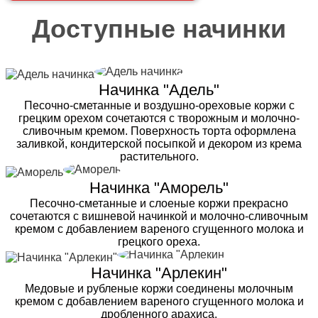
Доступные начинки
Начинка "Адель"
Песочно-сметанные и воздушно-ореховые коржи с
грецким орехом сочетаются с творожным и молочно-
сливочным кремом. Поверхность торта оформлена
заливкой, кондитерской посыпкой и декором из крема
растительного.
Начинка "Аморель"
Песочно-сметанные и слоеные коржи прекрасно
сочетаются с вишневой начинкой и молочно-сливочным
кремом с добавлением вареного сгущенного молока и
грецкого ореха.
Начинка "Арлекин"
Медовые и рубленые коржи соединены молочным
кремом с добавлением вареного сгущенного молока и
дробленного арахиса.