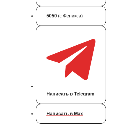
5050
(с Феникса)
Написать в Telegram
Написать в Max