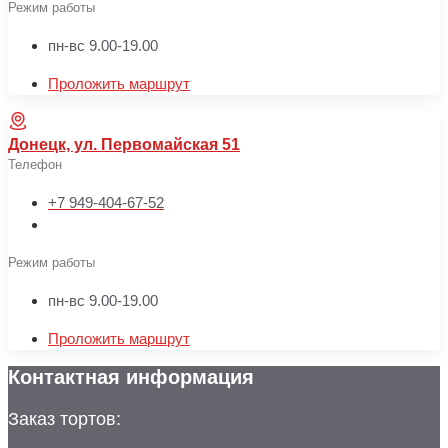
Режим работы
пн-вс 9.00-19.00
Проложить маршрут
Донецк, ул. Первомайская 51
Телефон
+7 949-404-67-52
Режим работы
пн-вс 9.00-19.00
Проложить маршрут
Контактная информация
Заказ тортов: