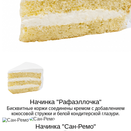
Начинка "Рафаэллочка"
Бисквитные коржи соединены кремом с добавлением
кокосовой стружки и белой кондитерской глазури.
Начинка "Сан-Ремо"