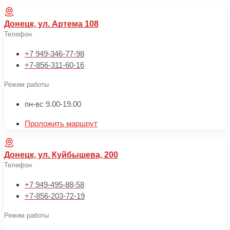
Донецк, ул. Артема 108
Телефон
+7 949-346-77-98
+7-856-311-60-16
Режим работы
пн-вс 9.00-19.00
Проложить маршрут
Донецк, ул. Куйбышева, 200
Телефон
+7 949-495-88-58
+7-856-203-72-19
Режим работы