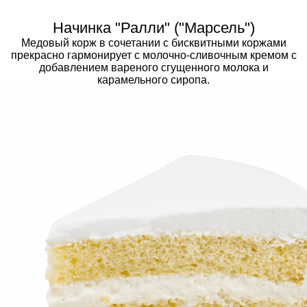
Начинка "Ралли" ("Марсель")
Медовый корж в сочетании с бисквитными коржами
прекрасно гармонирует с молочно-сливочным кремом с
добавлением вареного сгущенного молока и
карамельного сиропа.