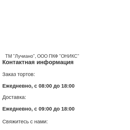
ТМ "Лучиано", ООО ПКФ "ОНИКС"
Контактная информация
Заказ тортов:
Ежедневно, с 08:00 до 18:00
Доставка:
Ежедневно, с 09:00 до 18:00
Свяжитесь с нами: