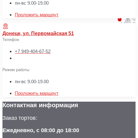
пн-вс 9.00-19.00
Проложить маршрут
Донецк, ул. Первомайская 51
Телефон
+7 949-404-67-52
Режим работы
пн-вс 9.00-19.00
Проложить маршрут
Контактная информация
Заказ тортов:
Ежедневно, с 08:00 до 18:00