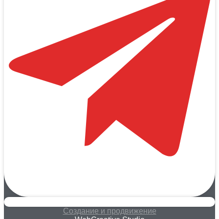
Создание и продвижение