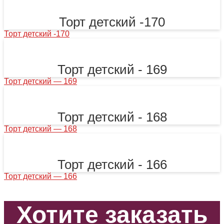
Торт детский -170
Торт детский -170
Торт детский - 169
Торт детский — 169
Торт детский - 168
Торт детский — 168
Торт детский - 166
Торт детский — 166
Хотите заказать