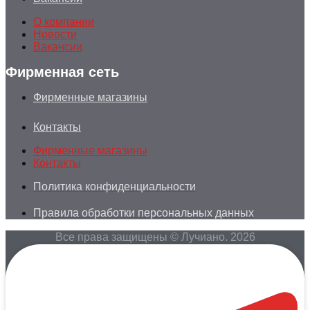
О компании
Новости
Вакансии
Фирменная сеть
Фирменные магазины
Контакты
Фирменные магазины
Контакты
Политика конфиденциальности
Правила обработки персональных данных
Все права защищены © Лучиано. 2026