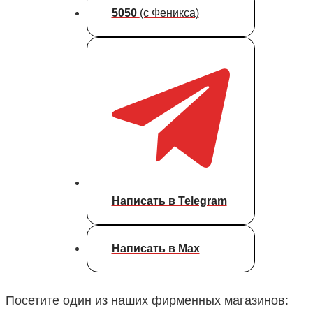
5050
(с Феникса)
Написать в Telegram
Написать в Max
Посетите один из наших фирменных магазинов: