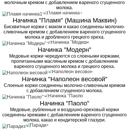
молочным кремом с добавлением вареного сгущенного
молока.
Начинка "Пламя" (Машина Маквин)
Бисквитные коржи с маком и какао соединены молочно-
сливочным кремом с добавлением вареного сгущенного
молока и дробленого грецкого ореха.
Начинка "Модерн"
Медовые коржи чередуются со слоеными коржами,
пропитанными масляным кремом с добавлением
вареного сгущенного молока и грецкого ореха.
Начинка "Наполеон весовой"
Слоеные коржи соединены молочно-сливочным кремом
с добавлением сгущенного молока.
Начинка "Паоло"
Медовые, рубленные и воздушно-ореховый коржи
соединены кремами с добавлением вареного сгущенного
молока, какао и кондитерской глазури.