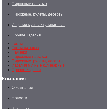
Пирожные на заказ
Пирожные, рулеты, десерты
Изделия мучные кулинарные
Прочие изделия
Торты
Торты на заказ
Начинки
Пирожные на заказ
Пирожные, рулеты, десерты
Изделия мучные кулинарные
Прочие изделия
Компания
О компании
Новости
Вакансии