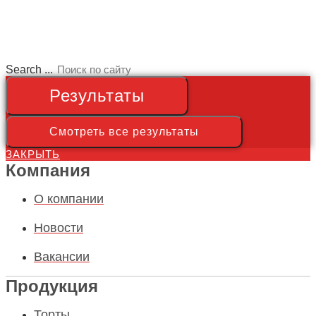
Search ...
Результаты
Смотреть все результаты
ЗАКРЫТЬ
Компания
О компании
Новости
Вакансии
Продукция
Торты