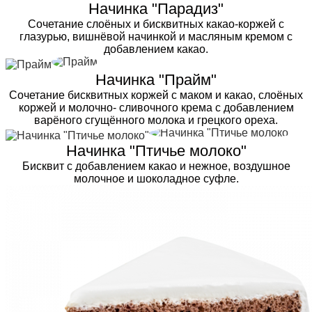
Начинка "Парадиз"
Сочетание слоёных и бисквитных какао-коржей с
глазурью, вишнёвой начинкой и масляным кремом с
добавлением какао.
Начинка "Прайм"
Сочетание бисквитных коржей с маком и какао, слоёных
коржей и молочно- сливочного крема с добавлением
варёного сгущённого молока и грецкого ореха.
Начинка "Птичье молоко"
Бисквит с добавлением какао и нежное, воздушное
молочное и шоколадное суфле.