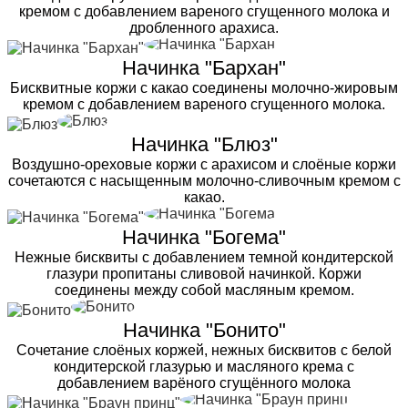
кремом с добавлением вареного сгущенного молока и
дробленного арахиса.
Начинка "Бархан"
Бисквитные коржи с какао соединены молочно-жировым
кремом с добавлением вареного сгущенного молока.
Начинка "Блюз"
Воздушно-ореховые коржи с арахисом и слоёные коржи
сочетаются с насыщенным молочно-сливочным кремом с
какао.
Начинка "Богема"
Нежные бисквиты с добавлением темной кондитерской
глазури пропитаны сливовой начинкой. Коржи
соединены между собой масляным кремом.
Начинка "Бонито"
Сочетание слоёных коржей, нежных бисквитов с белой
кондитерской глазурью и масляного крема с
добавлением варёного сгущённого молока