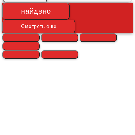
найдено
Смотреть еще