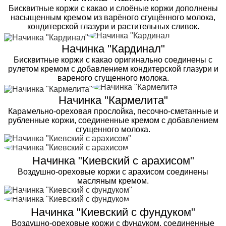
Бисквитные коржи с какао и слоёные коржи дополнены
насыщенным кремом из варёного сгущённого молока,
кондитерской глазури и растительных сливок.
Начинка "Кардинал"
Бисквитные коржи с какао оригинально соединены с
рулетом кремом с добавлением кондитерской глазури и
вареного сгущенного молока.
Начинка "Кармелита"
Карамельно-ореховая прослойка, песочно-сметанные и
рубленные коржи, соединенные кремом с добавлением
сгущенного молока.
Начинка "Киевский с арахисом"
Воздушно-ореховые коржи с арахисом соединены
масляным кремом.
Начинка "Киевский с фундуком"
Воздушно-ореховые коржи с фундуком, соединенные