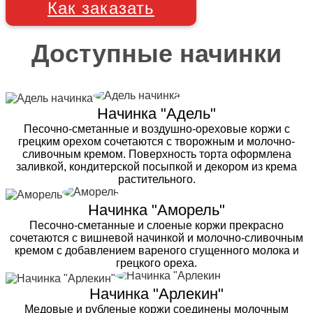
Как заказать
Доступные начинки
Начинка "Адель"
Песочно-сметанные и воздушно-ореховые коржи с
грецким орехом сочетаются с творожным и молочно-
сливочным кремом. Поверхность торта оформлена
заливкой, кондитерской посыпкой и декором из крема
растительного.
Начинка "Аморель"
Песочно-сметанные и слоеные коржи прекрасно
сочетаются с вишневой начинкой и молочно-сливочным
кремом с добавлением вареного сгущенного молока и
грецкого ореха.
Начинка "Арлекин"
Медовые и рубленые коржи соединены молочным