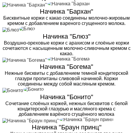
Начинка "Бархан"
Бисквитные коржи с какао соединены молочно-жировым
кремом с добавлением вареного сгущенного молока.
Начинка "Блюз"
Воздушно-ореховые коржи с арахисом и слоёные коржи
сочетаются с насыщенным молочно-сливочным кремом с
какао.
Начинка "Богема"
Нежные бисквиты с добавлением темной кондитерской
глазури пропитаны сливовой начинкой. Коржи
соединены между собой масляным кремом.
Начинка "Бонито"
Сочетание слоёных коржей, нежных бисквитов с белой
кондитерской глазурью и масляного крема с
добавлением варёного сгущённого молока
Начинка "Браун принц"