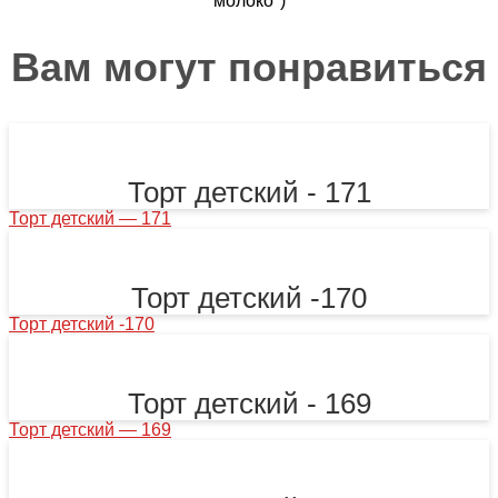
молоко")
Вам могут понравиться
Торт детский - 171
Торт детский — 171
Торт детский -170
Торт детский -170
Торт детский - 169
Торт детский — 169