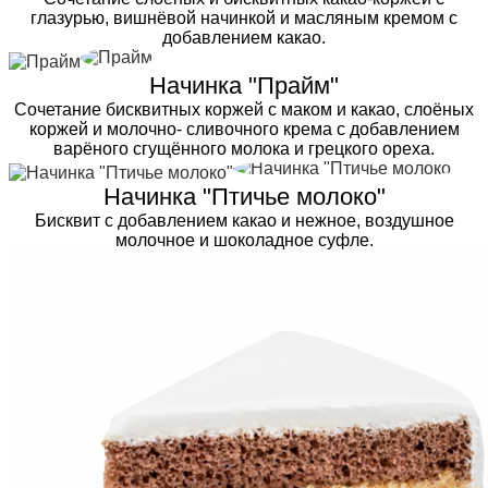
глазурью, вишнёвой начинкой и масляным кремом с
добавлением какао.
Начинка "Прайм"
Сочетание бисквитных коржей с маком и какао, слоёных
коржей и молочно- сливочного крема с добавлением
варёного сгущённого молока и грецкого ореха.
Начинка "Птичье молоко"
Бисквит с добавлением какао и нежное, воздушное
молочное и шоколадное суфле.