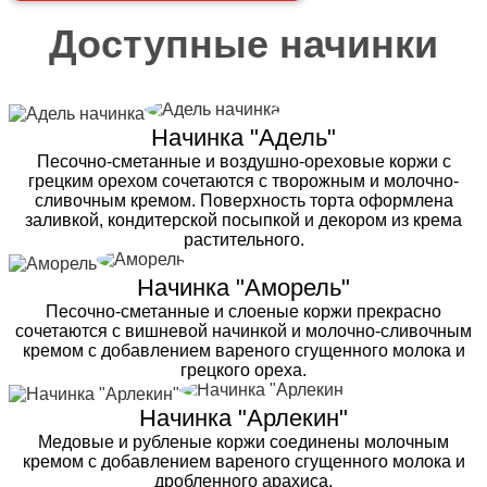
Доступные начинки
Начинка "Адель"
Песочно-сметанные и воздушно-ореховые коржи с
грецким орехом сочетаются с творожным и молочно-
сливочным кремом. Поверхность торта оформлена
заливкой, кондитерской посыпкой и декором из крема
растительного.
Начинка "Аморель"
Песочно-сметанные и слоеные коржи прекрасно
сочетаются с вишневой начинкой и молочно-сливочным
кремом с добавлением вареного сгущенного молока и
грецкого ореха.
Начинка "Арлекин"
Медовые и рубленые коржи соединены молочным
кремом с добавлением вареного сгущенного молока и
дробленного арахиса.