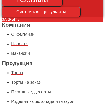
Смотреть все результаты
ЗАКРЫТЬ
Компания
О компании
Новости
Вакансии
Продукция
Торты
Торты на заказ
Пирожные, десерты
Изделия из шоколада и глазури