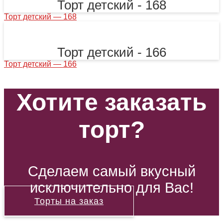
Торт детский - 168
Торт детский — 168
Торт детский - 166
Торт детский — 166
Хотите заказать
торт?
Сделаем самый вкусный
исключительно для Вас!
Торты на заказ