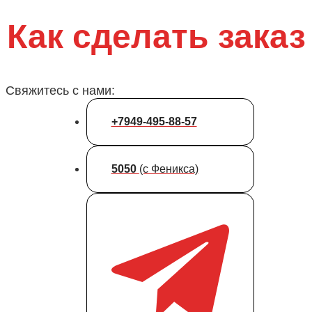
Как сделать заказ
Свяжитесь с нами:
+7949-495-88-57
5050
(с Феникса)