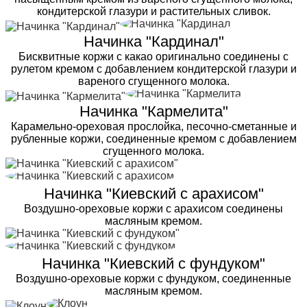
кондитерской глазури и растительных сливок.
Начинка "Кардинал"
Бисквитные коржи с какао оригинально соединены с
рулетом кремом с добавлением кондитерской глазури и
вареного сгущенного молока.
Начинка "Кармелита"
Карамельно-ореховая прослойка, песочно-сметанные и
рубленные коржи, соединенные кремом с добавлением
сгущенного молока.
Начинка "Киевский с арахисом"
Воздушно-ореховые коржи с арахисом соединены
масляным кремом.
Начинка "Киевский с фундуком"
Воздушно-ореховые коржи с фундуком, соединенные
масляным кремом.