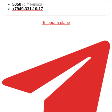
5050
(с Феникса)
+7949-331-10-17
Telegram-plane