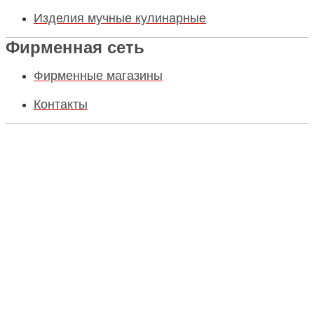
Изделия мучные кулинарные
Фирменная сеть
Фирменные магазины
Контакты