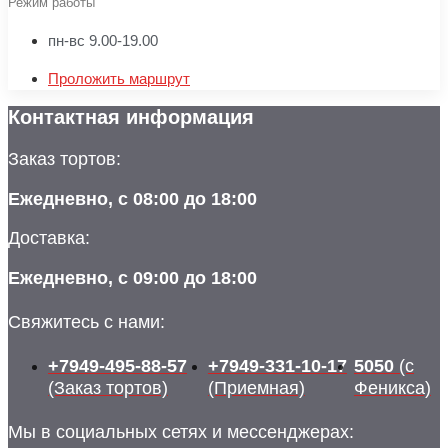
Режим работы
пн-вс 9.00-19.00
Проложить маршрут
Контактная информация
Заказ тортов:
Ежедневно, с 08:00 до 18:00
Доставка:
Ежедневно, с 09:00 до 18:00
Свяжитесь с нами:
+7949-495-88-57
+7949-331-10-17
5050
(с
(Заказ тортов)
(Приемная)
Феникса)
Мы в социальных сетях и мессенджерах: