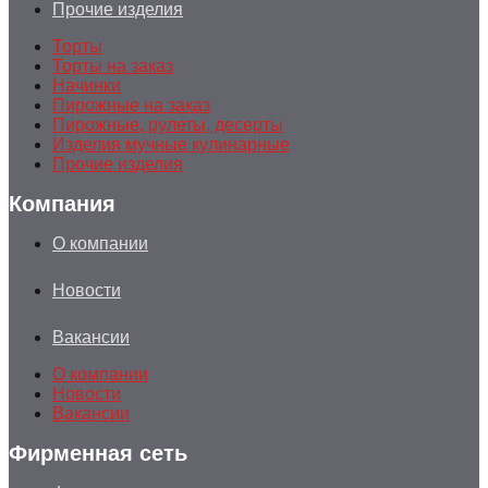
Прочие изделия
Торты
Торты на заказ
Начинки
Пирожные на заказ
Пирожные, рулеты, десерты
Изделия мучные кулинарные
Прочие изделия
Компания
О компании
Новости
Вакансии
О компании
Новости
Вакансии
Фирменная сеть