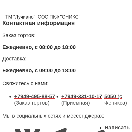
ТМ "Лучиано", ООО ПКФ "ОНИКС"
Контактная информация
Заказ тортов:
Ежедневно, с 08:00 до 18:00
Доставка:
Ежедневно, с 09:00 до 18:00
Свяжитесь с нами:
+7949-495-88-57
+7949-331-10-17
5050
(с
(Заказ тортов)
(Приемная)
Феникса)
Мы в социальных сетях и мессенджерах:
Написать