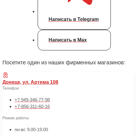
Написать в Telegram
Написать в Max
Посетите один из наших фирменных магазинов:
Донецк, ул. Артема 108
Телефон
+7 949-346-77-98
+7-856-311-60-16
Режим работы
пн-вс 9.00-19.00