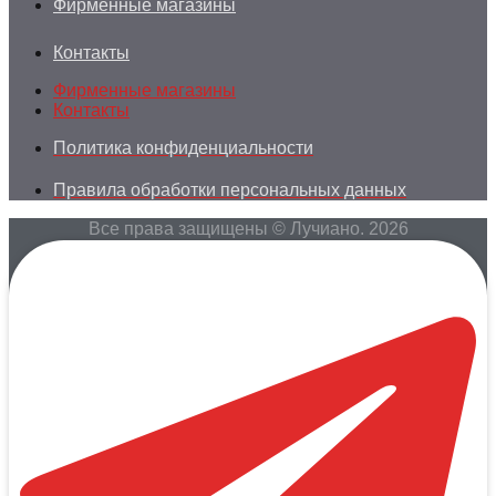
Фирменные магазины
Контакты
Фирменные магазины
Контакты
Политика конфиденциальности
Правила обработки персональных данных
Все права защищены © Лучиано. 2026