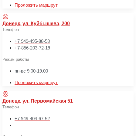
Проложить маршрут
Донецк, ул. Куйбышева, 200
Телефон
+7 949-495-88-58
+7-856-203-72-19
Режим работы
пн-вс 9.00-19.00
Проложить маршрут
Донецк, ул. Первомайская 51
Телефон
+7 949-404-67-52