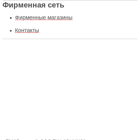
Фирменная сеть
Фирменные магазины
Контакты