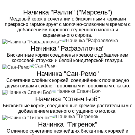
Начинка "Ралли" ("Марсель")
Медовый корж в сочетании с бисквитными коржами
прекрасно гармонирует с молочно-сливочным кремом с
добавлением вареного сгущенного молока и
карамельного сиропа.
Начинка "Рафаэллочка"
Бисквитные коржи соединены кремом с добавлением
кокосовой стружки и белой кондитерской глазури.
Начинка "Сан-Ремо"
Сочетание слоёных коржей, соединённых поочерёдно
двумя видами суфле: творожным и творожным с какао.
Начинка "Спанч Боб"
Бисквитные коржи, соединенные кремом растительным с
добавлением вареного сгущенного молока.
Начинка "Тигренок"
Отличное сочетание нежнейших бисквитных коржей и