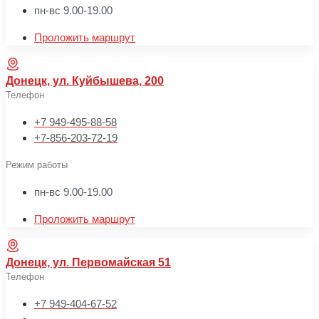
пн-вс 9.00-19.00
Проложить маршрут
Донецк, ул. Куйбышева, 200
Телефон
+7 949-495-88-58
+7-856-203-72-19
Режим работы
пн-вс 9.00-19.00
Проложить маршрут
Донецк, ул. Первомайская 51
Телефон
+7 949-404-67-52