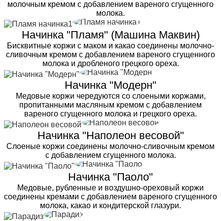
молочным кремом с добавлением вареного сгущенного
молока.
Начинка "Пламя" (Машина Маквин)
Бисквитные коржи с маком и какао соединены молочно-
сливочным кремом с добавлением вареного сгущенного
молока и дробленого грецкого ореха.
Начинка "Модерн"
Медовые коржи чередуются со слоеными коржами,
пропитанными масляным кремом с добавлением
вареного сгущенного молока и грецкого ореха.
Начинка "Наполеон весовой"
Слоеные коржи соединены молочно-сливочным кремом
с добавлением сгущенного молока.
Начинка "Паоло"
Медовые, рубленные и воздушно-ореховый коржи
соединены кремами с добавлением вареного сгущенного
молока, какао и кондитерской глазури.