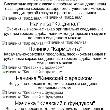
Бисквитные коржи с какао и слоёные коржи дополнены
насыщенным кремом из варёного сгущённого молока,
кондитерской глазури и растительных сливок.
Начинка "Кардинал"
Бисквитные коржи с какао оригинально соединены с
рулетом кремом с добавлением кондитерской глазури и
вареного сгущенного молока.
Начинка "Кармелита"
Карамельно-ореховая прослойка, песочно-сметанные и
рубленные коржи, соединенные кремом с добавлением
сгущенного молока.
Начинка "Киевский с арахисом"
Воздушно-ореховые коржи с арахисом соединены
масляным кремом.
Начинка "Киевский с фундуком"
Воздушно-ореховые коржи с фундуком, соединенные