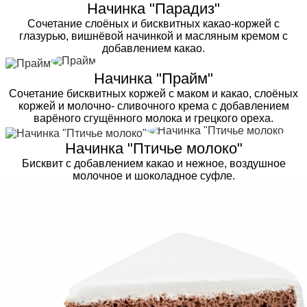
Начинка "Парадиз"
Сочетание слоёных и бисквитных какао-коржей с
глазурью, вишнёвой начинкой и масляным кремом с
добавлением какао.
Начинка "Прайм"
Сочетание бисквитных коржей с маком и какао, слоёных
коржей и молочно- сливочного крема с добавлением
варёного сгущённого молока и грецкого ореха.
Начинка "Птичье молоко"
Бисквит с добавлением какао и нежное, воздушное
молочное и шоколадное суфле.