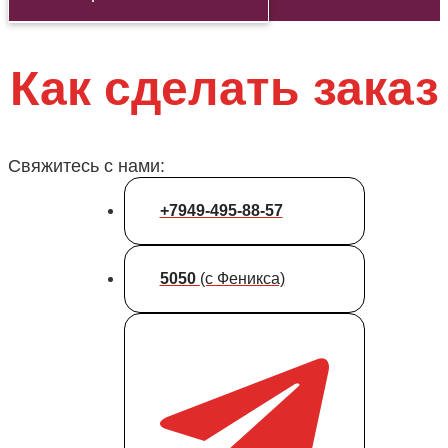
Как сделать заказ
Свяжитесь с нами:
+7949-495-88-57
5050
(с Феникса)