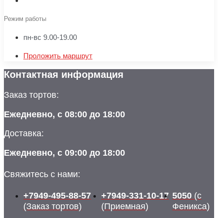
Режим работы
пн-вс 9.00-19.00
Проложить маршрут
Контактная информация
Заказ тортов:
Ежедневно, с 08:00 до 18:00
Доставка:
Ежедневно, с 09:00 до 18:00
Свяжитесь с нами:
+7949-495-88-57
+7949-331-10-17
5050
(с
(Заказ тортов)
(Приемная)
Феникса)