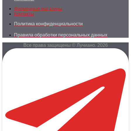
Фирменные магазины
Контакты
Политика конфиденциальности
Правила обработки персональных данных
Все права защищены © Лучиано. 2026