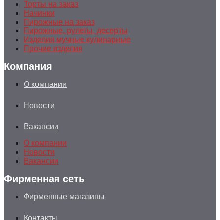
Торты на заказ
Начинки
Пирожные на заказ
Пирожные, рулеты, десерты
Изделия мучные кулинарные
Прочие изделия
Компания
О компании
Новости
Вакансии
О компании
Новости
Вакансии
Фирменная сеть
Фирменные магазины
Контакты