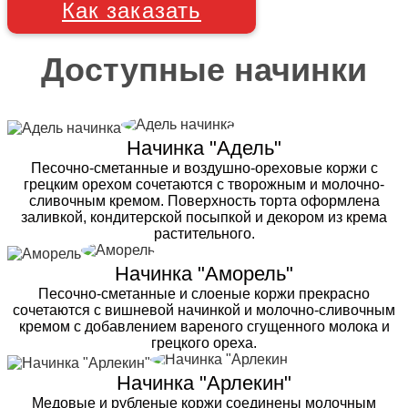
Как заказать
Доступные начинки
Начинка "Адель"
Песочно-сметанные и воздушно-ореховые коржи с
грецким орехом сочетаются с творожным и молочно-
сливочным кремом. Поверхность торта оформлена
заливкой, кондитерской посыпкой и декором из крема
растительного.
Начинка "Аморель"
Песочно-сметанные и слоеные коржи прекрасно
сочетаются с вишневой начинкой и молочно-сливочным
кремом с добавлением вареного сгущенного молока и
грецкого ореха.
Начинка "Арлекин"
Медовые и рубленые коржи соединены молочным