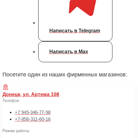
Написать в Telegram
Написать в Max
Посетите один из наших фирменных магазинов:
Донецк, ул. Артема 108
Телефон
+7 949-346-77-98
+7-856-311-60-16
Режим работы