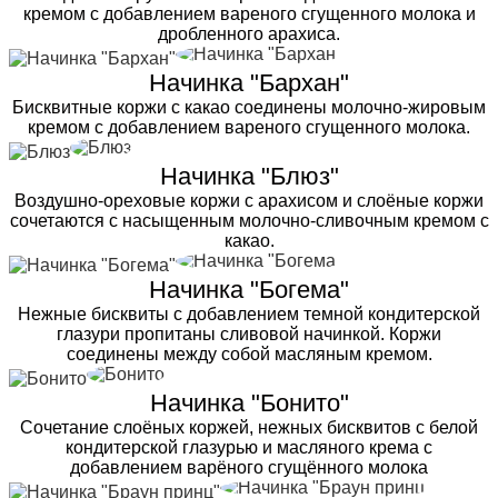
кремом с добавлением вареного сгущенного молока и
дробленного арахиса.
Начинка "Бархан"
Бисквитные коржи с какао соединены молочно-жировым
кремом с добавлением вареного сгущенного молока.
Начинка "Блюз"
Воздушно-ореховые коржи с арахисом и слоёные коржи
сочетаются с насыщенным молочно-сливочным кремом с
какао.
Начинка "Богема"
Нежные бисквиты с добавлением темной кондитерской
глазури пропитаны сливовой начинкой. Коржи
соединены между собой масляным кремом.
Начинка "Бонито"
Сочетание слоёных коржей, нежных бисквитов с белой
кондитерской глазурью и масляного крема с
добавлением варёного сгущённого молока