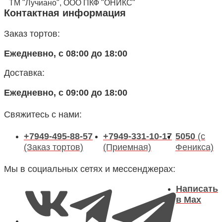
ТМ "Лучиано", ООО ПКФ "ОНИКС"
Контактная информация
Заказ тортов:
Ежедневно, с 08:00 до 18:00
Доставка:
Ежедневно, с 09:00 до 18:00
Свяжитесь с нами:
+7949-495-88-57
+7949-331-10-17
5050
(с
(Заказ тортов)
(Приемная)
Феникса)
Мы в социальных сетях и мессенджерах:
Написать
в Max