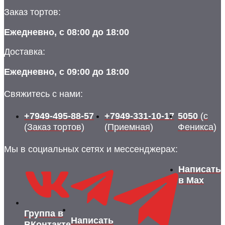
Заказ тортов:
Ежедневно, с 08:00 до 18:00
Доставка:
Ежедневно, с 09:00 до 18:00
Свяжитесь с нами:
+7949-495-88-57
+7949-331-10-17
5050
(с
(Заказ тортов)
(Приемная)
Феникса)
Мы в социальных сетях и мессенджерах:
Написать
в Max
Группа в
Написать
ВКонтакте