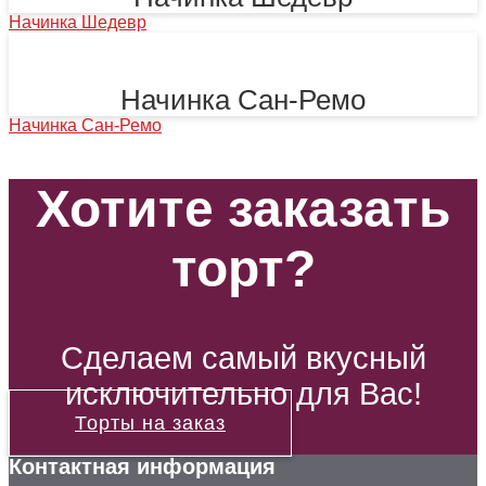
Начинка Шедевр
Начинка Сан-Ремо
Начинка Сан-Ремо
Хотите заказать
торт?
Сделаем самый вкусный
исключительно для Вас!
Торты на заказ
Контактная информация