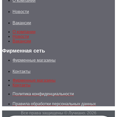
О компании
Новости
Вакансии
О компании
Новости
Вакансии
Фирменная сеть
Фирменные магазины
Контакты
Фирменные магазины
Контакты
Политика конфиденциальности
Правила обработки персональных данных
Все права защищены © Лучиано. 2026