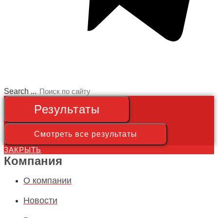
Search ...
Результаты
Смотреть все результаты
ЗАКРЫТЬ
Компания
О компании
Новости