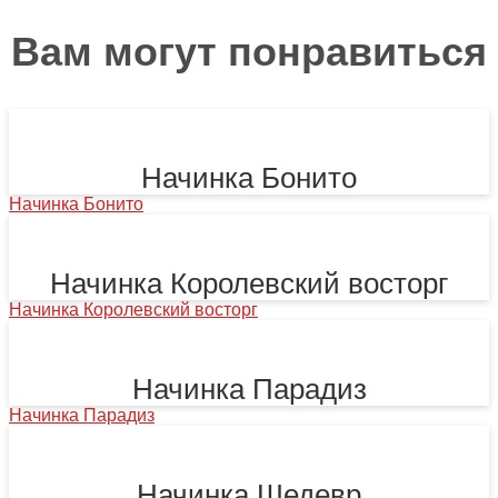
Вам могут понравиться
Начинка Бонито
Начинка Бонито
Начинка Королевский восторг
Начинка Королевский восторг
Начинка Парадиз
Начинка Парадиз
Начинка Шедевр