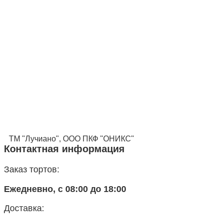
ТМ "Лучиано", ООО ПКФ "ОНИКС"
Контактная информация
Заказ тортов:
Ежедневно, с 08:00 до 18:00
Доставка: