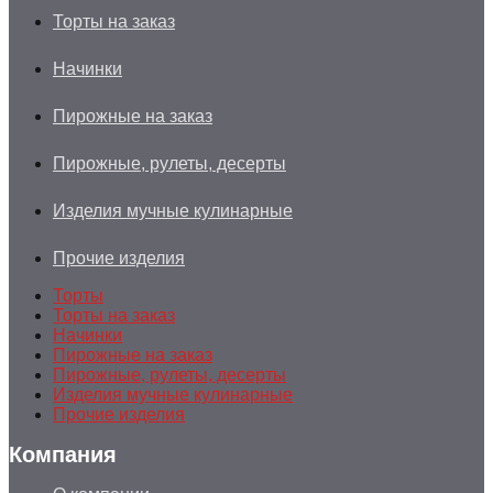
Торты на заказ
Начинки
Пирожные на заказ
Пирожные, рулеты, десерты
Изделия мучные кулинарные
Прочие изделия
Торты
Торты на заказ
Начинки
Пирожные на заказ
Пирожные, рулеты, десерты
Изделия мучные кулинарные
Прочие изделия
Компания