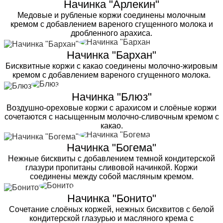
Начинка "Арлекин"
Медовые и рубленые коржи соединены молочным
кремом с добавлением вареного сгущенного молока и
дробленного арахиса.
Начинка "Бархан"
Бисквитные коржи с какао соединены молочно-жировым
кремом с добавлением вареного сгущенного молока.
Начинка "Блюз"
Воздушно-ореховые коржи с арахисом и слоёные коржи
сочетаются с насыщенным молочно-сливочным кремом с
какао.
Начинка "Богема"
Нежные бисквиты с добавлением темной кондитерской
глазури пропитаны сливовой начинкой. Коржи
соединены между собой масляным кремом.
Начинка "Бонито"
Сочетание слоёных коржей, нежных бисквитов с белой
кондитерской глазурью и масляного крема с