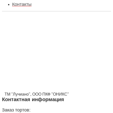
Контакты
ТМ "Лучиано", ООО ПКФ "ОНИКС"
Контактная информация
Заказ тортов: