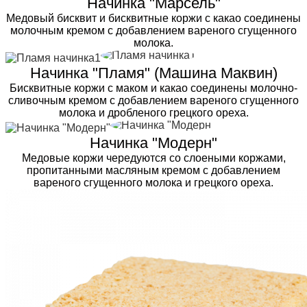
Начинка "Марсель"
Медовый бисквит и бисквитные коржи с какао соединены
молочным кремом с добавлением вареного сгущенного
молока.
Начинка "Пламя" (Машина Маквин)
Бисквитные коржи с маком и какао соединены молочно-
сливочным кремом с добавлением вареного сгущенного
молока и дробленого грецкого ореха.
Начинка "Модерн"
Медовые коржи чередуются со слоеными коржами,
пропитанными масляным кремом с добавлением
вареного сгущенного молока и грецкого ореха.