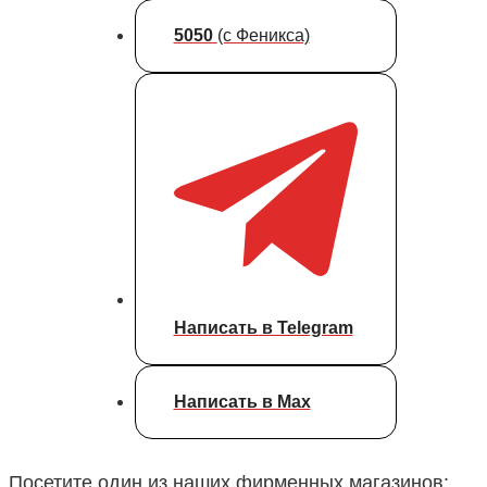
5050
(с Феникса)
Написать в Telegram
Написать в Max
Посетите один из наших фирменных магазинов: