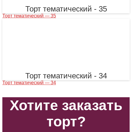
Торт тематический - 35
Торт тематический — 35
Торт тематический - 34
Торт тематический — 34
Хотите заказать
торт?