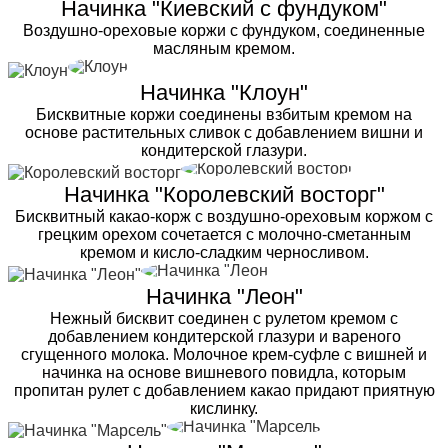
Начинка "Киевский с фундуком"
Воздушно-ореховые коржи с фундуком, соединенные
масляным кремом.
Начинка "Клоун"
Бисквитные коржи соединены взбитым кремом на
основе растительных сливок с добавлением вишни и
кондитерской глазури.
Начинка "Королевский восторг"
Бисквитный какао-корж с воздушно-ореховым коржом с
грецким орехом сочетается с молочно-сметанным
кремом и кисло-сладким черносливом.
Начинка "Леон"
Нежный бисквит соединен с рулетом кремом с
добавлением кондитерской глазури и вареного
сгущенного молока. Молочное крем-суфле с вишней и
начинка на основе вишневого повидла, которым
пропитан рулет с добавлением какао придают приятную
кислинку.