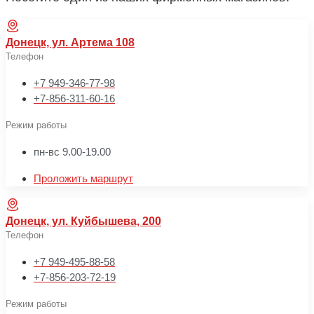
Донецк, ул. Артема 108
Телефон
+7 949-346-77-98
+7-856-311-60-16
Режим работы
пн-вс 9.00-19.00
Проложить маршрут
Донецк, ул. Куйбышева, 200
Телефон
+7 949-495-88-58
+7-856-203-72-19
Режим работы