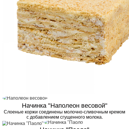
Начинка "Наполеон весовой"
Слоеные коржи соединены молочно-сливочным кремом
с добавлением сгущенного молока.