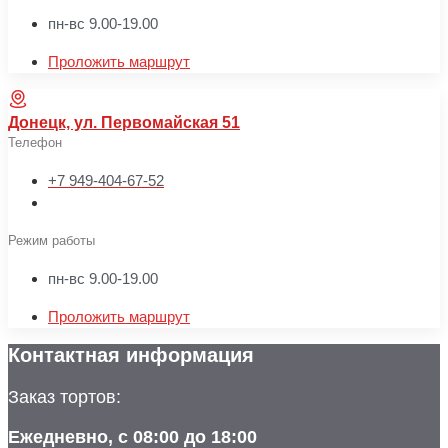
пн-вс 9.00-19.00
Проложить маршрут
Донецк, ул. Первомайская 51
Телефон
+7 949-404-67-52
Режим работы
пн-вс 9.00-19.00
Проложить маршрут
Контактная информация
Заказ тортов:
Ежедневно, с 08:00 до 18:00