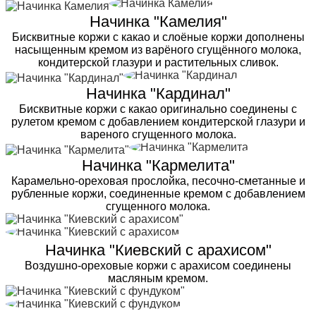
Начинка "Камелия"
Бисквитные коржи с какао и слоёные коржи дополнены
насыщенным кремом из варёного сгущённого молока,
кондитерской глазури и растительных сливок.
Начинка "Кардинал"
Бисквитные коржи с какао оригинально соединены с
рулетом кремом с добавлением кондитерской глазури и
вареного сгущенного молока.
Начинка "Кармелита"
Карамельно-ореховая прослойка, песочно-сметанные и
рубленные коржи, соединенные кремом с добавлением
сгущенного молока.
Начинка "Киевский с арахисом"
Воздушно-ореховые коржи с арахисом соединены
масляным кремом.