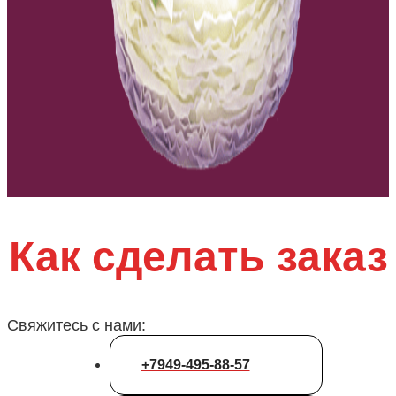
Как сделать заказ
Свяжитесь с нами:
+7949-495-88-57