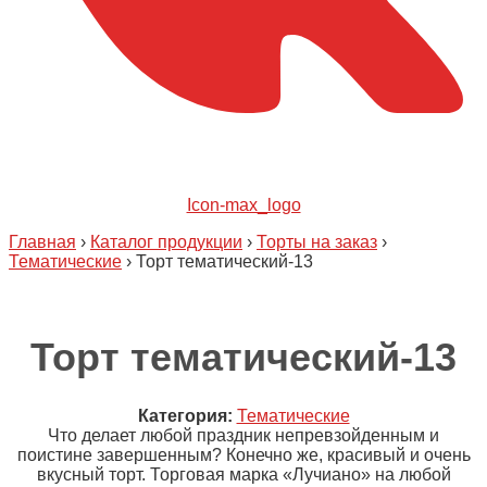
Icon-max_logo
Главная
›
Каталог продукции
›
Торты на заказ
›
Тематические
›
Торт тематический-13
Торт тематический-13
Категория:
Тематические
Что делает любой праздник непревзойденным и
поистине завершенным? Конечно же, красивый и очень
вкусный торт. Торговая марка «Лучиано» на любой