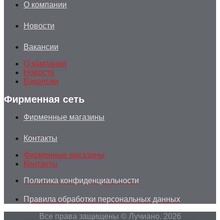
О компании
Новости
Вакансии
О компании
Новости
Вакансии
Фирменная сеть
Фирменные магазины
Контакты
Фирменные магазины
Контакты
Политика конфиденциальности
Правила обработки персональных данных
Все права защищены © Лучиано. 2026