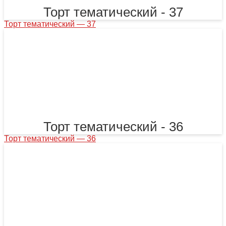
Торт тематический - 37
Торт тематический — 37
Торт тематический - 36
Торт тематический — 36