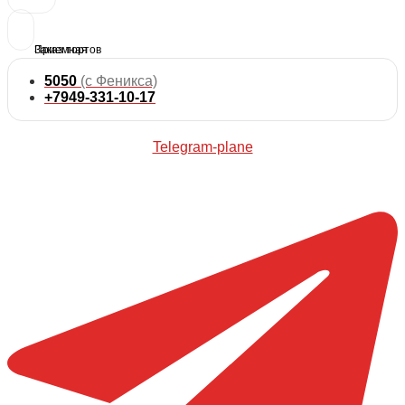
5050
(с Феникса)
+7949-331-10-17
Telegram-plane