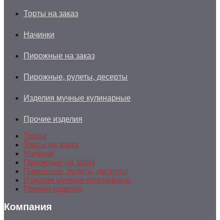
Торты на заказ
Начинки
Пирожные на заказ
Пирожные, рулеты, десерты
Изделия мучные кулинарные
Прочие изделия
Торты
Торты на заказ
Начинки
Пирожные на заказ
Пирожные, рулеты, десерты
Изделия мучные кулинарные
Прочие изделия
Компания