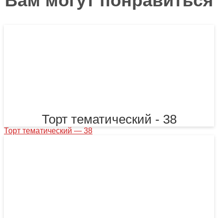
Вам могут понравиться
Торт тематический - 38
Торт тематический — 38