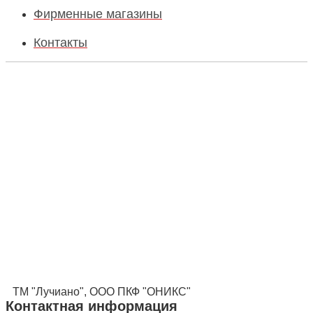
Фирменные магазины
Контакты
ТМ "Лучиано", ООО ПКФ "ОНИКС"
Контактная информация