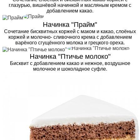
глазурью, вишнёвой начинкой и масляным кремом с
добавлением какао.
Начинка "Прайм"
Сочетание бисквитных коржей с маком и какао, слоёных
коржей и молочно- сливочного крема с добавлением
варёного сгущённого молока и грецкого ореха.
Начинка "Птичье молоко"
Бисквит с добавлением какао и нежное, воздушное
молочное и шоколадное суфле.