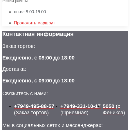
Режим работы
пн-вс 9.00-19.00
Проложить маршрут
Контактная информация
Заказ тортов:
Ежедневно, с 08:00 до 18:00
Доставка:
Ежедневно, с 09:00 до 18:00
Свяжитесь с нами:
+7949-495-88-57
+7949-331-10-17
5050
(с
(Заказ тортов)
(Приемная)
Феникса)
Мы в социальных сетях и мессенджерах: