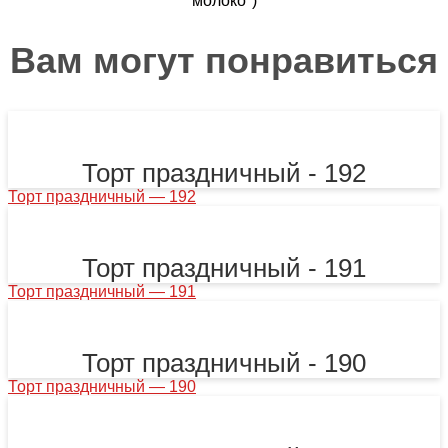
молоко")
Вам могут понравиться
Торт праздничный - 192
Торт праздничный — 192
Торт праздничный - 191
Торт праздничный — 191
Торт праздничный - 190
Торт праздничный — 190