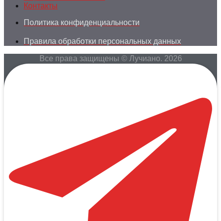
Контакты
Политика конфиденциальности
Правила обработки персональных данных
Все права защищены © Лучиано. 2026