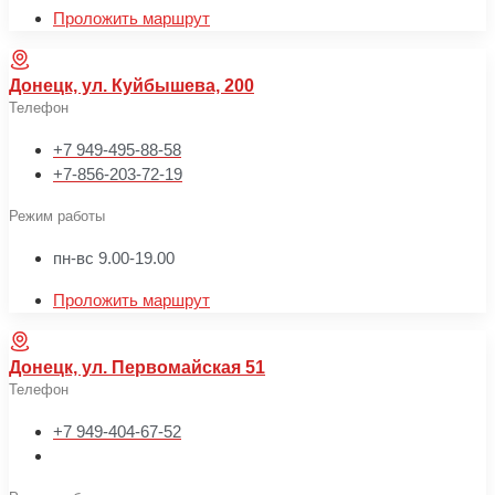
Проложить маршрут
Донецк, ул. Куйбышева, 200
Телефон
+7 949-495-88-58
+7-856-203-72-19
Режим работы
пн-вс 9.00-19.00
Проложить маршрут
Донецк, ул. Первомайская 51
Телефон
+7 949-404-67-52