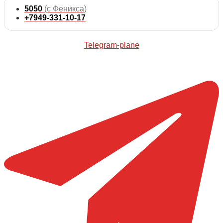
5050
(с Феникса)
+7949-331-10-17
Telegram-plane