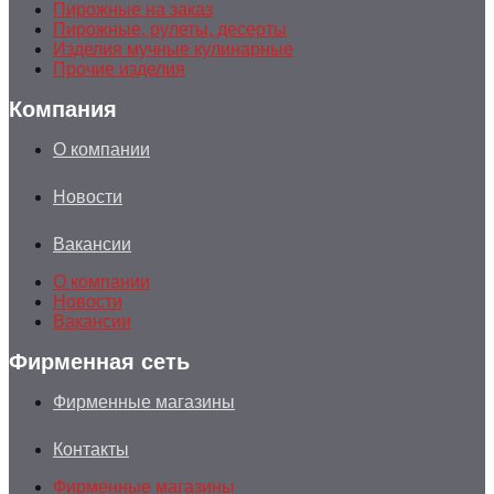
Пирожные на заказ
Пирожные, рулеты, десерты
Изделия мучные кулинарные
Прочие изделия
Компания
О компании
Новости
Вакансии
О компании
Новости
Вакансии
Фирменная сеть
Фирменные магазины
Контакты
Фирменные магазины