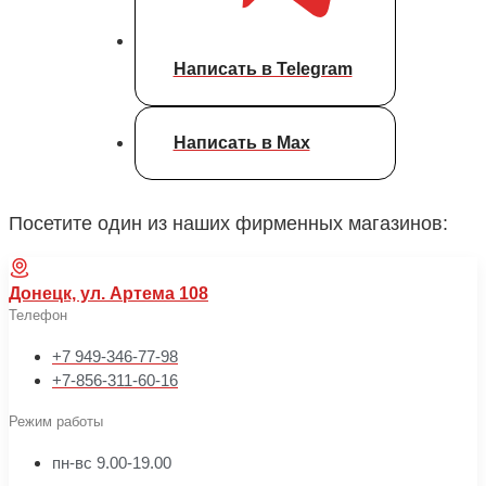
Написать в Telegram
Написать в Max
Посетите один из наших фирменных магазинов:
Донецк, ул. Артема 108
Телефон
+7 949-346-77-98
+7-856-311-60-16
Режим работы
пн-вс 9.00-19.00