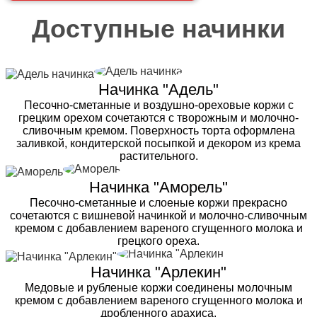
Доступные начинки
Начинка "Адель"
Песочно-сметанные и воздушно-ореховые коржи с
грецким орехом сочетаются с творожным и молочно-
сливочным кремом. Поверхность торта оформлена
заливкой, кондитерской посыпкой и декором из крема
растительного.
Начинка "Аморель"
Песочно-сметанные и слоеные коржи прекрасно
сочетаются с вишневой начинкой и молочно-сливочным
кремом с добавлением вареного сгущенного молока и
грецкого ореха.
Начинка "Арлекин"
Медовые и рубленые коржи соединены молочным
кремом с добавлением вареного сгущенного молока и
дробленного арахиса.