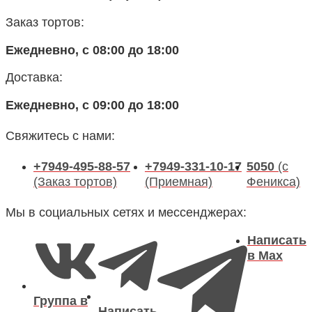
Заказ тортов:
Ежедневно, с 08:00 до 18:00
Доставка:
Ежедневно, с 09:00 до 18:00
Свяжитесь с нами:
+7949-495-88-57
+7949-331-10-17
5050
(с
(Заказ тортов)
(Приемная)
Феникса)
Мы в социальных сетях и мессенджерах:
Написать
в Max
Группа в
Написать