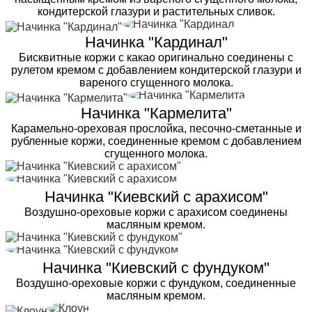
кондитерской глазури и растительных сливок.
Начинка "Кардинал"
Бисквитные коржи с какао оригинально соединены с
рулетом кремом с добавлением кондитерской глазури и
вареного сгущенного молока.
Начинка "Кармелита"
Карамельно-ореховая прослойка, песочно-сметанные и
рубленные коржи, соединенные кремом с добавлением
сгущенного молока.
Начинка "Киевский с арахисом"
Воздушно-ореховые коржи с арахисом соединены
масляным кремом.
Начинка "Киевский с фундуком"
Воздушно-ореховые коржи с фундуком, соединенные
масляным кремом.