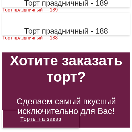
Торт праздничный - 189
Торт праздничный — 189
Торт праздничный - 188
Торт праздничный — 188
Хотите заказать
торт?
Сделаем самый вкусный
исключительно для Вас!
Торты на заказ