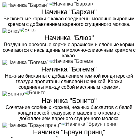
Начинка "Бархан"
Бисквитные коржи с какао соединены молочно-жировым
кремом с добавлением вареного сгущенного молока.
Начинка "Блюз"
Воздушно-ореховые коржи с арахисом и слоёные коржи
сочетаются с насыщенным молочно-сливочным кремом с
какао.
Начинка "Богема"
Нежные бисквиты с добавлением темной кондитерской
глазури пропитаны сливовой начинкой. Коржи
соединены между собой масляным кремом.
Начинка "Бонито"
Сочетание слоёных коржей, нежных бисквитов с белой
кондитерской глазурью и масляного крема с
добавлением варёного сгущённого молока
Начинка "Браун принц"