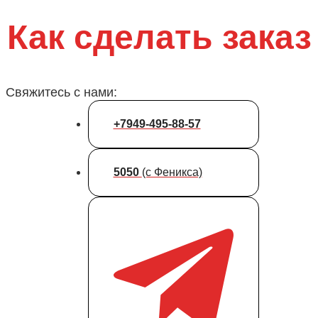
Как сделать заказ
Свяжитесь с нами:
+7949-495-88-57
5050
(с Феникса)